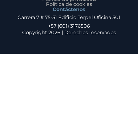
Política de cookies
Contáctenos
Carrera 7 # 75-51 Edificio Terpel Oficina 501
+57 (601) 3176506
Copyright 2026 | Derechos reservados