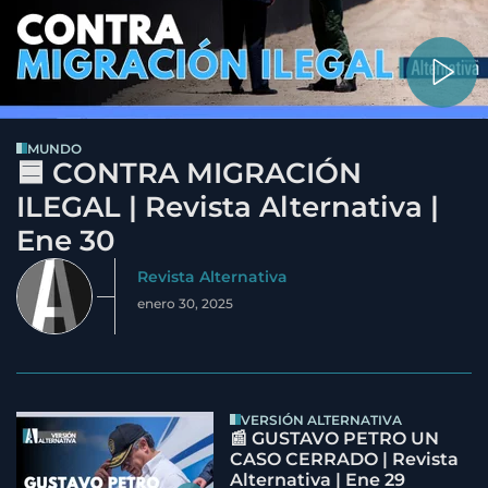
MUNDO
🟦 CONTRA MIGRACIÓN
ILEGAL | Revista Alternativa |
Ene 30
Revista Alternativa
enero 30, 2025
VERSIÓN ALTERNATIVA
📰 GUSTAVO PETRO UN
CASO CERRADO | Revista
Alternativa | Ene 29