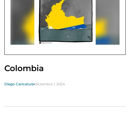
Colombia
Diego Caricatura
diciembre 1, 2024