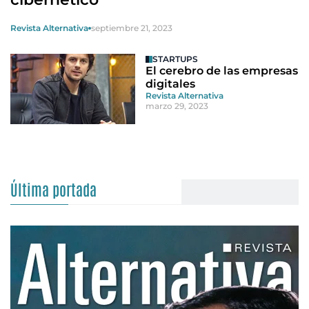
Revista Alternativa
septiembre 21, 2023
STARTUPS
El cerebro de las empresas
digitales
Revista Alternativa
marzo 29, 2023
Última portada