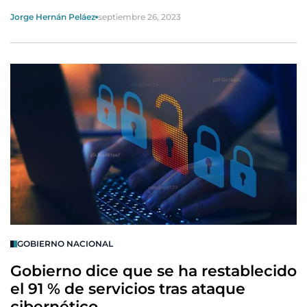
Jorge Hernán Peláez
septiembre 26, 2023
GOBIERNO NACIONAL
Gobierno dice que se ha restablecido
el 91 % de servicios tras ataque
cibernético