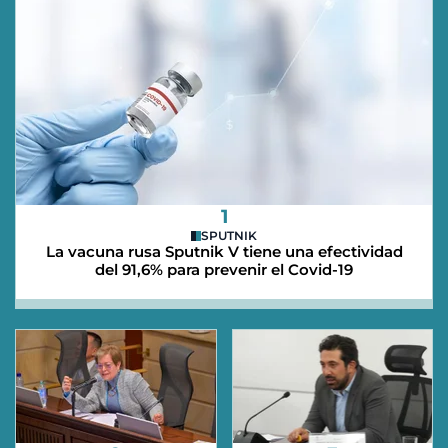
1
SPUTNIK
La vacuna rusa Sputnik V tiene una efectividad
del 91,6% para prevenir el Covid-19