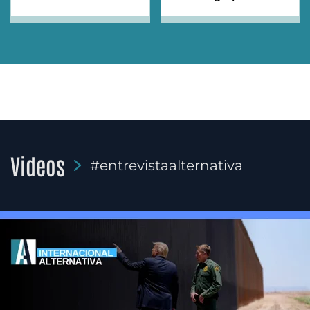
Videos
#entrevistaalternativa