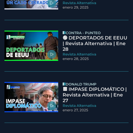
Revista Alternativa
enero 29, 2025
CONTRA - PUNTEO
🟢 DEPORTADOS DE EEUU
| Revista Alternativa | Ene
28
Revista Alternativa
enero 28, 2025
DONALD TRUMP
🟦 IMPASE DIPLOMÁTICO |
Revista Alternativa | Ene
27
Revista Alternativa
enero 27, 2025