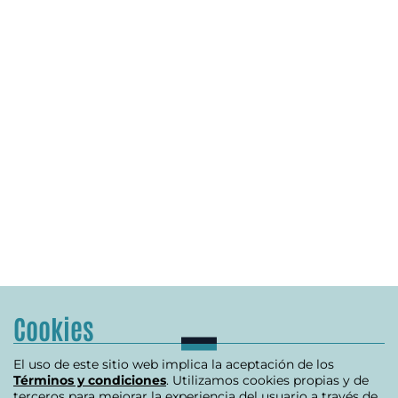
Cookies
El uso de este sitio web implica la aceptación de los
Términos y condiciones
. Utilizamos cookies propias y de
terceros para mejorar la experiencia del usuario a través de