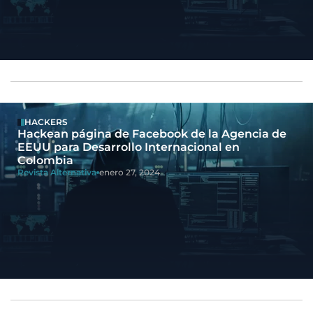
HACKERS
Hackean página de Facebook de la Agencia de
EEUU para Desarrollo Internacional en
Colombia
Revista Alternativa
enero 27, 2024