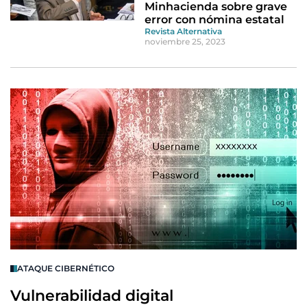
Minhacienda sobre grave
error con nómina estatal
Revista Alternativa
noviembre 25, 2023
ATAQUE CIBERNÉTICO
Vulnerabilidad digital