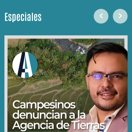
Especiales