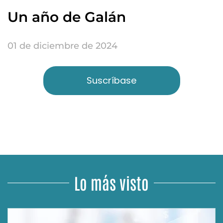
Un año de Galán
01 de diciembre de 2024
Suscríbase
Lo más visto