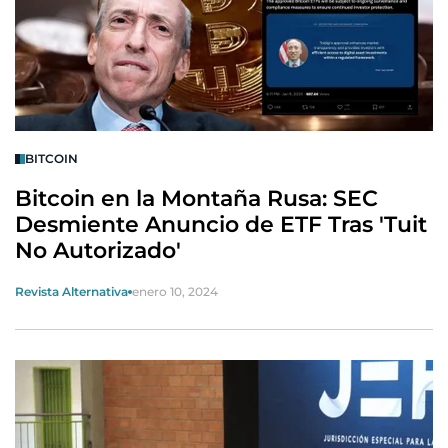
BITCOIN
Bitcoin en la Montaña Rusa: SEC
Desmiente Anuncio de ETF Tras 'Tuit
No Autorizado'
Revista Alternativa
enero 10, 2024