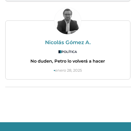
Nicolás Gómez A.
POLÍTICA
No duden, Petro lo volverá a hacer
enero 28, 2025