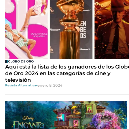
GLOBO DE ORO
Aquí está la lista de los ganadores de los Glob
de Oro 2024 en las categorías de cine y
televisión
enero 8, 2024
Revista Alternativa