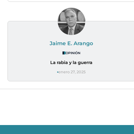
Jaime E. Arango
OPINIÓN
La rabia y la guerra
enero 27, 2025