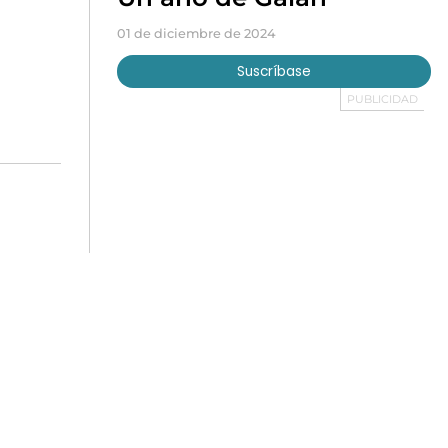
01 de diciembre de 2024
Suscríbase