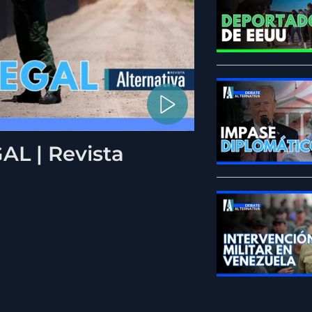
L | Revista