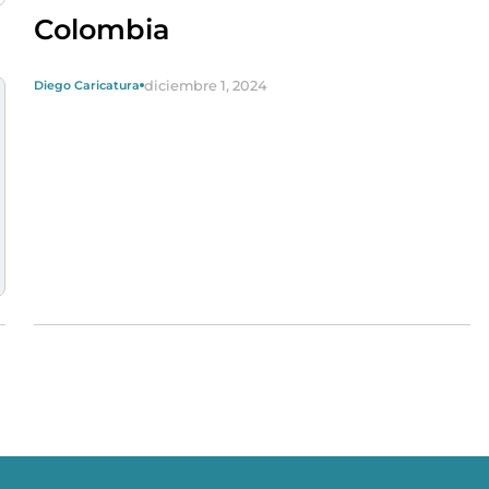
Colombia
diciembre 1, 2024
Diego Caricatura