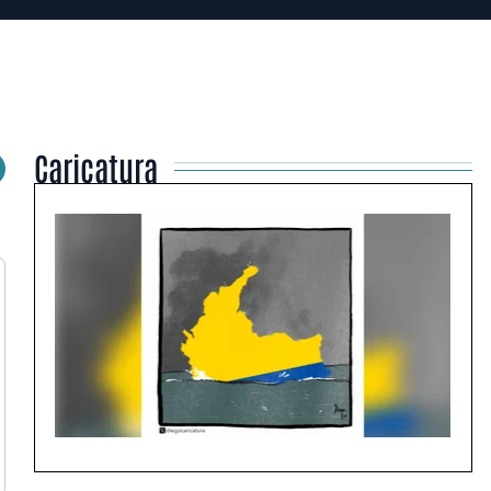
Caricatura