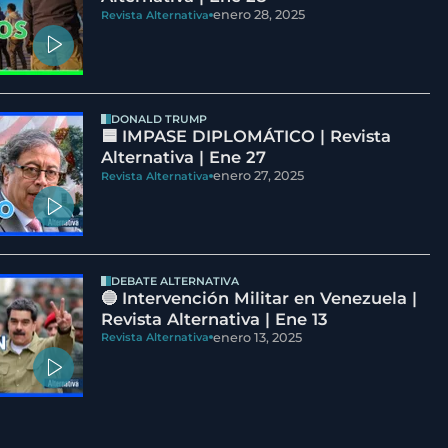
enero 28, 2025
Revista Alternativa
DONALD TRUMP
🟦 IMPASE DIPLOMÁTICO | Revista
Alternativa | Ene 27
enero 27, 2025
Revista Alternativa
DEBATE ALTERNATIVA
🔵 Intervención Militar en Venezuela |
Revista Alternativa | Ene 13
enero 13, 2025
Revista Alternativa