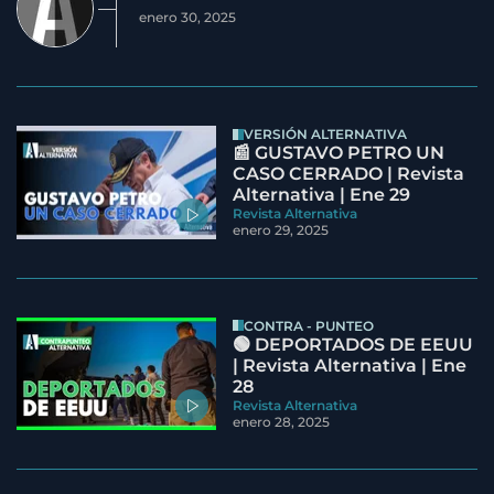
enero 30, 2025
VERSIÓN ALTERNATIVA
📰 GUSTAVO PETRO UN
CASO CERRADO | Revista
Alternativa | Ene 29
Revista Alternativa
enero 29, 2025
CONTRA - PUNTEO
🟢 DEPORTADOS DE EEUU
| Revista Alternativa | Ene
28
Revista Alternativa
enero 28, 2025