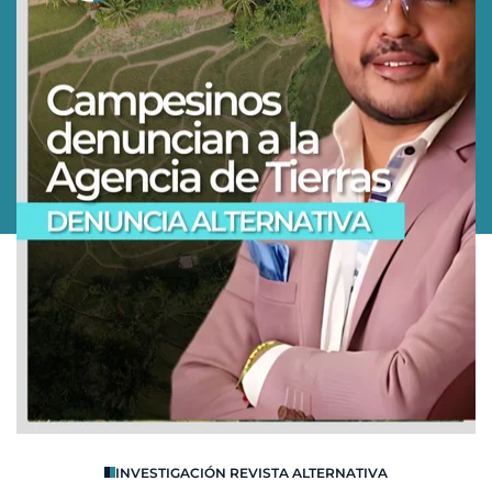
O
INVESTIGACIÓN REVISTA ALTERNATIVA