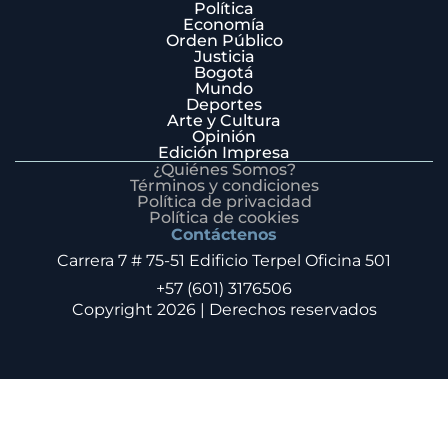
Política
Economía
Orden Público
Justicia
Bogotá
Mundo
Deportes
Arte y Cultura
Opinión
Edición Impresa
¿Quiénes Somos?
Términos y condiciones
Política de privacidad
Política de cookies
Contáctenos
Carrera 7 # 75-51 Edificio Terpel Oficina 501
+57 (601) 3176506
Copyright 2026 | Derechos reservados