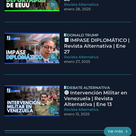
Revista Alternativa
enero 28, 2025
DONALD TRUMP
🟦 IMPASE DIPLOMÁTICO |
Revista Alternativa | Ene
27
Revista Alternativa
enero 27, 2025
DEBATE ALTERNATIVA
🔵 Intervención Militar en
Venezuela | Revista
Alternativa | Ene 13
Revista Alternativa
enero 13, 2025
Ver más