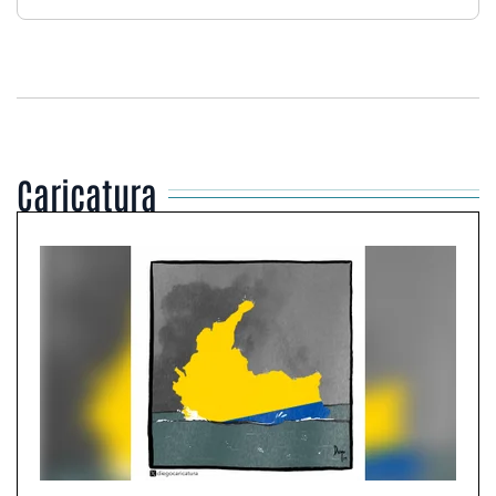
Caricatura