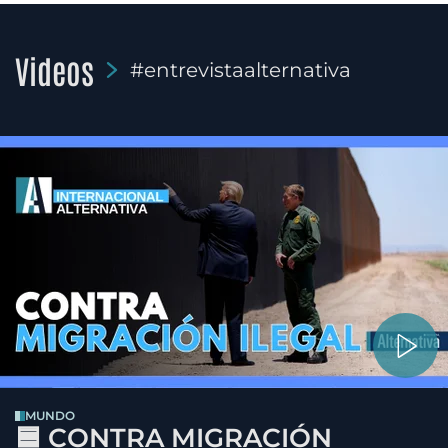
Videos
#entrevistaalternativa
MUNDO
🟦 CONTRA MIGRACIÓN