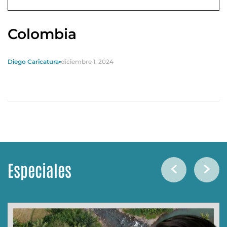
Colombia
Diego Caricatura
diciembre 1, 2024
Especiales