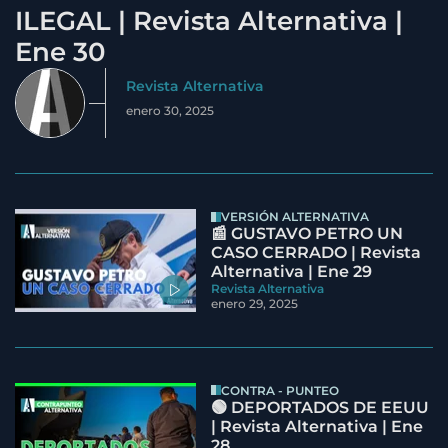
ILEGAL | Revista Alternativa |
Ene 30
Revista Alternativa
enero 30, 2025
VERSIÓN ALTERNATIVA
📰 GUSTAVO PETRO UN
CASO CERRADO | Revista
Alternativa | Ene 29
Revista Alternativa
enero 29, 2025
CONTRA - PUNTEO
🟢 DEPORTADOS DE EEUU
| Revista Alternativa | Ene
28