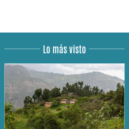
Lo más visto