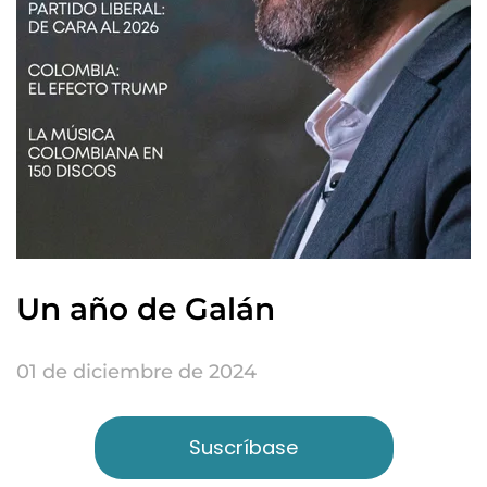
Un año de Galán
01 de diciembre de 2024
Suscríbase