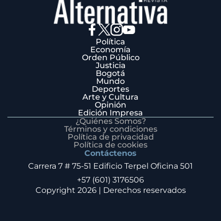
Política
Economía
Orden Público
Justicia
Bogotá
Mundo
Deportes
Arte y Cultura
Opinión
Edición Impresa
¿Quiénes Somos?
Términos y condiciones
Política de privacidad
Política de cookies
Contáctenos
Carrera 7 # 75-51 Edificio Terpel Oficina 501
+57 (601) 3176506
Copyright 2026 | Derechos reservados