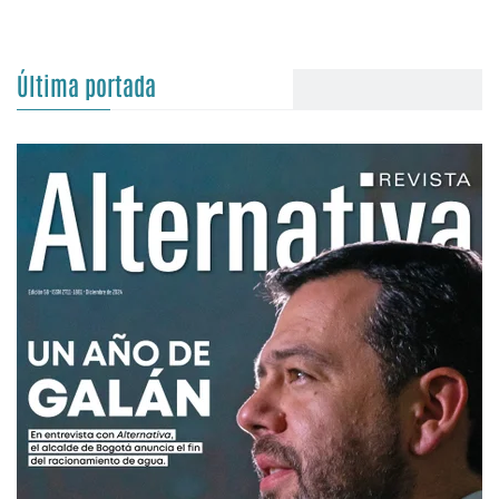
Última portada