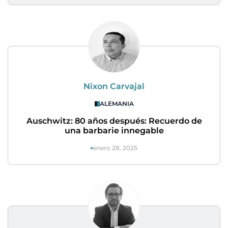
Nixon Carvajal
ALEMANIA
Auschwitz: 80 años después: Recuerdo de
una barbarie innegable
enero 28, 2025