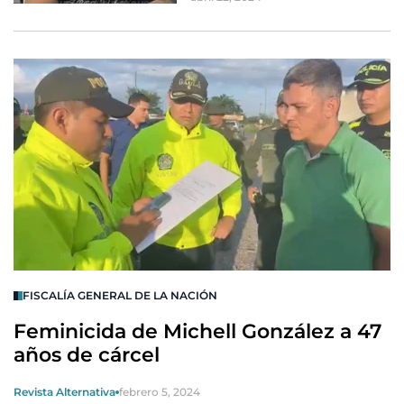
FISCALÍA GENERAL DE LA NACIÓN
Feminicida de Michell González a 47
años de cárcel
Revista Alternativa
febrero 5, 2024