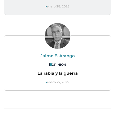
enero 28, 2025
Jaime E. Arango
OPINIÓN
La rabia y la guerra
enero 27, 2025