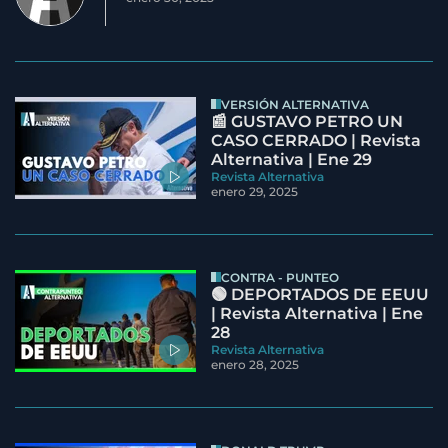
VERSIÓN ALTERNATIVA
📰 GUSTAVO PETRO UN
CASO CERRADO | Revista
Alternativa | Ene 29
Revista Alternativa
enero 29, 2025
CONTRA - PUNTEO
🟢 DEPORTADOS DE EEUU
| Revista Alternativa | Ene
28
Revista Alternativa
enero 28, 2025