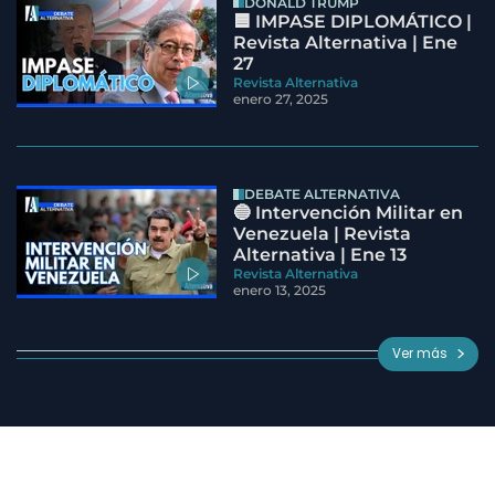
DONALD TRUMP
🟦 IMPASE DIPLOMÁTICO |
Revista Alternativa | Ene
27
Revista Alternativa
enero 27, 2025
DEBATE ALTERNATIVA
🔵 Intervención Militar en
Venezuela | Revista
Alternativa | Ene 13
Revista Alternativa
enero 13, 2025
Ver más