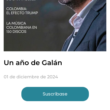
Un año de Galán
01 de diciembre de 2024
Suscríbase