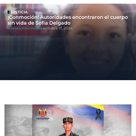
JUSTICIA
¡Conmoción! Autoridades encontraron el cuerpo
sin vida de Sofia Delgado
Revista Alternativa
octubre 17, 2024