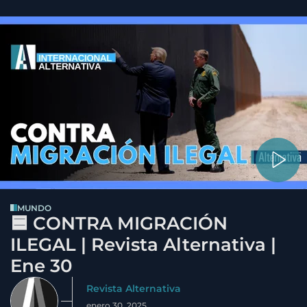
MUNDO
🟦 CONTRA MIGRACIÓN
ILEGAL | Revista Alternativa |
Ene 30
Revista Alternativa
enero 30, 2025