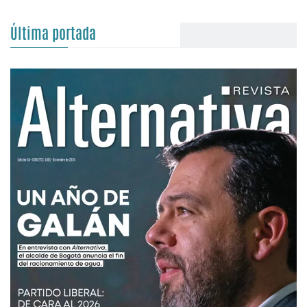
Última portada