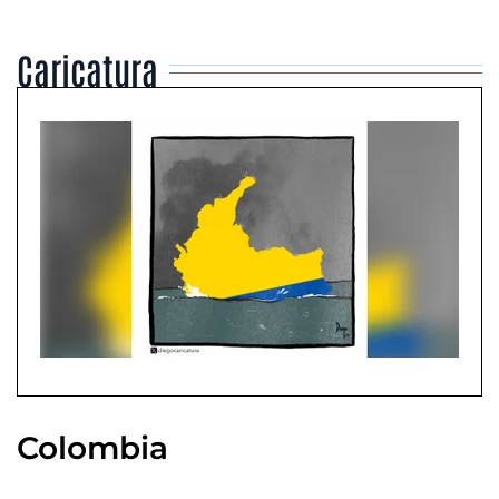
Caricatura
Colombia