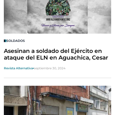
SOLDADOS
Asesinan a soldado del Ejército en
ataque del ELN en Aguachica, Cesar
Revista Alternativa
septiembre 30, 2024