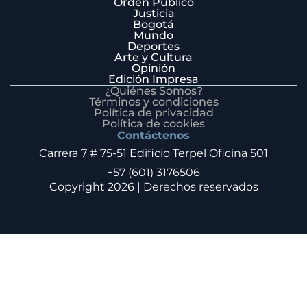
Orden Público
Justicia
Bogotá
Mundo
Deportes
Arte y Cultura
Opinión
Edición Impresa
¿Quiénes Somos?
Términos y condiciones
Política de privacidad
Política de cookies
Contáctenos
Carrera 7 # 75-51 Edificio Terpel Oficina 501
+57 (601) 3176506
Copyright 2026 | Derechos reservados