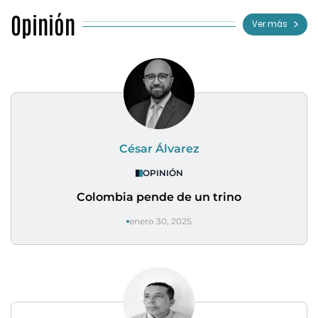
Opinión
Ver más
César Álvarez
OPINIÓN
Colombia pende de un trino
enero 30, 2025