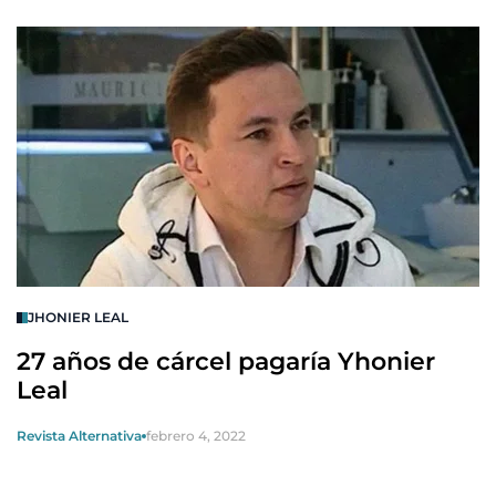
JHONIER LEAL
27 años de cárcel pagaría Yhonier
Leal
Revista Alternativa
febrero 4, 2022