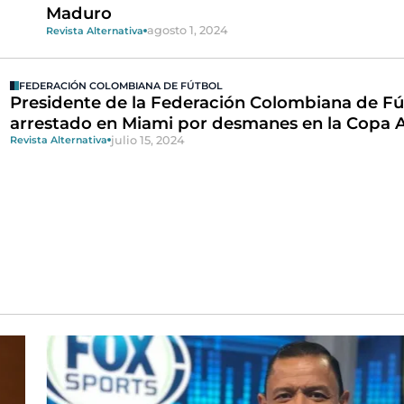
Maduro
agosto 1, 2024
Revista Alternativa
FEDERACIÓN COLOMBIANA DE FÚTBOL
Presidente de la Federación Colombiana de Fú
arrestado en Miami por desmanes en la Copa 
julio 15, 2024
Revista Alternativa