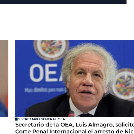
SECRETARIO GENERAL OEA
Secretario de la OEA, Luis Almagro, solicitó
Corte Penal Internacional el arresto de Nic