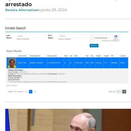
arrestado
agosto 29, 2024
Revista Alternativa