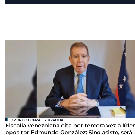
EDMUNDO GONZÁLEZ URRUTIA
Fiscalía venezolana cita por tercera vez a líder
opositor Edmundo González: Sino asiste, será