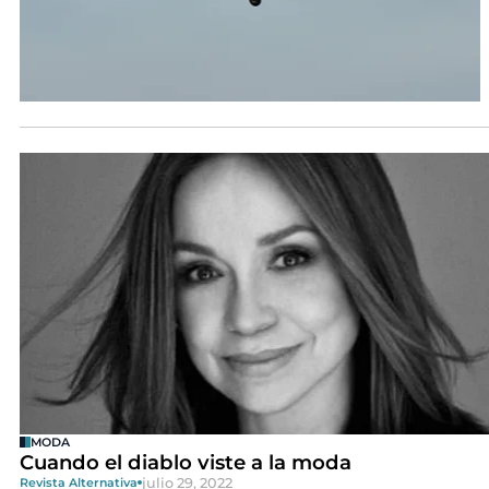
MODA
Cuando el diablo viste a la moda
julio 29, 2022
Revista Alternativa