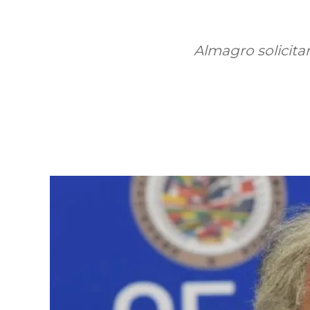
Almagro solicitar