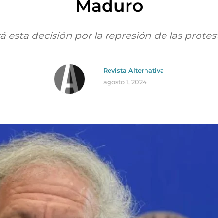
Maduro
á esta decisión por la represión de las prote
Revista Alternativa
agosto 1, 2024