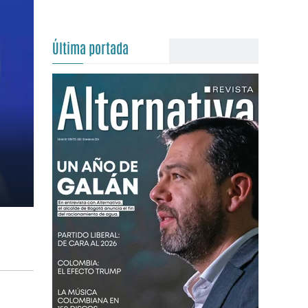
Última portada