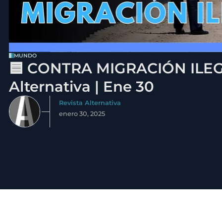
MUNDO
🟦 CONTRA MIGRACIÓN ILEGA
Alternativa | Ene 30
Revista Alternativa
enero 30, 2025