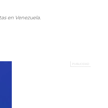
stas en Venezuela.