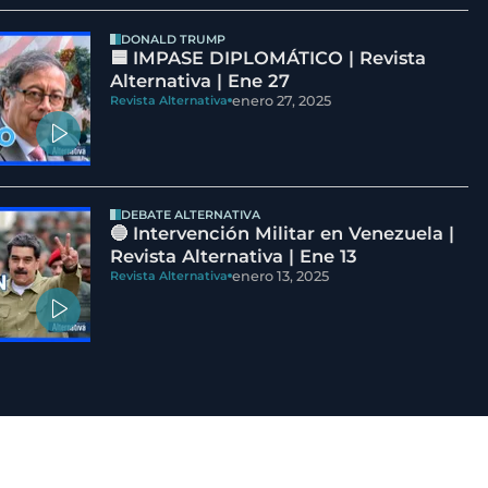
DONALD TRUMP
🟦 IMPASE DIPLOMÁTICO | Revista
Alternativa | Ene 27
enero 27, 2025
Revista Alternativa
DEBATE ALTERNATIVA
🔵 Intervención Militar en Venezuela |
Revista Alternativa | Ene 13
enero 13, 2025
Revista Alternativa