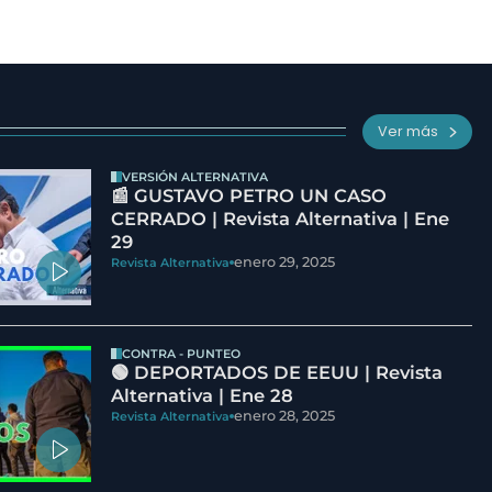
Ver más
VERSIÓN ALTERNATIVA
📰 GUSTAVO PETRO UN CASO
CERRADO | Revista Alternativa | Ene
29
enero 29, 2025
Revista Alternativa
CONTRA - PUNTEO
🟢 DEPORTADOS DE EEUU | Revista
Alternativa | Ene 28
enero 28, 2025
Revista Alternativa