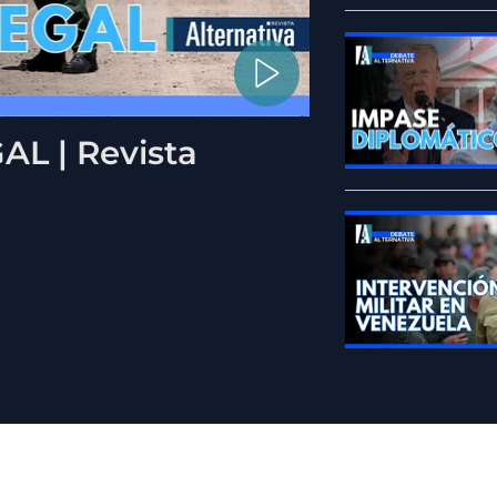
L | Revista