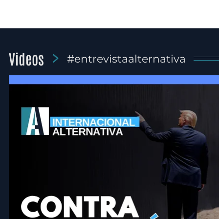
Videos
#entrevistaalternativa