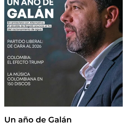
Un año de Galán