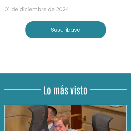
01 de diciembre de 2024
Suscríbase
Lo más visto