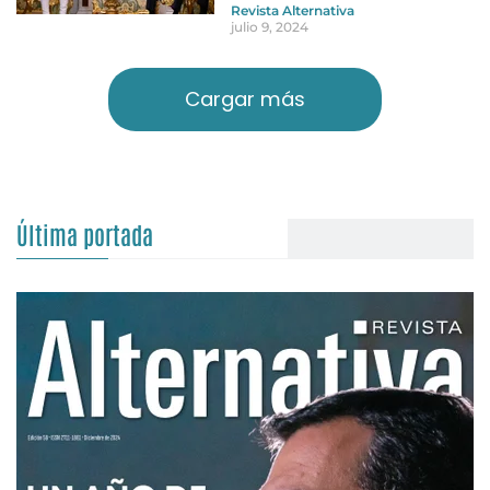
Revista Alternativa
julio 9, 2024
Cargar más
Última portada