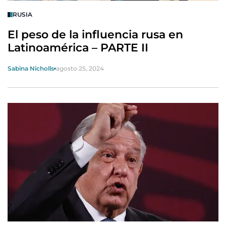
RUSIA
El peso de la influencia rusa en
Latinoamérica – PARTE II
Sabina Nicholls
agosto 25, 2024