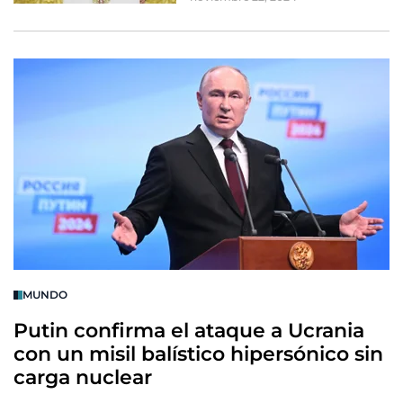
MUNDO
Putin confirma el ataque a Ucrania
con un misil balístico hipersónico sin
carga nuclear