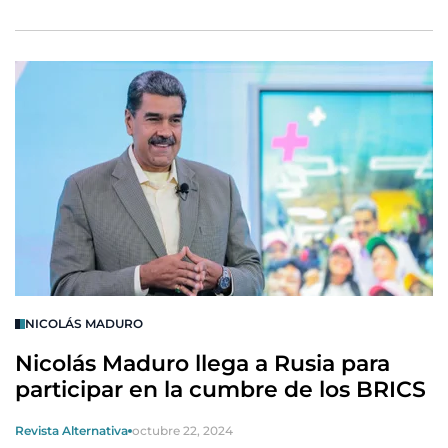
NICOLÁS MADURO
Nicolás Maduro llega a Rusia para
participar en la cumbre de los BRICS
Revista Alternativa
octubre 22, 2024