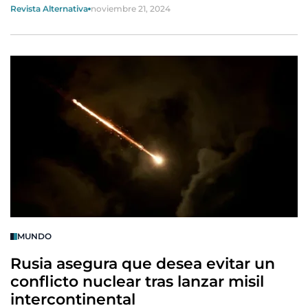
Revista Alternativa
noviembre 21, 2024
MUNDO
Rusia asegura que desea evitar un
conflicto nuclear tras lanzar misil
intercontinental