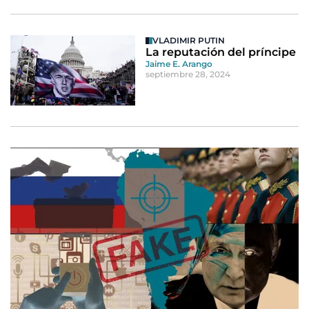
VLADIMIR PUTIN
La reputación del príncipe
Jaime E. Arango
septiembre 28, 2024