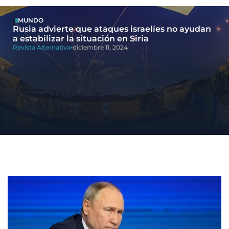
MUNDO
Rusia advierte que ataques israelíes no ayudan
a estabilizar la situación en Siria
Revista Alternativa
diciembre 11, 2024