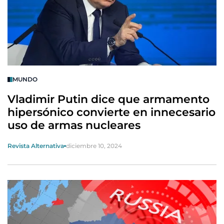
MUNDO
Vladimir Putin dice que armamento
hipersónico convierte en innecesario
uso de armas nucleares
Revista Alternativa
diciembre 10, 2024