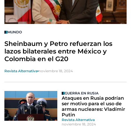
MUNDO
Sheinbaum y Petro refuerzan los
lazos bilaterales entre México y
Colombia en el G20
Revista Alternativa
noviembre 18, 2024
GUERRA EN RUSIA
Ataques en Rusia podrían
ser motivo para el uso de
armas nucleares: Vladímir
Putin
Revista Alternativa
noviembre 18, 2024