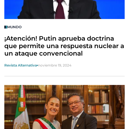
MUNDO
¡Atención! Putin aprueba doctrina
que permite una respuesta nuclear a
un ataque convencional
Revista Alternativa
noviembre 19, 2024