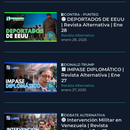
CONTRA - PUNTEO
🟢 DEPORTADOS DE EEUU
| Revista Alternativa | Ene
28
Revista Alternativa
enero 28, 2025
DONALD TRUMP
🟦 IMPASE DIPLOMÁTICO |
Revista Alternativa | Ene
27
Revista Alternativa
enero 27, 2025
DEBATE ALTERNATIVA
🔵 Intervención Militar en
Venezuela | Revista