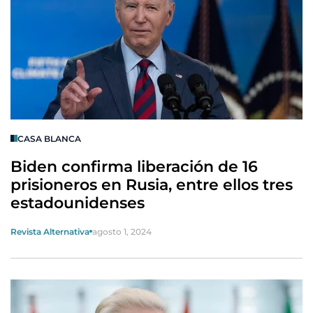
CASA BLANCA
Biden confirma liberación de 16
prisioneros en Rusia, entre ellos tres
estadounidenses
Revista Alternativa
agosto 1, 2024