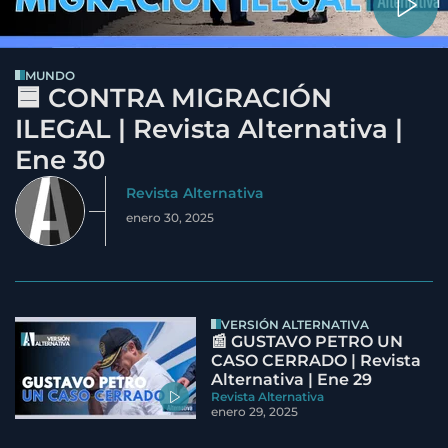
MUNDO
🟦 CONTRA MIGRACIÓN
ILEGAL | Revista Alternativa |
Ene 30
Revista Alternativa
enero 30, 2025
VERSIÓN ALTERNATIVA
📰 GUSTAVO PETRO UN
CASO CERRADO | Revista
Alternativa | Ene 29
Revista Alternativa
enero 29, 2025