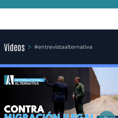
Videos
#entrevistaalternativa