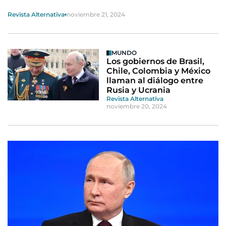
Revista Alternativa
noviembre 21, 2024
MUNDO
Los gobiernos de Brasil,
Chile, Colombia y México
llaman al diálogo entre
Rusia y Ucrania
Revista Alternativa
noviembre 20, 2024