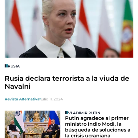
RUSIA
Rusia declara terrorista a la viuda de
Navalni
Revista Alternativa
julio 11, 2024
VLADIMIR PUTIN
Putin agradece al primer
ministro indio Modi, la
búsqueda de soluciones a
la crisis ucraniana