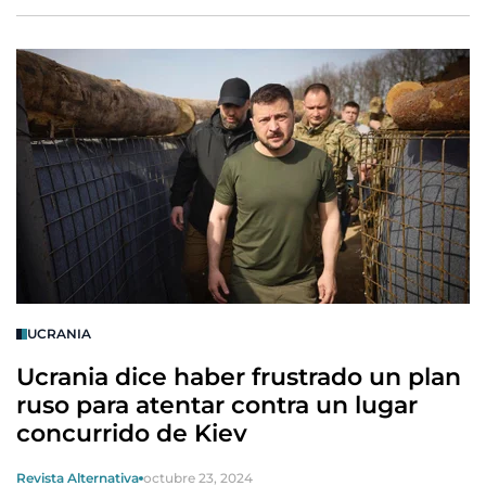
UCRANIA
Ucrania dice haber frustrado un plan
ruso para atentar contra un lugar
concurrido de Kiev
Revista Alternativa
octubre 23, 2024