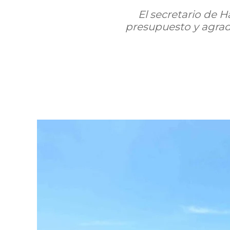
El secretario de 
presupuesto y agrade