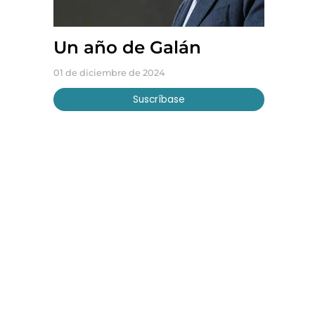
Un año de Galán
01 de diciembre de 2024
Suscríbase