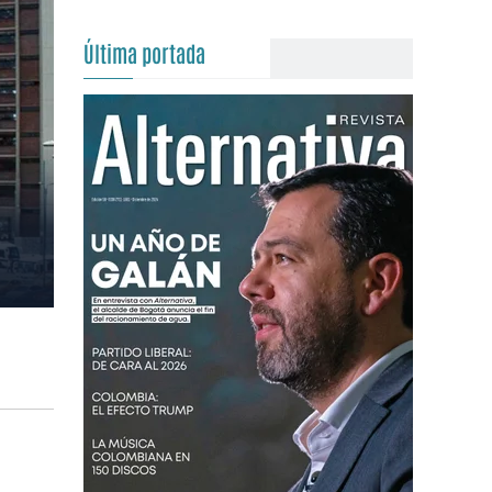
Última portada