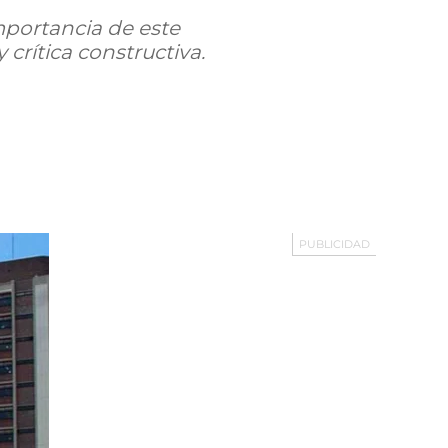
mportancia de este
crítica constructiva.