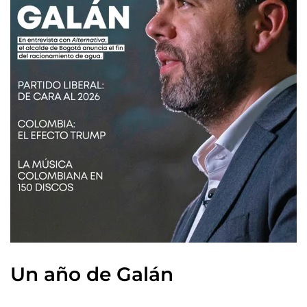
Un año de Galán