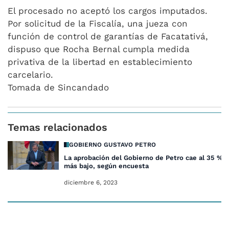
El procesado no aceptó los cargos imputados.
Por solicitud de la Fiscalía, una jueza con
función de control de garantías de Facatativá,
dispuso que Rocha Bernal cumpla medida
privativa de la libertad en establecimiento
carcelario.
Tomada de Sincandado
Temas relacionados
GOBIERNO GUSTAVO PETRO
La aprobación del Gobierno de Petro cae al 35 %, 
más bajo, según encuesta
diciembre 6, 2023