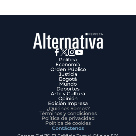
Política
Economía
Orden Público
Justicia
Bogotá
Mundo
Deportes
Arte y Cultura
Opinión
Edición Impresa
¿Quiénes Somos?
Términos y condiciones
Política de privacidad
Política de cookies
Contáctenos