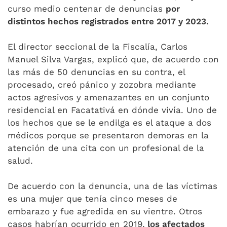
curso medio centenar de denuncias
por
distintos hechos registrados entre 2017 y 2023.
El director seccional de la Fiscalía, Carlos
Manuel Silva Vargas, explicó que, de acuerdo con
las más de 50 denuncias en su contra, el
procesado, creó pánico y zozobra mediante
actos agresivos y amenazantes en un conjunto
residencial en Facatativá en dónde vivía. Uno de
los hechos que se le endilga es el ataque a dos
médicos porque se presentaron demoras en la
atención de una cita con un profesional de la
salud.
De acuerdo con la denuncia, una de las víctimas
es una mujer que tenía cinco meses de
embarazo y fue agredida en su vientre. Otros
casos habrían ocurrido en 2019,
los afectados