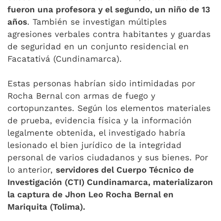
fueron una profesora y el segundo, un niño de 13
años
. También se investigan múltiples
agresiones verbales contra habitantes y guardas
de seguridad en un conjunto residencial en
Facatativá (Cundinamarca).
Estas personas habrían sido intimidadas por
Rocha Bernal con armas de fuego y
cortopunzantes. Según los elementos materiales
de prueba, evidencia física y la información
legalmente obtenida, el investigado habría
lesionado el bien jurídico de la integridad
personal de varios ciudadanos y sus bienes. Por
lo anterior,
servidores del Cuerpo Técnico de
Investigación (CTI) Cundinamarca, materializaron
la captura de Jhon Leo Rocha Bernal en
Mariquita (Tolima).