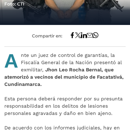
Foto: CTI
Compartir en:
A
nte un juez de control de garantías, la
Fiscalía General de la Nación presentó al
exmilitar,
Jhon Leo Rocha Bernal, que
atemorizó a vecinos del municipio de Facatativá,
Cundinamarca.
Esta persona deberá responder por su presunta
responsabilidad en los delitos de lesiones
personales agravadas y daño en bien ajeno.
De acuerdo con los informes judiciales, hay en