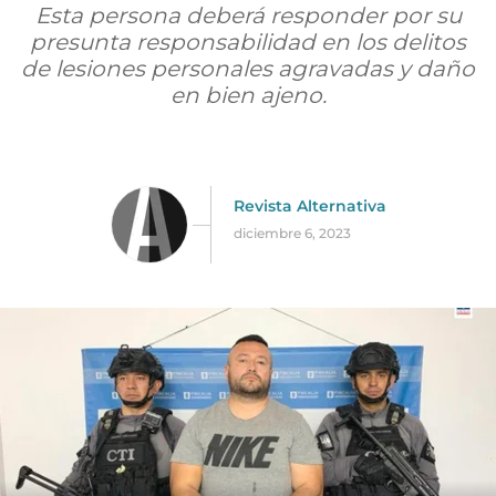
Esta persona deberá responder por su
presunta responsabilidad en los delitos
de lesiones personales agravadas y daño
en bien ajeno.
Revista Alternativa
diciembre 6, 2023