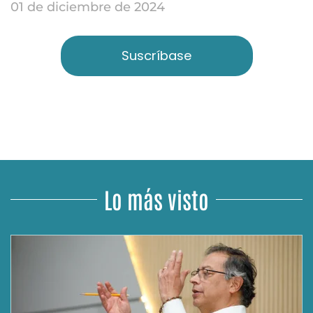
01 de diciembre de 2024
Suscríbase
Lo más visto