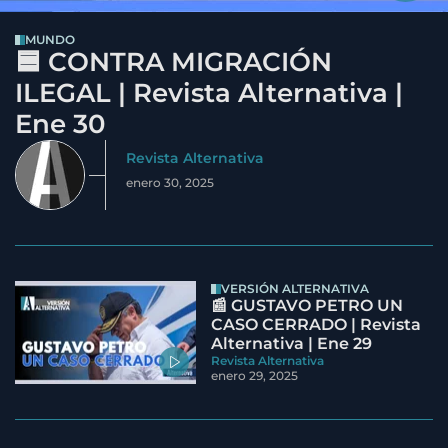
MUNDO
🟦 CONTRA MIGRACIÓN
ILEGAL | Revista Alternativa |
Ene 30
Revista Alternativa
enero 30, 2025
VERSIÓN ALTERNATIVA
📰 GUSTAVO PETRO UN
CASO CERRADO | Revista
Alternativa | Ene 29
Revista Alternativa
enero 29, 2025