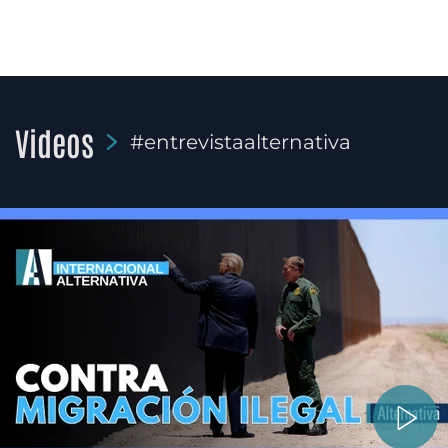
Videos
#entrevistaalternativa