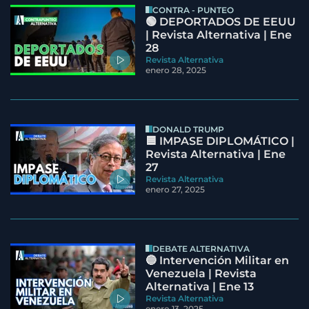
CONTRA - PUNTEO
🟢 DEPORTADOS DE EEUU
| Revista Alternativa | Ene
28
Revista Alternativa
enero 28, 2025
DONALD TRUMP
🟦 IMPASE DIPLOMÁTICO |
Revista Alternativa | Ene
27
Revista Alternativa
enero 27, 2025
DEBATE ALTERNATIVA
🔵 Intervención Militar en
Venezuela | Revista
Alternativa | Ene 13
Revista Alternativa
enero 13, 2025