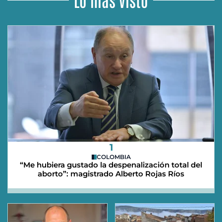
1
COLOMBIA
“Me hubiera gustado la despenalización total del
aborto”: magistrado Alberto Rojas Ríos