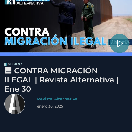
MUNDO
🟦 CONTRA MIGRACIÓN
ILEGAL | Revista Alternativa |
Ene 30
Revista Alternativa
enero 30, 2025