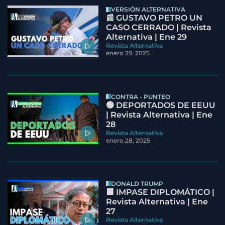
VERSIÓN ALTERNATIVA
📰 GUSTAVO PETRO UN
CASO CERRADO | Revista
Alternativa | Ene 29
Revista Alternativa
enero 29, 2025
CONTRA - PUNTEO
🟢 DEPORTADOS DE EEUU
| Revista Alternativa | Ene
28
Revista Alternativa
enero 28, 2025
DONALD TRUMP
🟦 IMPASE DIPLOMÁTICO |
Revista Alternativa | Ene
27
Revista Alternativa