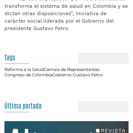
transforma el sistema de salud en Colombia y se
dictan otras disposiciones”, iniciativa de
carácter social liderada por el Gobierno del
presidente Gustavo Petro.
Tags
Reforma a la Salud
Cámara de Representantes
Congreso de Colombia
Gobierno Gustavo Petro
Última portada