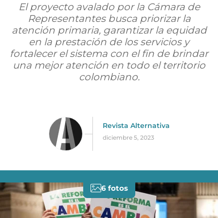
El proyecto avalado por la Cámara de
Representantes busca priorizar la
atención primaria, garantizar la equidad
en la prestación de los servicios y
fortalecer el sistema con el fin de brindar
una mejor atención en todo el territorio
colombiano.
Revista Alternativa
diciembre 5, 2023
6 fotos