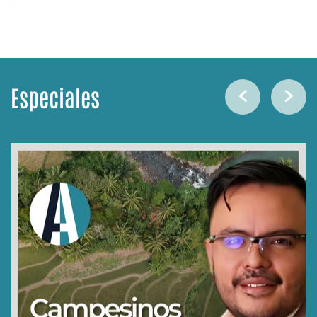
Especiales