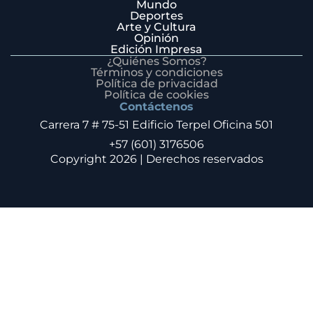
Mundo
Deportes
Arte y Cultura
Opinión
Edición Impresa
¿Quiénes Somos?
Términos y condiciones
Política de privacidad
Política de cookies
Contáctenos
Carrera 7 # 75-51 Edificio Terpel Oficina 501
+57 (601) 3176506
Copyright 2026 | Derechos reservados