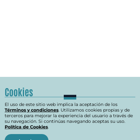
Cookies
El uso de este sitio web implica la aceptación de los
Términos y condiciones
. Utilizamos cookies propias y de
terceros para mejorar la experiencia del usuario a través de
su navegación. Si continúas navegando aceptas su uso.
Política de Cookies
.