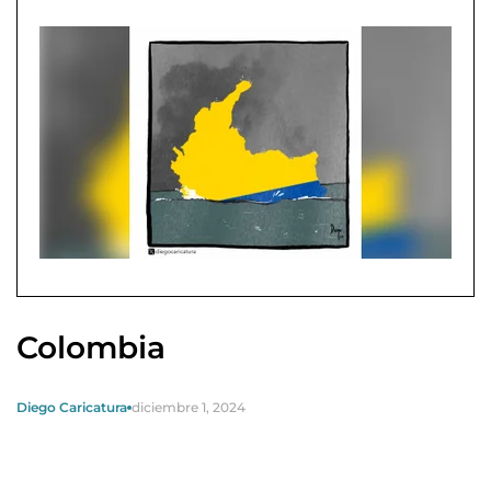
Colombia
Diego Caricatura
diciembre 1, 2024