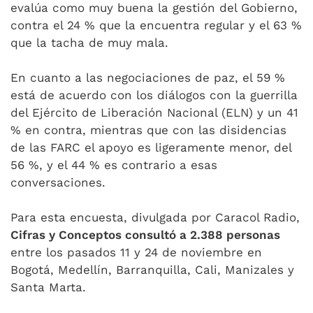
evalúa como muy buena la gestión del Gobierno,
contra el 24 % que la encuentra regular y el 63 %
que la tacha de muy mala.
En cuanto a las negociaciones de paz, el 59 %
está de acuerdo con los diálogos con la guerrilla
del Ejército de Liberación Nacional (ELN) y un 41
% en contra, mientras que con las disidencias
de las FARC el apoyo es ligeramente menor, del
56 %, y el 44 % es contrario a esas
conversaciones.
Para esta encuesta, divulgada por Caracol Radio,
Cifras y Conceptos consultó a 2.388 personas
entre los pasados 11 y 24 de noviembre en
Bogotá, Medellín, Barranquilla, Cali, Manizales y
Santa Marta.