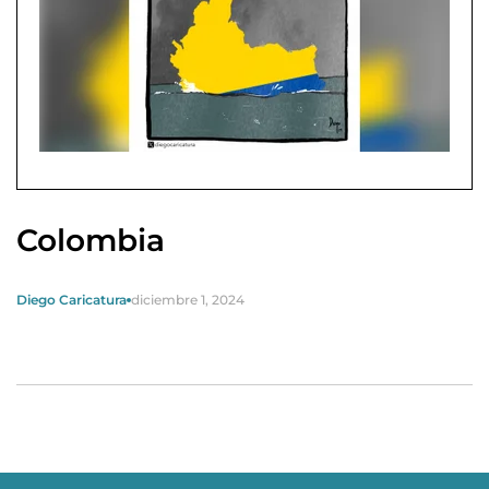
Colombia
Diego Caricatura
diciembre 1, 2024