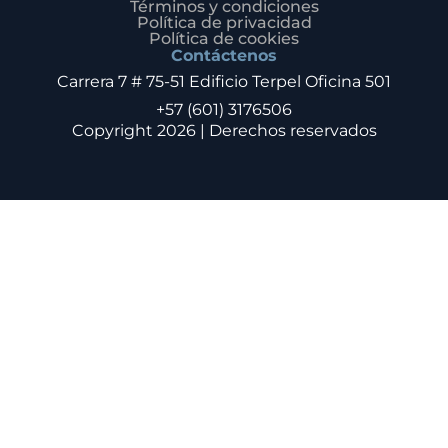
Términos y condiciones
Política de privacidad
Política de cookies
Contáctenos
Carrera 7 # 75-51 Edificio Terpel Oficina 501
+57 (601) 3176506
Copyright 2026 | Derechos reservados