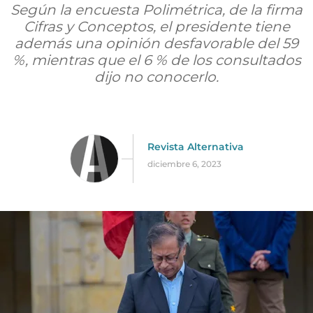
Según la encuesta Polimétrica, de la firma
Cifras y Conceptos, el presidente tiene
además una opinión desfavorable del 59
%, mientras que el 6 % de los consultados
dijo no conocerlo.
Revista Alternativa
diciembre 6, 2023