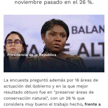
noviembre pasado en el 26 %.
Presidencia de la Republica
La encuesta preguntó además por 16 áreas de
actuación del Gobierno y en la que mejor
resultado obtuvo fue en "preservar áreas de
conservación natural", con un 26 % que
considera muy bueno el trabajo hecho
, frente a