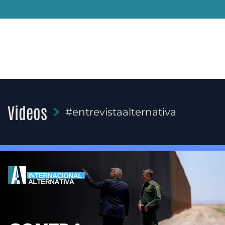
Videos
#entrevistaalternativa