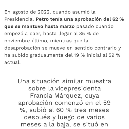
En agosto de 2022, cuando asumió la
Presidencia,
Petro tenía una aprobación del 62 %
que se mantuvo hasta marzo
pasado cuando
empezó a caer, hasta llegar al 35 % de
noviembre último, mientras que la
desaprobación se mueve en sentido contrario y
ha subido gradualmente del 19 % inicial al 59 %
actual.
Una situación similar muestra
sobre la vicepresidenta
Francia Márquez, cuya
aprobación comenzó en el 59
%, subió al 60 % tres meses
después y luego de varios
meses a la baja, se situó en