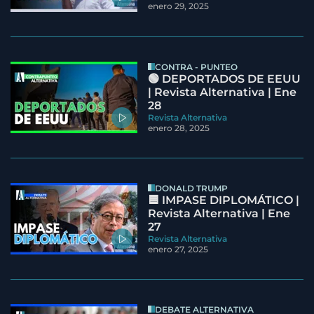
enero 29, 2025
CONTRA - PUNTEO
🟢 DEPORTADOS DE EEUU
| Revista Alternativa | Ene
28
Revista Alternativa
enero 28, 2025
DONALD TRUMP
🟦 IMPASE DIPLOMÁTICO |
Revista Alternativa | Ene
27
Revista Alternativa
enero 27, 2025
DEBATE ALTERNATIVA