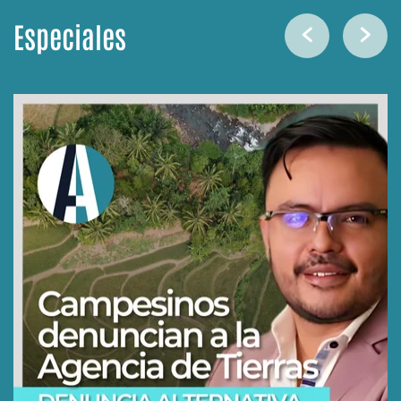
Especiales