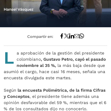
Hansel Vásquez
Compartir en:
L
a aprobación de la gestión del presidente
colombiano
, Gustavo Petro, cayó el pasado
noviembre al 35 %,
la más baja desde que
asumió el cargo, hace casi 16 meses, señala una
encuesta divulgada este martes.
Según
la encuesta Polimétrica, de la firma Cifras
y Conceptos
, el presidente tiene además una
opinión desfavorable del 59 %, mientras que el 6
% de los consultados dijo no conocerlo.