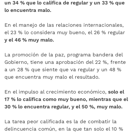
un 34 % que lo califica de regular y un 33 % que
lo encuentra malo.
En el manejo de las relaciones internacionales,
el 23 % lo considera muy bueno, el 26 % regular
y el 46 % muy malo.
La promoción de la paz, programa bandera del
Gobierno, tiene una aprobación del 22 %, frente
a un 28 % que siente que va regular y un 48 %
que encuentra muy malo el resultado.
En el impulso al crecimiento económico,
solo el
17 % lo califica como muy bueno, mientras que el
30 % lo encuentra regular, y el 50 %, muy malo.
La tarea peor calificada es la de combatir la
delincuencia común, en la que tan solo el 10 %