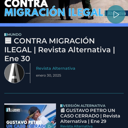
MUNDO
🟦 CONTRA MIGRACIÓN
ILEGAL | Revista Alternativa |
Ene 30
Revista Alternativa
enero 30, 2025
VERSIÓN ALTERNATIVA
📰 GUSTAVO PETRO UN
CASO CERRADO | Revista
Alternativa | Ene 29
Revista Alternativa