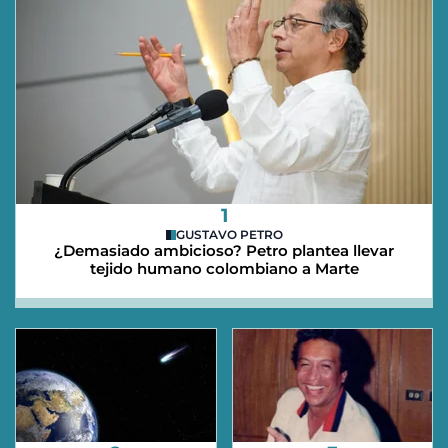
1
GUSTAVO PETRO
¿Demasiado ambicioso? Petro plantea llevar
tejido humano colombiano a Marte