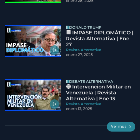
enero 28, 2025
DONALD TRUMP
🟦 IMPASE DIPLOMÁTICO |
Revista Alternativa | Ene
27
Revista Alternativa
enero 27, 2025
DEBATE ALTERNATIVA
🔵 Intervención Militar en
Venezuela | Revista
Alternativa | Ene 13
Revista Alternativa
enero 13, 2025
Ver más