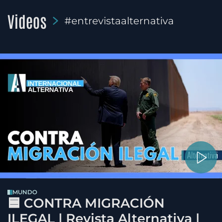
Videos
#entrevistaalternativa
MUNDO
🟦 CONTRA MIGRACIÓN
ILEGAL | Revista Alternativa |