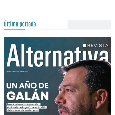
Última portada