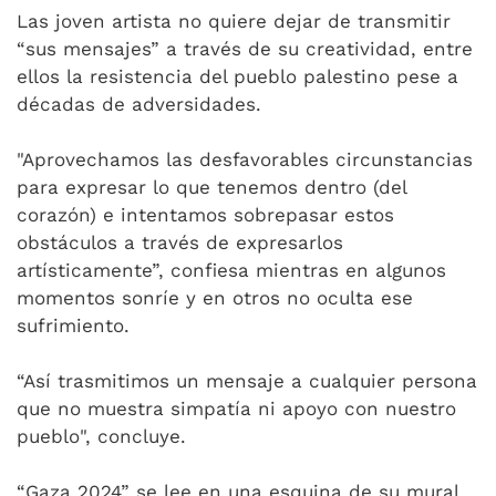
Las joven artista no quiere dejar de transmitir
“sus mensajes” a través de su creatividad, entre
ellos la resistencia del pueblo palestino pese a
décadas de adversidades.
"Aprovechamos las desfavorables circunstancias
para expresar lo que tenemos dentro (del
corazón) e intentamos sobrepasar estos
obstáculos a través de expresarlos
artísticamente”, confiesa mientras en algunos
momentos sonríe y en otros no oculta ese
sufrimiento.
“Así trasmitimos un mensaje a cualquier persona
que no muestra simpatía ni apoyo con nuestro
pueblo", concluye.
“Gaza 2024” se lee en una esquina de su mural,