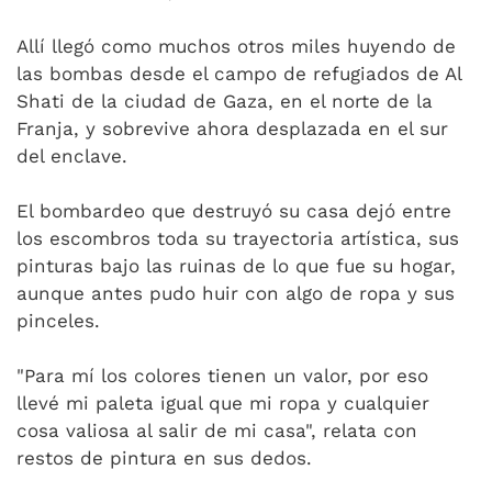
Allí llegó como muchos otros miles huyendo de
las bombas desde el campo de refugiados de Al
Shati de la ciudad de Gaza, en el norte de la
Franja, y sobrevive ahora desplazada en el sur
del enclave.
El bombardeo que destruyó su casa dejó entre
los escombros toda su trayectoria artística, sus
pinturas bajo las ruinas de lo que fue su hogar,
aunque antes pudo huir con algo de ropa y sus
pinceles.
"Para mí los colores tienen un valor, por eso
llevé mi paleta igual que mi ropa y cualquier
cosa valiosa al salir de mi casa", relata con
restos de pintura en sus dedos.