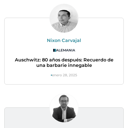
Nixon Carvajal
ALEMANIA
Auschwitz: 80 años después: Recuerdo de
una barbarie innegable
enero 28, 2025