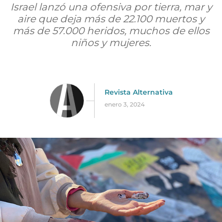
Israel lanzó una ofensiva por tierra, mar y
aire que deja más de 22.100 muertos y
más de 57.000 heridos, muchos de ellos
niños y mujeres.
Revista Alternativa
enero 3, 2024