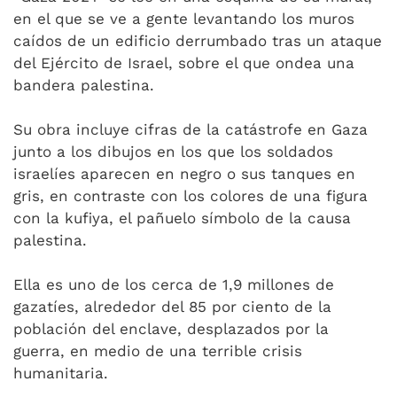
en el que se ve a gente levantando los muros
caídos de un edificio derrumbado tras un ataque
del Ejército de Israel, sobre el que ondea una
bandera palestina.
Su obra incluye cifras de la catástrofe en Gaza
junto a los dibujos en los que los soldados
israelíes aparecen en negro o sus tanques en
gris, en contraste con los colores de una figura
con la kufiya, el pañuelo símbolo de la causa
palestina.
Ella es uno de los cerca de 1,9 millones de
gazatíes, alrededor del 85 por ciento de la
población del enclave, desplazados por la
guerra, en medio de una terrible crisis
humanitaria.