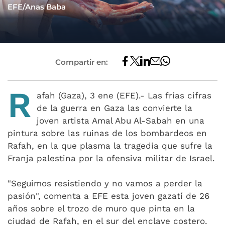
EFE/Anas Baba
Compartir en:
R
afah (Gaza), 3 ene (EFE).- Las frías cifras
de la guerra en Gaza las convierte la
joven artista Amal Abu Al-Sabah en una
pintura sobre las ruinas de los bombardeos en
Rafah, en la que plasma la tragedia que sufre la
Franja palestina por la ofensiva militar de Israel.
"Seguimos resistiendo y no vamos a perder la
pasión", comenta a EFE esta joven gazatí de 26
años sobre el trozo de muro que pinta en la
ciudad de Rafah, en el sur del enclave costero.