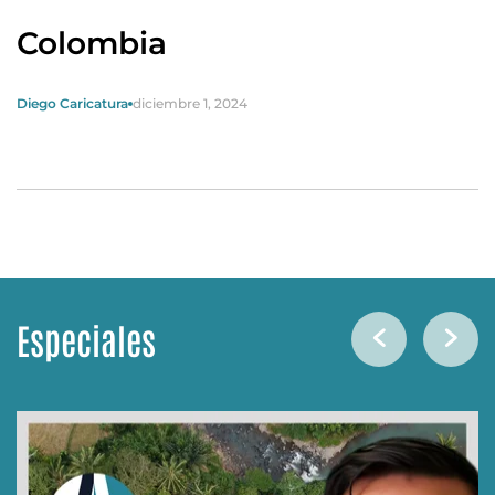
Colombia
Diego Caricatura
diciembre 1, 2024
Especiales