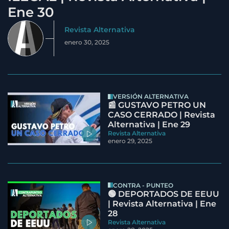
Ene 30
Revista Alternativa
enero 30, 2025
VERSIÓN ALTERNATIVA
📰 GUSTAVO PETRO UN
CASO CERRADO | Revista
Alternativa | Ene 29
Revista Alternativa
enero 29, 2025
CONTRA - PUNTEO
🟢 DEPORTADOS DE EEUU
| Revista Alternativa | Ene
28
Revista Alternativa