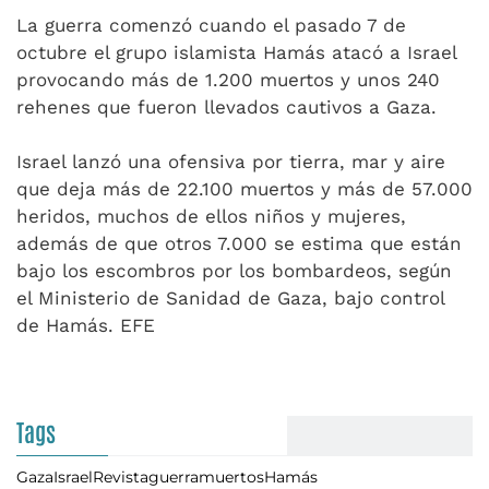
La guerra comenzó cuando el pasado 7 de
octubre el grupo islamista Hamás atacó a Israel
provocando más de 1.200 muertos y unos 240
rehenes que fueron llevados cautivos a Gaza.
Israel lanzó una ofensiva por tierra, mar y aire
que deja más de 22.100 muertos y más de 57.000
heridos, muchos de ellos niños y mujeres,
además de que otros 7.000 se estima que están
bajo los escombros por los bombardeos, según
el Ministerio de Sanidad de Gaza, bajo control
de Hamás. EFE
Tags
Gaza
Israel
Revista
guerra
muertos
Hamás