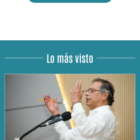
Lo más visto