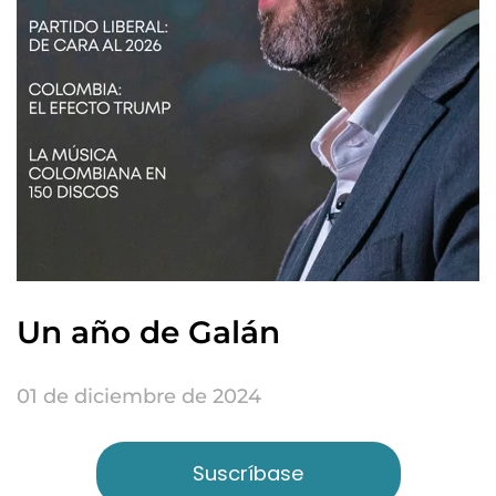
Un año de Galán
01 de diciembre de 2024
Suscríbase