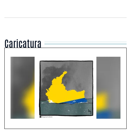
Caricatura