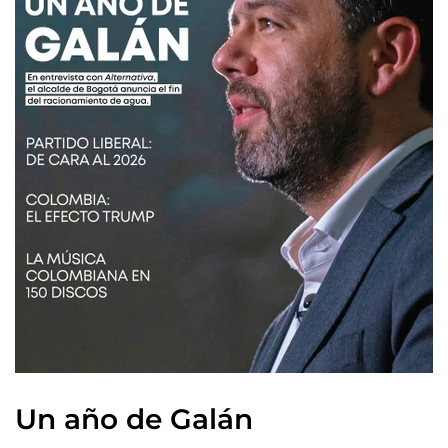
Un año de Galán