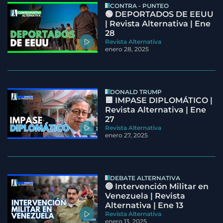
CONTRA - PUNTEO
🟢 DEPORTADOS DE EEUU
| Revista Alternativa | Ene
28
Revista Alternativa
enero 28, 2025
DONALD TRUMP
🟦 IMPASE DIPLOMÁTICO |
Revista Alternativa | Ene
27
Revista Alternativa
enero 27, 2025
DEBATE ALTERNATIVA
🔵 Intervención Militar en
Venezuela | Revista
Alternativa | Ene 13
Revista Alternativa
enero 13, 2025