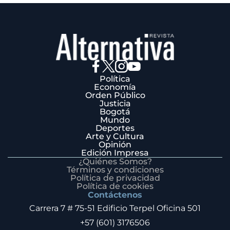
Política
Economía
Orden Público
Justicia
Bogotá
Mundo
Deportes
Arte y Cultura
Opinión
Edición Impresa
¿Quiénes Somos?
Términos y condiciones
Política de privacidad
Política de cookies
Contáctenos
Carrera 7 # 75-51 Edificio Terpel Oficina 501
+57 (601) 3176506