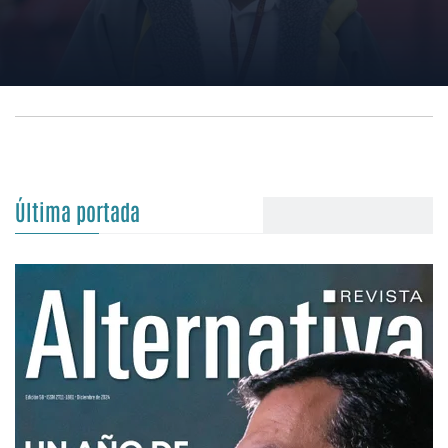
Última portada