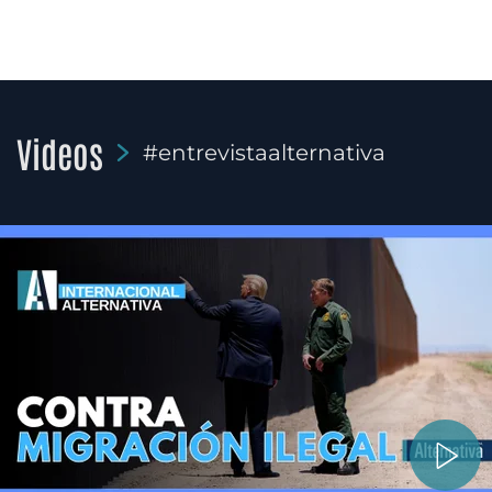
Videos
#entrevistaalternativa