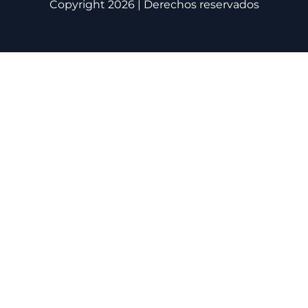
Copyright 2026 | Derechos reservados