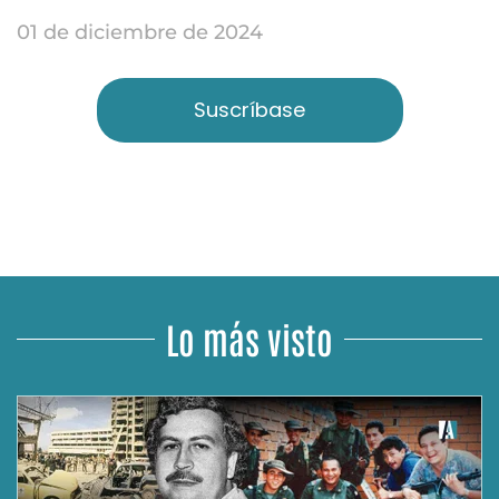
01 de diciembre de 2024
Suscríbase
Lo más visto