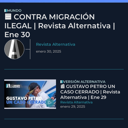
MUNDO
🟦 CONTRA MIGRACIÓN
ILEGAL | Revista Alternativa |
Ene 30
Revista Alternativa
enero 30, 2025
VERSIÓN ALTERNATIVA
📰 GUSTAVO PETRO UN
CASO CERRADO | Revista
Alternativa | Ene 29
Revista Alternativa
enero 29, 2025