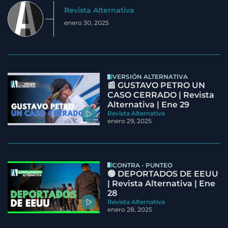
Revista Alternativa
enero 30, 2025
VERSIÓN ALTERNATIVA
📰 GUSTAVO PETRO UN
CASO CERRADO | Revista
Alternativa | Ene 29
Revista Alternativa
enero 29, 2025
CONTRA - PUNTEO
🟢 DEPORTADOS DE EEUU
| Revista Alternativa | Ene
28
Revista Alternativa
enero 28, 2025