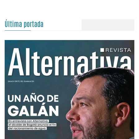
Última portada