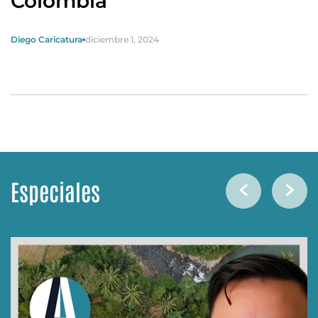
Colombia
Diego Caricatura
diciembre 1, 2024
Especiales