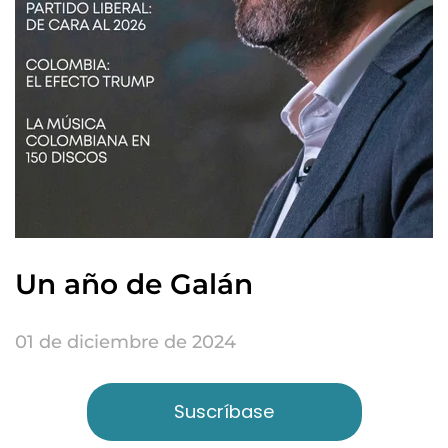
Un año de Galán
01 de diciembre de 2024
Suscríbase