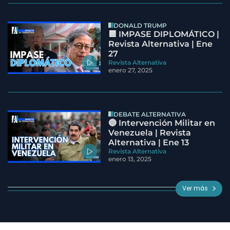
DONALD TRUMP
🟦 IMPASE DIPLOMÁTICO |
Revista Alternativa | Ene
27
Revista Alternativa
enero 27, 2025
DEBATE ALTERNATIVA
🔵 Intervención Militar en
Venezuela | Revista
Alternativa | Ene 13
Revista Alternativa
enero 13, 2025
Ver más