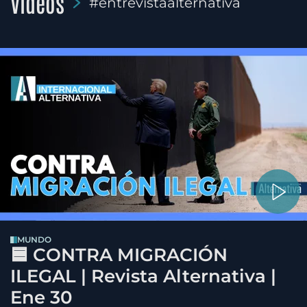
Videos
#entrevistaalternativa
MUNDO
🟦 CONTRA MIGRACIÓN
ILEGAL | Revista Alternativa |
Ene 30