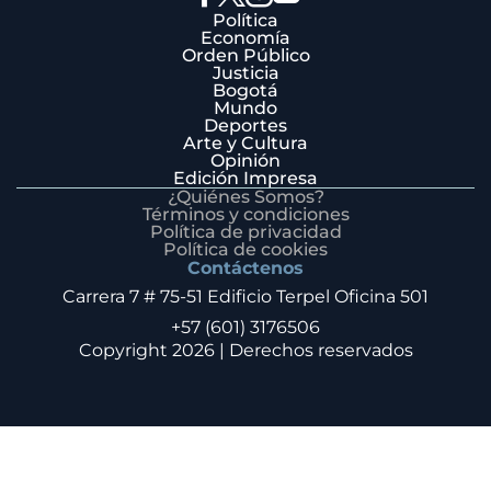
Política
Economía
Orden Público
Justicia
Bogotá
Mundo
Deportes
Arte y Cultura
Opinión
Edición Impresa
¿Quiénes Somos?
Términos y condiciones
Política de privacidad
Política de cookies
Contáctenos
Carrera 7 # 75-51 Edificio Terpel Oficina 501
+57 (601) 3176506
Copyright 2026 | Derechos reservados