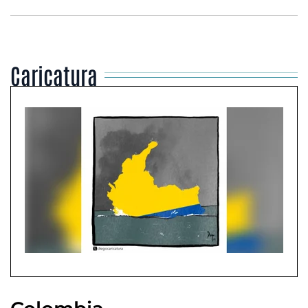
Caricatura