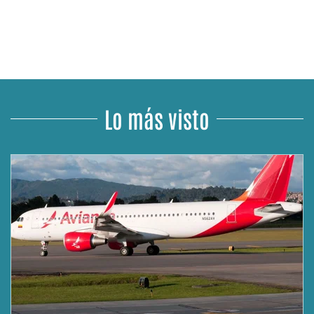
Lo más visto