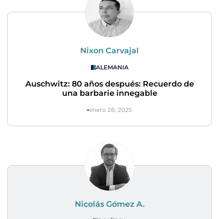
Nixon Carvajal
ALEMANIA
Auschwitz: 80 años después: Recuerdo de
una barbarie innegable
enero 28, 2025
Nicolás Gómez A.