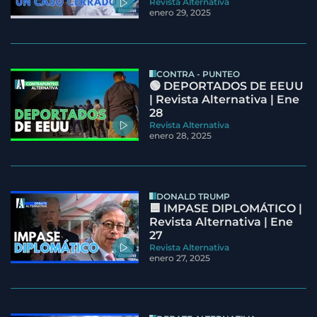
Revista Alternativa
enero 29, 2025
CONTRA - PUNTEO
🟢 DEPORTADOS DE EEUU
| Revista Alternativa | Ene
28
Revista Alternativa
enero 28, 2025
DONALD TRUMP
🟦 IMPASE DIPLOMÁTICO |
Revista Alternativa | Ene
27
Revista Alternativa
enero 27, 2025