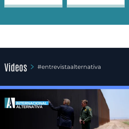
Videos
#entrevistaalternativa