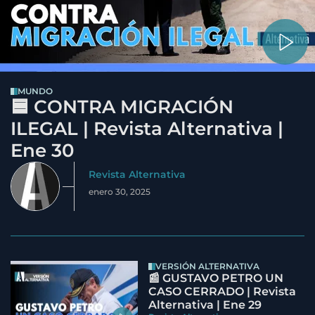
MUNDO
🟦 CONTRA MIGRACIÓN
ILEGAL | Revista Alternativa |
Ene 30
Revista Alternativa
enero 30, 2025
VERSIÓN ALTERNATIVA
📰 GUSTAVO PETRO UN
CASO CERRADO | Revista
Alternativa | Ene 29