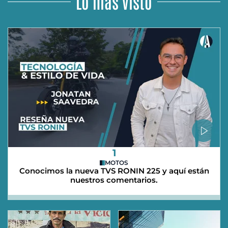
Lo más visto
1
MOTOS
Conocimos la nueva TVS RONIN 225 y aquí están
nuestros comentarios.