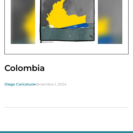
Colombia
Diego Caricatura
diciembre 1, 2024