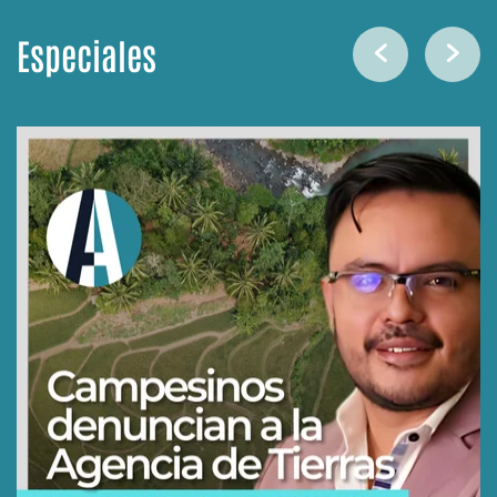
Especiales