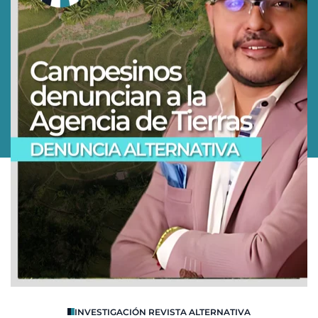
O
INVESTIGACIÓN REVISTA ALTERNATIVA