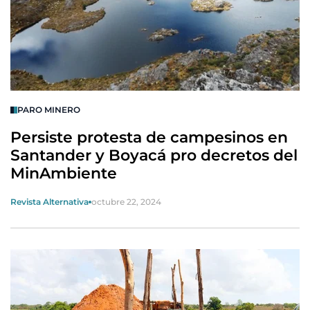
PARO MINERO
Persiste protesta de campesinos en
Santander y Boyacá pro decretos del
MinAmbiente
Revista Alternativa
octubre 22, 2024