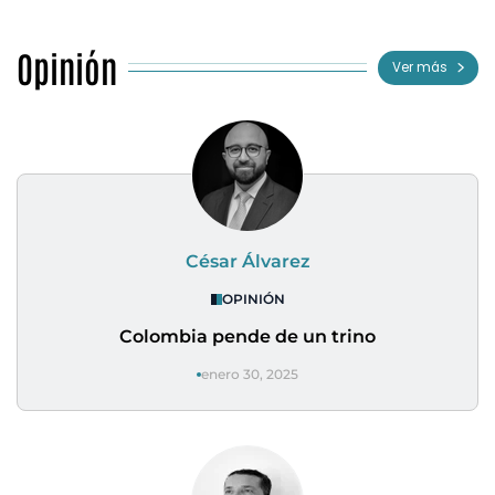
Opinión
Ver más
César Álvarez
OPINIÓN
Colombia pende de un trino
enero 30, 2025