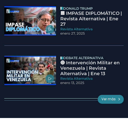
DONALD TRUMP
🟦 IMPASE DIPLOMÁTICO |
Revista Alternativa | Ene
27
Revista Alternativa
enero 27, 2025
DEBATE ALTERNATIVA
🔵 Intervención Militar en
Venezuela | Revista
Alternativa | Ene 13
Revista Alternativa
enero 13, 2025
Ver más