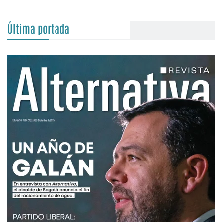
Última portada