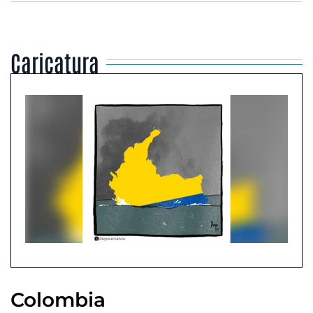
Caricatura
Colombia