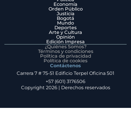
Economía
Orden Público
Justicia
Bogotá
Mundo
Deportes
Arte y Cultura
Opinión
Edición Impresa
¿Quiénes Somos?
Términos y condiciones
Política de privacidad
Política de cookies
Contáctenos
Carrera 7 # 75-51 Edificio Terpel Oficina 501
+57 (601) 3176506
Copyright 2026 | Derechos reservados