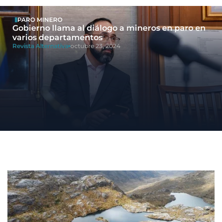
PARO MINERO
Gobierno llama al diálogo a mineros en paro en
varios departamentos
Revista Alternativa
octubre 23, 2024