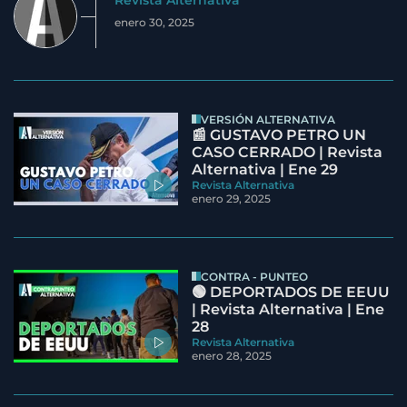
Revista Alternativa
enero 30, 2025
VERSIÓN ALTERNATIVA
📰 GUSTAVO PETRO UN
CASO CERRADO | Revista
Alternativa | Ene 29
Revista Alternativa
enero 29, 2025
CONTRA - PUNTEO
🟢 DEPORTADOS DE EEUU
| Revista Alternativa | Ene
28
Revista Alternativa
enero 28, 2025