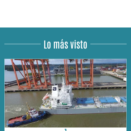
Lo más visto
1