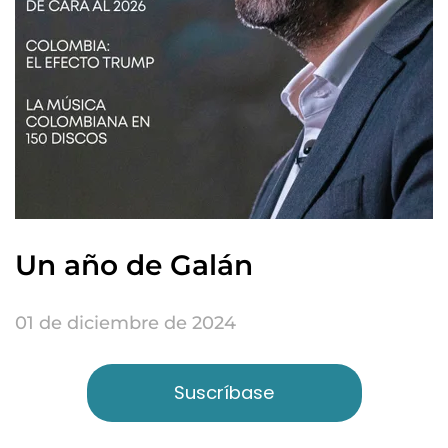
Un año de Galán
01 de diciembre de 2024
Suscríbase