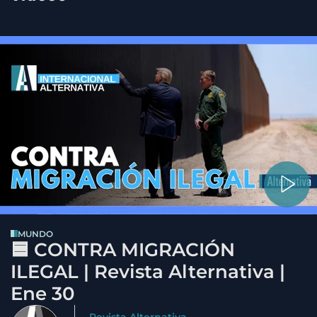
MUNDO
🟦 CONTRA MIGRACIÓN
ILEGAL | Revista Alternativa |
Ene 30