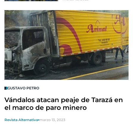
GUSTAVO PETRO
Vándalos atacan peaje de Tarazá en
el marco de paro minero
Revista Alternativa
marzo 13, 2023