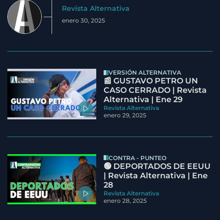
Revista Alternativa
enero 30, 2025
VERSIÓN ALTERNATIVA
📰 GUSTAVO PETRO UN
CASO CERRADO | Revista
Alternativa | Ene 29
Revista Alternativa
enero 29, 2025
CONTRA - PUNTEO
🟢 DEPORTADOS DE EEUU
| Revista Alternativa | Ene
28
Revista Alternativa
enero 28, 2025