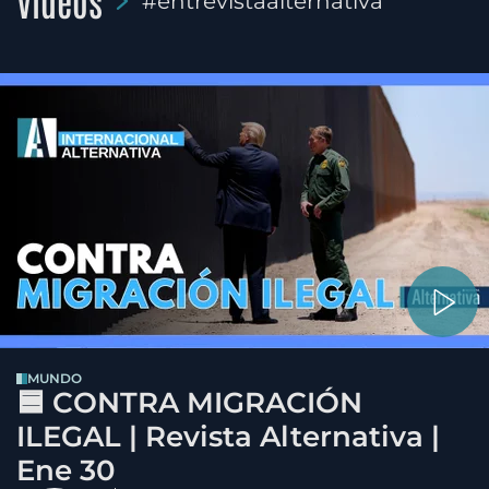
Videos
#entrevistaalternativa
MUNDO
🟦 CONTRA MIGRACIÓN
ILEGAL | Revista Alternativa |
Ene 30