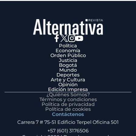
Política
Economía
Orden Público
Justicia
Bogotá
Mundo
Deportes
Arte y Cultura
Opinión
Edición Impresa
¿Quiénes Somos?
Términos y condiciones
Política de privacidad
Política de cookies
Contáctenos
Carrera 7 # 75-51 Edificio Terpel Oficina 501
+57 (601) 3176506