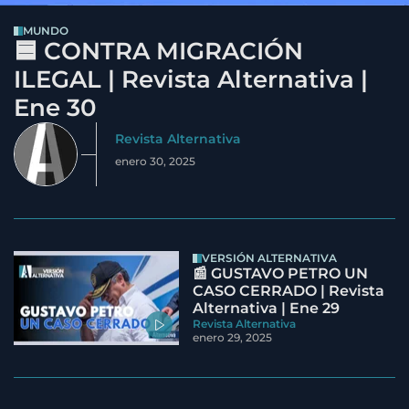
MUNDO
🟦 CONTRA MIGRACIÓN
ILEGAL | Revista Alternativa |
Ene 30
Revista Alternativa
enero 30, 2025
VERSIÓN ALTERNATIVA
📰 GUSTAVO PETRO UN
CASO CERRADO | Revista
Alternativa | Ene 29
Revista Alternativa
enero 29, 2025