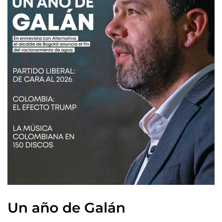
Un año de Galán