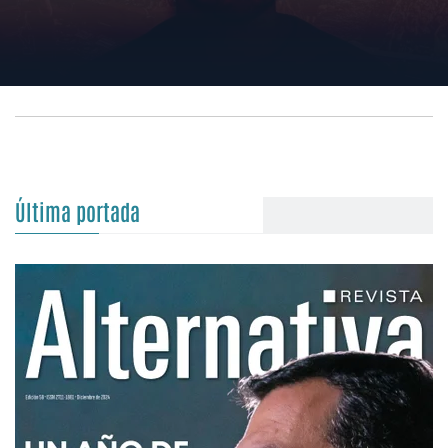
Última portada