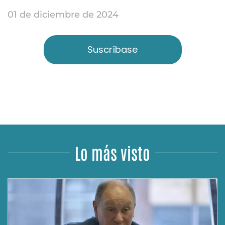
01 de diciembre de 2024
Suscríbase
Lo más visto