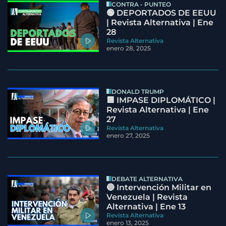
CONTRA - PUNTEO
🟢 DEPORTADOS DE EEUU
| Revista Alternativa | Ene
28
Revista Alternativa
enero 28, 2025
DONALD TRUMP
🟦 IMPASE DIPLOMÁTICO |
Revista Alternativa | Ene
27
Revista Alternativa
enero 27, 2025
DEBATE ALTERNATIVA
🔵 Intervención Militar en
Venezuela | Revista
Alternativa | Ene 13
Revista Alternativa
enero 13, 2025