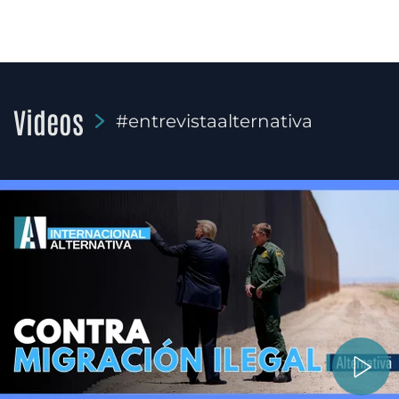
Videos
#entrevistaalternativa