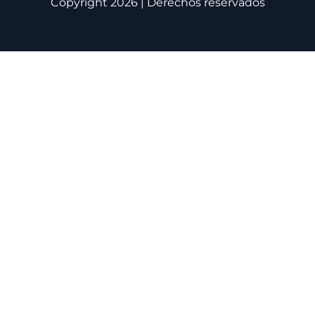
Copyright 2026 | Derechos reservados