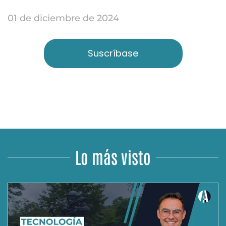
01 de diciembre de 2024
Suscríbase
Lo más visto