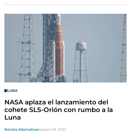
LUNA
NASA aplaza el lanzamiento del
cohete SLS-Orión con rumbo a la
Luna
Revista Alternativa
agosto 29, 2022