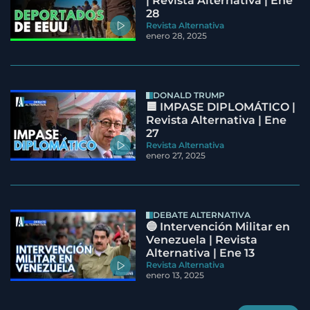
| Revista Alternativa | Ene
28
Revista Alternativa
enero 28, 2025
DONALD TRUMP
🟦 IMPASE DIPLOMÁTICO |
Revista Alternativa | Ene
27
Revista Alternativa
enero 27, 2025
DEBATE ALTERNATIVA
🔵 Intervención Militar en
Venezuela | Revista
Alternativa | Ene 13
Revista Alternativa
enero 13, 2025