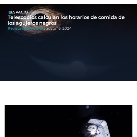
ESPACIO
Telescopios calculan los horarios de comida de
los agujeros negros
Revista Alternativa
agosto 16, 2024