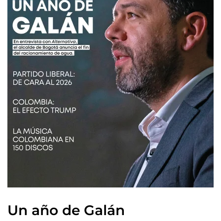
Un año de Galán