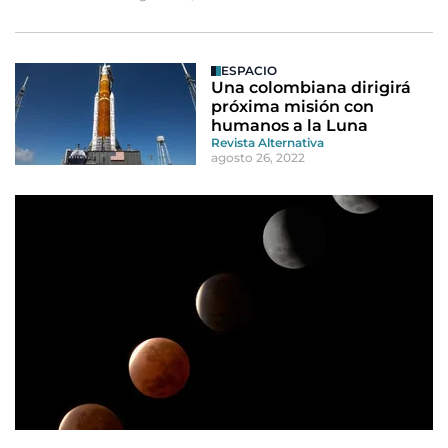
ESPACIO
Una colombiana dirigirá
próxima misión con
humanos a la Luna
Revista Alternativa
agosto 26, 2022