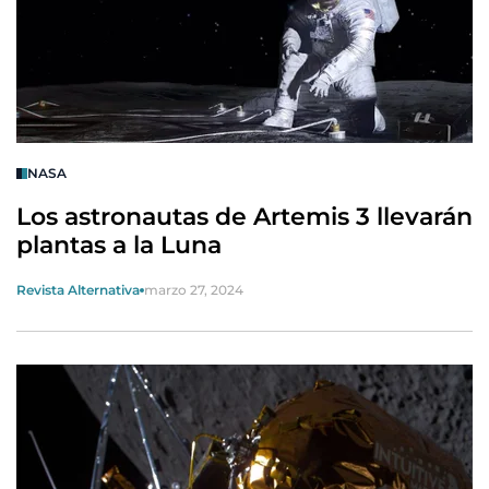
NASA
Los astronautas de Artemis 3 llevarán
plantas a la Luna
Revista Alternativa
marzo 27, 2024