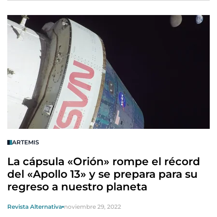
ARTEMIS
La cápsula «Orión» rompe el récord
del «Apollo 13» y se prepara para su
regreso a nuestro planeta
Revista Alternativa
noviembre 29, 2022