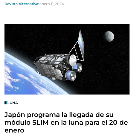
Revista Alternativa
enero 11, 2024
LUNA
Japón programa la llegada de su
módulo SLIM en la luna para el 20 de
enero