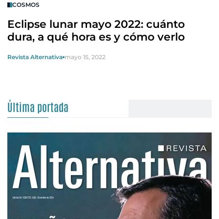
COSMOS
Eclipse lunar mayo 2022: cuánto
dura, a qué hora es y cómo verlo
Revista Alternativa
mayo 15, 2022
Última portada