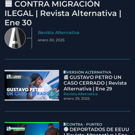
🟦 CONTRA MIGRACIÓN
ILEGAL | Revista Alternativa |
Ene 30
Revista Alternativa
enero 30, 2025
VERSIÓN ALTERNATIVA
📰 GUSTAVO PETRO UN
CASO CERRADO | Revista
Alternativa | Ene 29
Revista Alternativa
enero 29, 2025
CONTRA - PUNTEO
🟢 DEPORTADOS DE EEUU