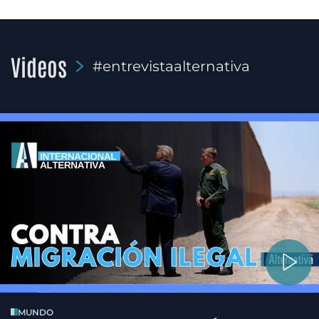
Videos
#entrevistaalternativa
MUNDO