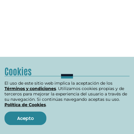
Cookies
El uso de este sitio web implica la aceptación de los
Términos y condiciones
. Utilizamos cookies propias y de
terceros para mejorar la experiencia del usuario a través de
su navegación. Si continúas navegando aceptas su uso.
Política de Cookies
.
Acepto