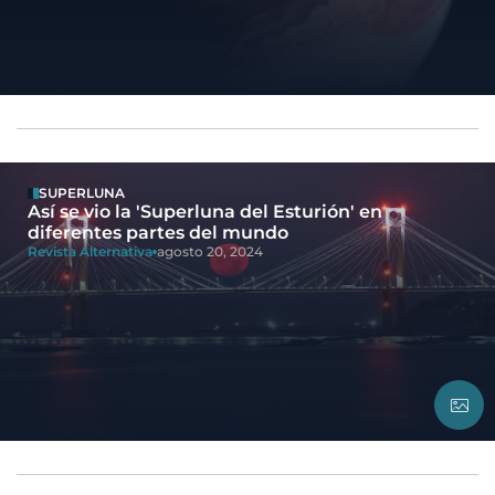
SUPERLUNA
Así se vio la 'Superluna del Esturión' en
diferentes partes del mundo
Revista Alternativa
agosto 20, 2024