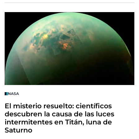
NASA
El misterio resuelto: científicos
descubren la causa de las luces
intermitentes en Titán, luna de
Saturno