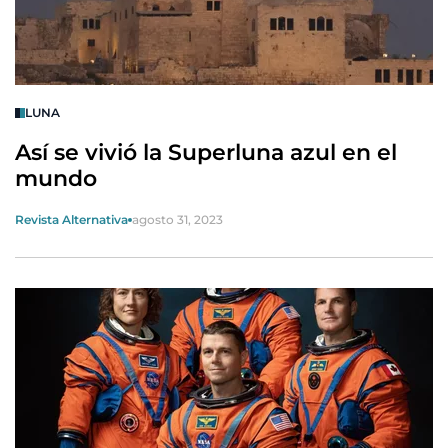
LUNA
Así se vivió la Superluna azul en el
mundo
Revista Alternativa
agosto 31, 2023