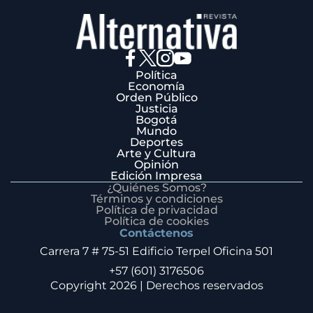
Política
Economía
Orden Público
Justicia
Bogotá
Mundo
Deportes
Arte y Cultura
Opinión
Edición Impresa
¿Quiénes Somos?
Términos y condiciones
Política de privacidad
Política de cookies
Contáctenos
Carrera 7 # 75-51 Edificio Terpel Oficina 501
+57 (601) 3176506
Copyright 2026 | Derechos reservados