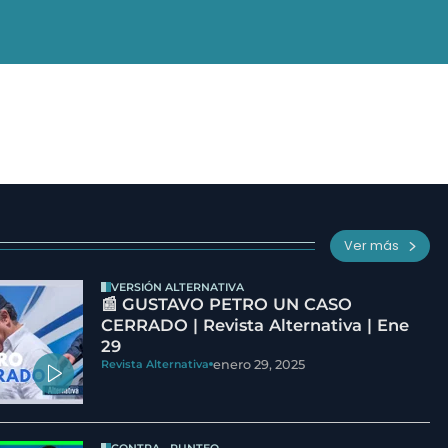
Ver más
VERSIÓN ALTERNATIVA
📰 GUSTAVO PETRO UN CASO
CERRADO | Revista Alternativa | Ene
29
enero 29, 2025
Revista Alternativa