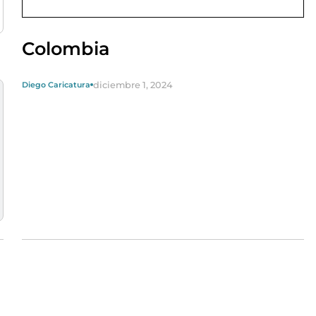
Colombia
diciembre 1, 2024
Diego Caricatura