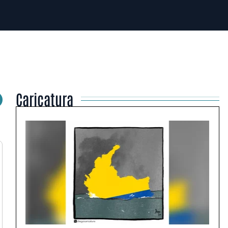
Caricatura