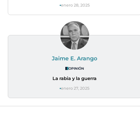
enero 28, 2025
Jaime E. Arango
OPINIÓN
La rabia y la guerra
enero 27, 2025