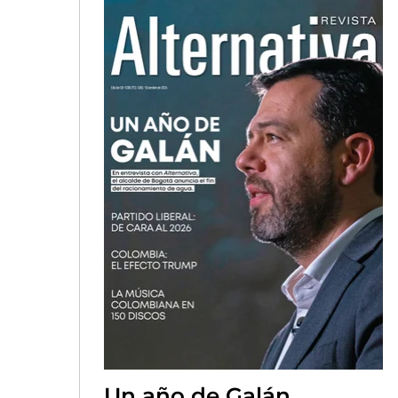
Un año de Galán