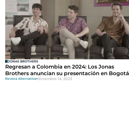
JONAS BROTHERS
Regresan a Colombia en 2024: Los Jonas
Brothers anuncian su presentación en Bogotá
diciembre 14, 2023
Revista Alternativa