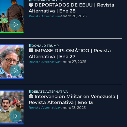
CONTRA - PUNTEO
🟢 DEPORTADOS DE EEUU | Revista
Alternativa | Ene 28
enero 28, 2025
Revista Alternativa
DONALD TRUMP
🟦 IMPASE DIPLOMÁTICO | Revista
Alternativa | Ene 27
enero 27, 2025
Revista Alternativa
DEBATE ALTERNATIVA
🔵 Intervención Militar en Venezuela |
Revista Alternativa | Ene 13
enero 13, 2025
Revista Alternativa