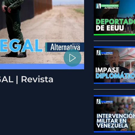
L | Revista