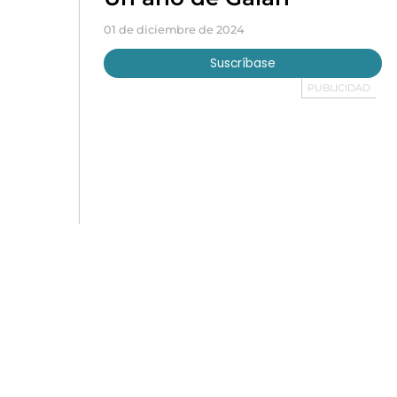
01 de diciembre de 2024
Suscríbase