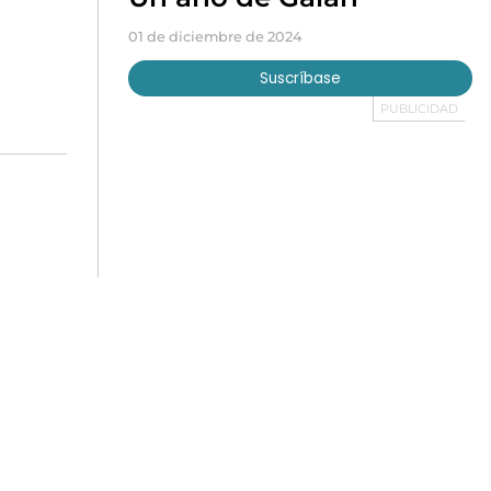
01 de diciembre de 2024
Suscríbase