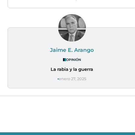
Jaime E. Arango
OPINIÓN
La rabia y la guerra
enero 27, 2025