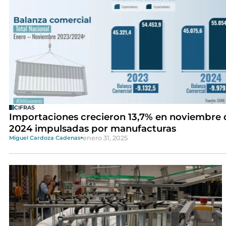
CIFRAS
Importaciones crecieron 13,7% en noviembre 
2024 impulsadas por manufacturas
enero 31, 2025
Miguel Cardoza Cadenas