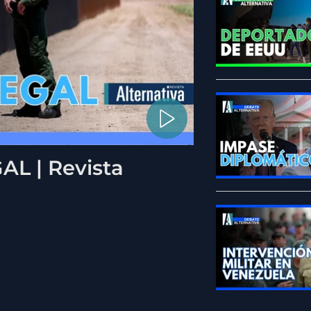
L | Revista