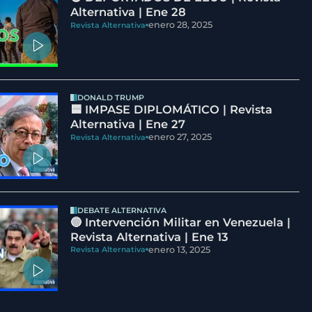
Alternativa | Ene 28
enero 28, 2025
Revista Alternativa
DONALD TRUMP
🟦 IMPASE DIPLOMÁTICO | Revista
Alternativa | Ene 27
enero 27, 2025
Revista Alternativa
DEBATE ALTERNATIVA
🔵 Intervención Militar en Venezuela |
Revista Alternativa | Ene 13
enero 13, 2025
Revista Alternativa