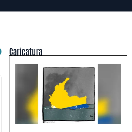
Caricatura