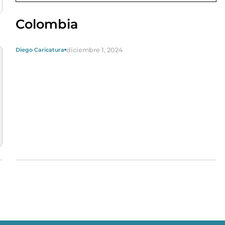
Colombia
diciembre 1, 2024
Diego Caricatura