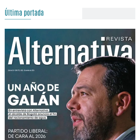
Última portada