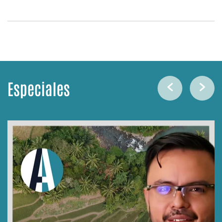
Especiales