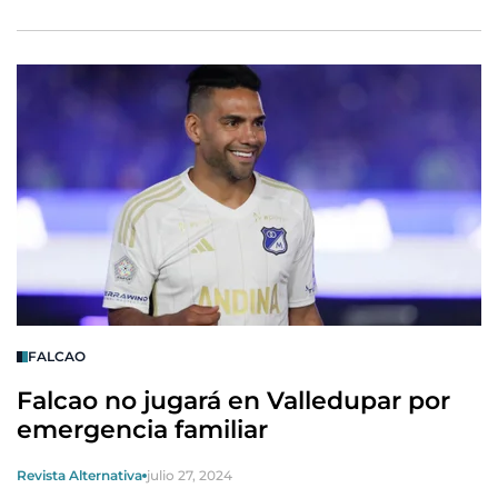
FALCAO
Falcao no jugará en Valledupar por
emergencia familiar
Revista Alternativa
julio 27, 2024