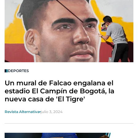
DEPORTES
Un mural de Falcao engalana el
estadio El Campín de Bogotá, la
nueva casa de 'El Tigre'
Revista Alternativa
julio 3, 2024