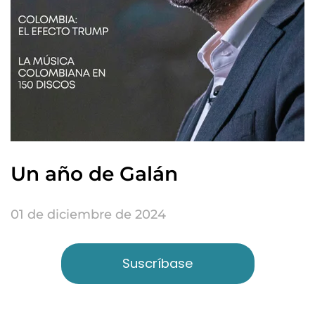
Un año de Galán
01 de diciembre de 2024
Suscríbase