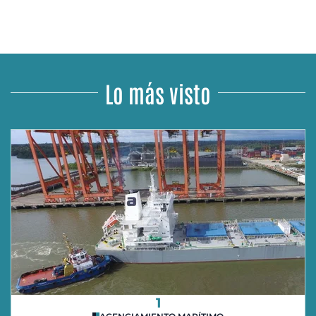
Lo más visto
1