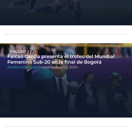
FALCAO
Falcao García presenta el trofeo del Mundial
Femenino Sub-20 en la final de Bogotá
Revista Alternativa
septiembre 23, 2024