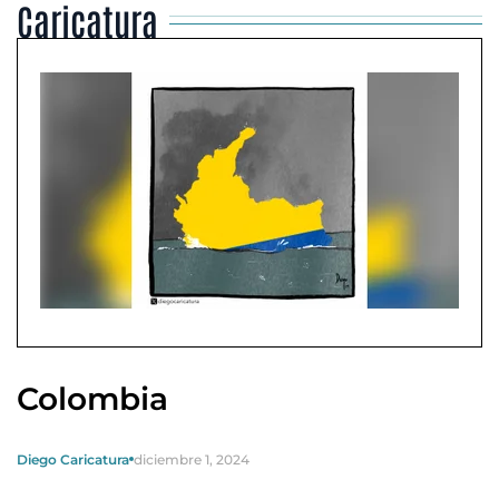
Caricatura
Colombia
Diego Caricatura
diciembre 1, 2024