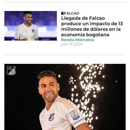
FALCAO
Llegada de Falcao
produce un impacto de 13
millones de dólares en la
economía bogotana
Revista Alternativa
julio 17, 2024