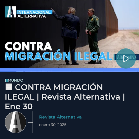
MUNDO
🟦 CONTRA MIGRACIÓN
ILEGAL | Revista Alternativa |
Ene 30
Revista Alternativa
enero 30, 2025