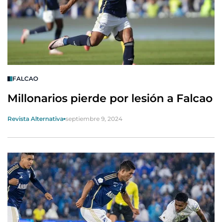
FALCAO
Millonarios pierde por lesión a Falcao
Revista Alternativa
septiembre 9, 2024