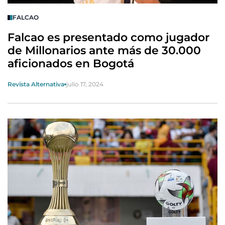
FALCAO
Falcao es presentado como jugador
de Millonarios ante más de 30.000
aficionados en Bogotá
Revista Alternativa
julio 17, 2024