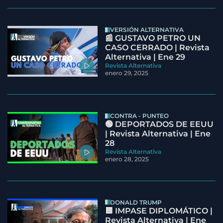
VERSIÓN ALTERNATIVA
📰 GUSTAVO PETRO UN
CASO CERRADO | Revista
Alternativa | Ene 29
Revista Alternativa
enero 29, 2025
CONTRA - PUNTEO
🟢 DEPORTADOS DE EEUU
| Revista Alternativa | Ene
28
Revista Alternativa
enero 28, 2025
DONALD TRUMP
🟦 IMPASE DIPLOMÁTICO |
Revista Alternativa | Ene