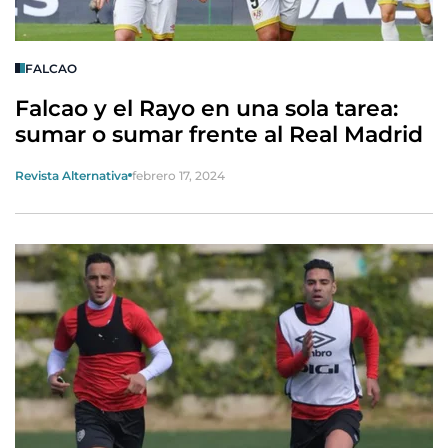
FALCAO
Falcao y el Rayo en una sola tarea:
sumar o sumar frente al Real Madrid
Revista Alternativa
febrero 17, 2024