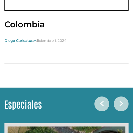
Colombia
Diego Caricatura
diciembre 1, 2024
Especiales