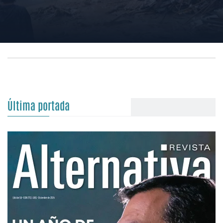
Última portada