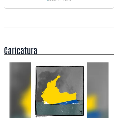
Caricatura