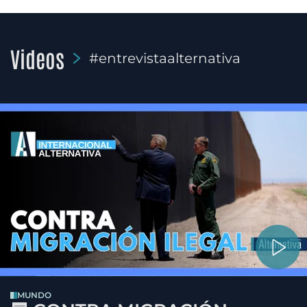
Videos
#entrevistaalternativa
MUNDO