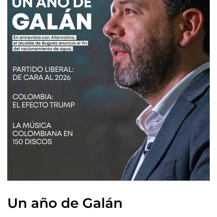
Un año de Galán