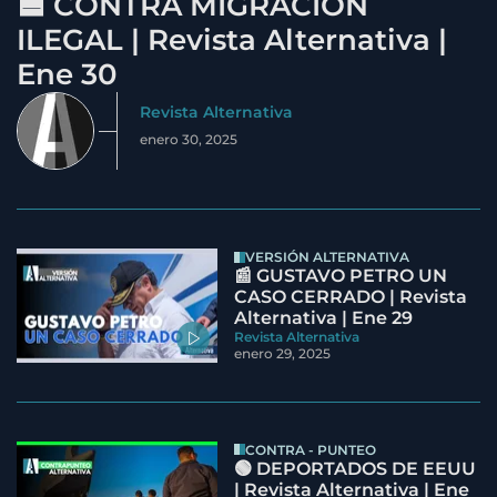
🟦 CONTRA MIGRACIÓN
ILEGAL | Revista Alternativa |
Ene 30
Revista Alternativa
enero 30, 2025
VERSIÓN ALTERNATIVA
📰 GUSTAVO PETRO UN
CASO CERRADO | Revista
Alternativa | Ene 29
Revista Alternativa
enero 29, 2025
CONTRA - PUNTEO
🟢 DEPORTADOS DE EEUU
| Revista Alternativa | Ene