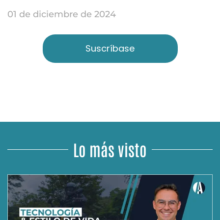
01 de diciembre de 2024
Suscríbase
Lo más visto