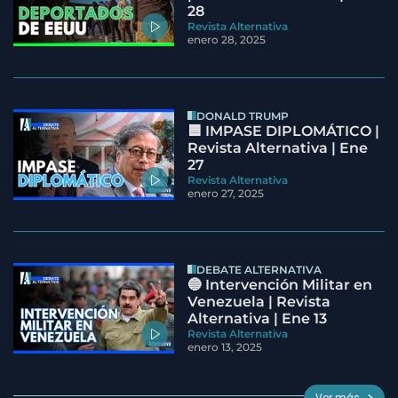
28
Revista Alternativa
enero 28, 2025
DONALD TRUMP
🟦 IMPASE DIPLOMÁTICO |
Revista Alternativa | Ene
27
Revista Alternativa
enero 27, 2025
DEBATE ALTERNATIVA
🔵 Intervención Militar en
Venezuela | Revista
Alternativa | Ene 13
Revista Alternativa
enero 13, 2025