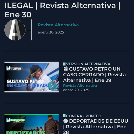
ILEGAL | Revista Alternativa |
Ene 30
Revista Alternativa
enero 30, 2025
VERSIÓN ALTERNATIVA
📰 GUSTAVO PETRO UN
CASO CERRADO | Revista
Alternativa | Ene 29
Revista Alternativa
enero 29, 2025
CONTRA - PUNTEO
🟢 DEPORTADOS DE EEUU
| Revista Alternativa | Ene
28