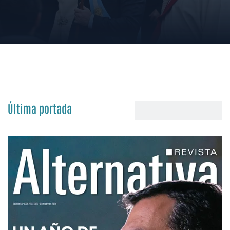
Última portada