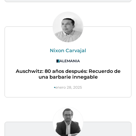
Nixon Carvajal
ALEMANIA
Auschwitz: 80 años después: Recuerdo de
una barbarie innegable
enero 28, 2025