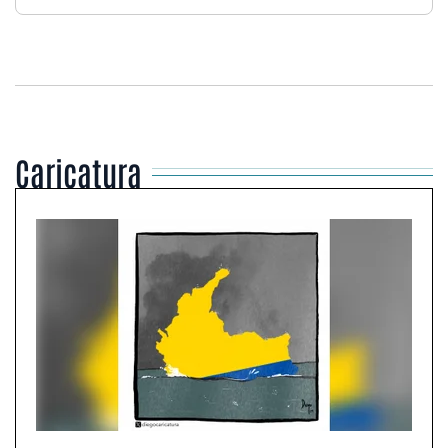
Caricatura