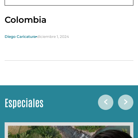
Colombia
Diego Caricatura
diciembre 1, 2024
Especiales