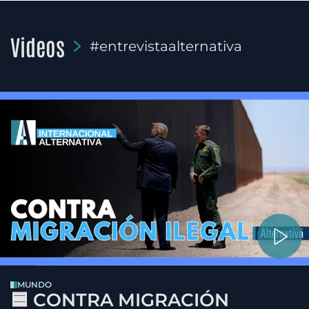
Videos
#entrevistaalternativa
MUNDO
🟦 CONTRA MIGRACIÓN