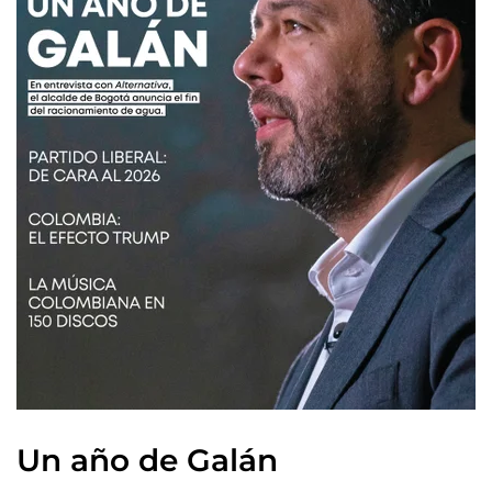
Un año de Galán