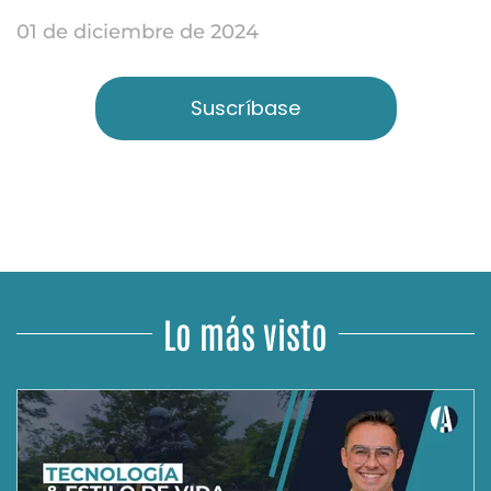
01 de diciembre de 2024
Suscríbase
Lo más visto