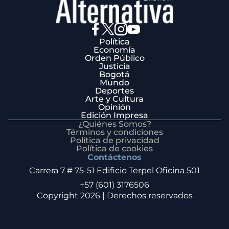
Política
Economía
Orden Público
Justicia
Bogotá
Mundo
Deportes
Arte y Cultura
Opinión
Edición Impresa
¿Quiénes Somos?
Términos y condiciones
Política de privacidad
Política de cookies
Contáctenos
Carrera 7 # 75-51 Edificio Terpel Oficina 501
+57 (601) 3176506
Copyright 2026 | Derechos reservados