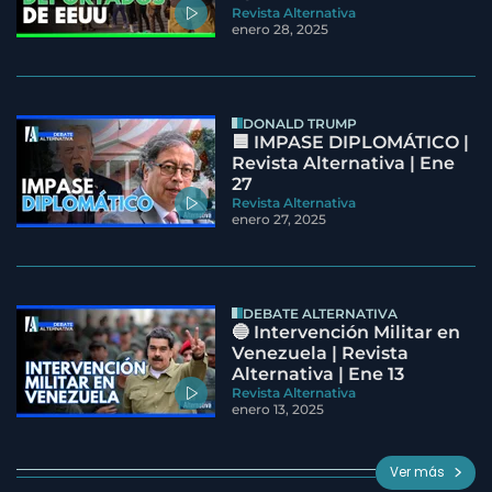
Revista Alternativa
enero 28, 2025
DONALD TRUMP
🟦 IMPASE DIPLOMÁTICO |
Revista Alternativa | Ene
27
Revista Alternativa
enero 27, 2025
DEBATE ALTERNATIVA
🔵 Intervención Militar en
Venezuela | Revista
Alternativa | Ene 13
Revista Alternativa
enero 13, 2025
Ver más