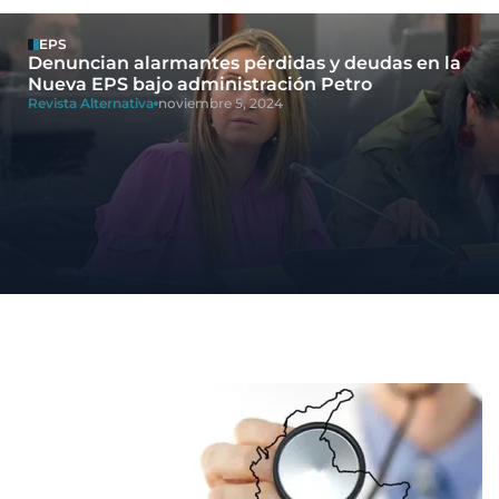
EPS
Denuncian alarmantes pérdidas y deudas en la
Nueva EPS bajo administración Petro
Revista Alternativa
noviembre 5, 2024