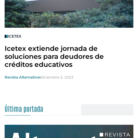
ICETEX
Icetex extiende jornada de
soluciones para deudores de
créditos educativos
Revista Alternativa
diciembre 2, 2023
Última portada