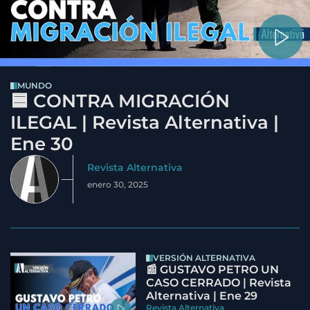
MUNDO
🟦 CONTRA MIGRACIÓN
ILEGAL | Revista Alternativa |
Ene 30
Revista Alternativa
enero 30, 2025
VERSIÓN ALTERNATIVA
📰 GUSTAVO PETRO UN
CASO CERRADO | Revista
Alternativa | Ene 29
Revista Alternativa