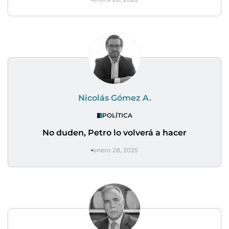
Nicolás Gómez A.
POLÍTICA
No duden, Petro lo volverá a hacer
enero 28, 2025