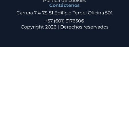
Política de cookies
Contáctenos
Carrera 7 # 75-51 Edificio Terpel Oficina 501
+57 (601) 3176506
Copyright 2026 | Derechos reservados