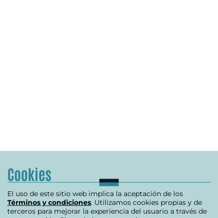
Cookies
El uso de este sitio web implica la aceptación de los
Términos y condiciones
. Utilizamos cookies propias y de
terceros para mejorar la experiencia del usuario a través de