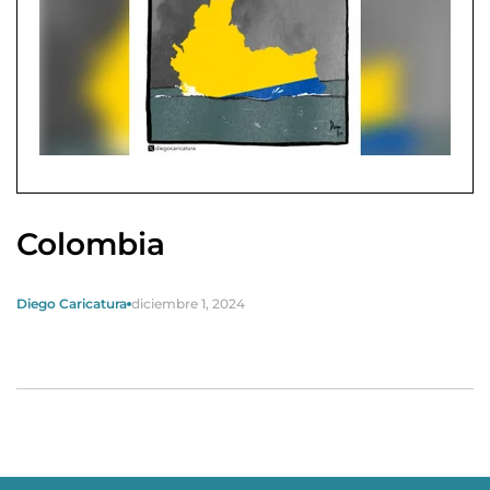
Colombia
Diego Caricatura
diciembre 1, 2024