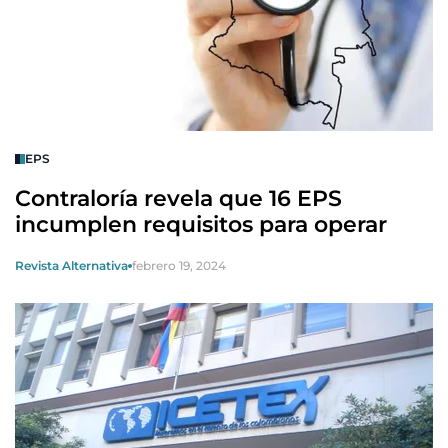
EPS
Contraloría revela que 16 EPS
incumplen requisitos para operar
Revista Alternativa
febrero 19, 2024