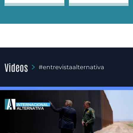
Videos
#entrevistaalternativa