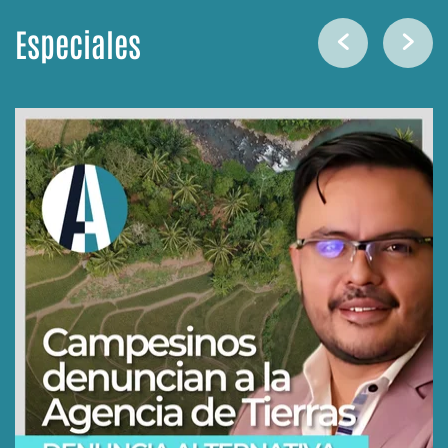
Especiales