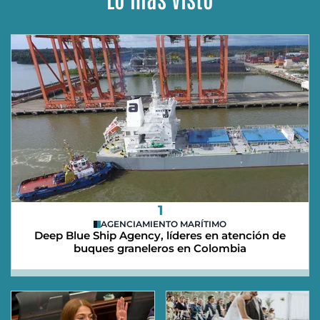
1
AGENCIAMIENTO MARÍTIMO
Deep Blue Ship Agency, líderes en atención de
buques graneleros en Colombia