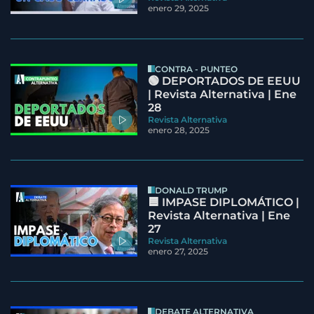
enero 29, 2025
CONTRA - PUNTEO
🟢 DEPORTADOS DE EEUU
| Revista Alternativa | Ene
28
Revista Alternativa
enero 28, 2025
DONALD TRUMP
🟦 IMPASE DIPLOMÁTICO |
Revista Alternativa | Ene
27
Revista Alternativa
enero 27, 2025
DEBATE ALTERNATIVA