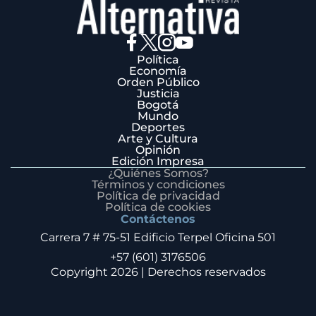
Política
Economía
Orden Público
Justicia
Bogotá
Mundo
Deportes
Arte y Cultura
Opinión
Edición Impresa
¿Quiénes Somos?
Términos y condiciones
Política de privacidad
Política de cookies
Contáctenos
Carrera 7 # 75-51 Edificio Terpel Oficina 501
+57 (601) 3176506
Copyright 2026 | Derechos reservados