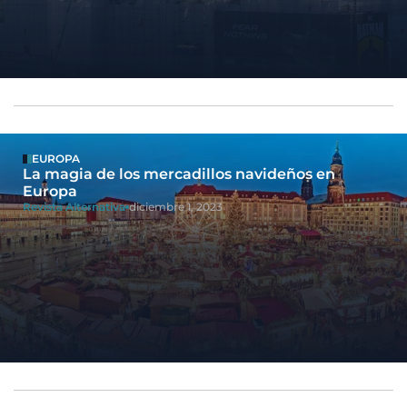
EUROPA
La magia de los mercadillos navideños en
Europa
Revista Alternativa
diciembre 1, 2023