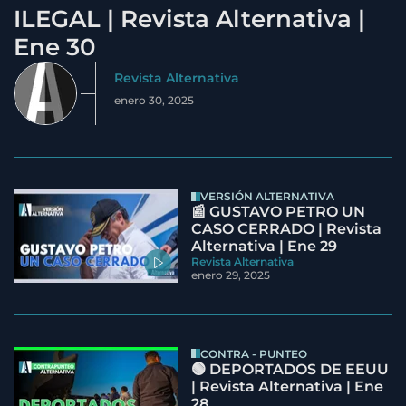
ILEGAL | Revista Alternativa |
Ene 30
Revista Alternativa
enero 30, 2025
VERSIÓN ALTERNATIVA
📰 GUSTAVO PETRO UN
CASO CERRADO | Revista
Alternativa | Ene 29
Revista Alternativa
enero 29, 2025
CONTRA - PUNTEO
🟢 DEPORTADOS DE EEUU
| Revista Alternativa | Ene
28