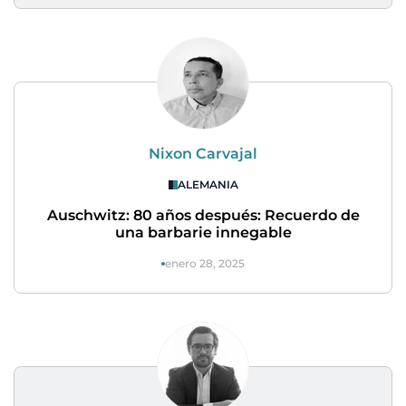
Nixon Carvajal
ALEMANIA
Auschwitz: 80 años después: Recuerdo de
una barbarie innegable
enero 28, 2025