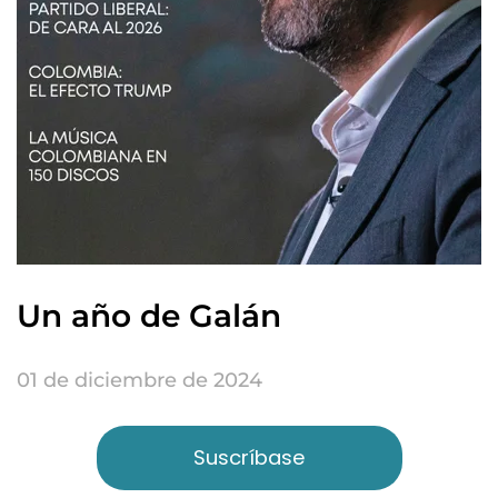
Un año de Galán
01 de diciembre de 2024
Suscríbase