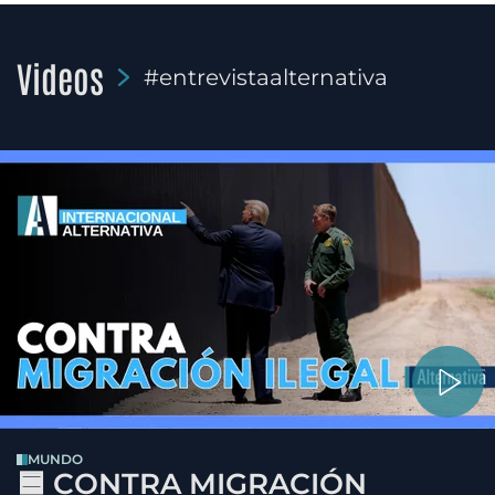
Videos
#entrevistaalternativa
MUNDO
🟦 CONTRA MIGRACIÓN