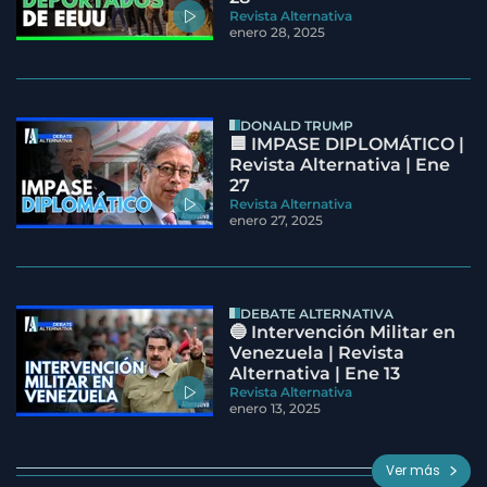
Revista Alternativa
enero 28, 2025
DONALD TRUMP
🟦 IMPASE DIPLOMÁTICO |
Revista Alternativa | Ene
27
Revista Alternativa
enero 27, 2025
DEBATE ALTERNATIVA
🔵 Intervención Militar en
Venezuela | Revista
Alternativa | Ene 13
Revista Alternativa
enero 13, 2025
Ver más