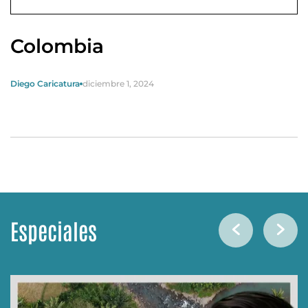
Colombia
Diego Caricatura
diciembre 1, 2024
Especiales