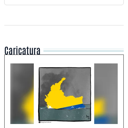
Caricatura