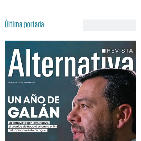
Última portada