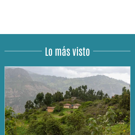
Lo más visto