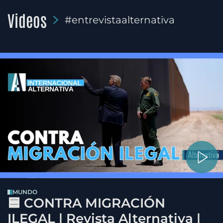
Videos
#entrevistaalternativa
MUNDO
🟦 CONTRA MIGRACIÓN
ILEGAL | Revista Alternativa |