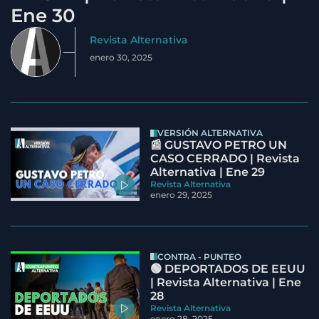
Ene 30
Revista Alternativa
enero 30, 2025
VERSIÓN ALTERNATIVA
📰 GUSTAVO PETRO UN
CASO CERRADO | Revista
Alternativa | Ene 29
Revista Alternativa
enero 29, 2025
CONTRA - PUNTEO
🟢 DEPORTADOS DE EEUU
| Revista Alternativa | Ene
28
Revista Alternativa
enero 28, 2025