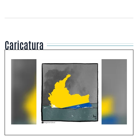
Caricatura