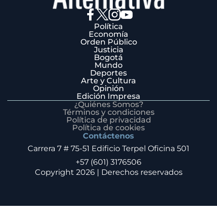
Política
Economía
Orden Público
Justicia
Bogotá
Mundo
Deportes
Arte y Cultura
Opinión
Edición Impresa
¿Quiénes Somos?
Términos y condiciones
Política de privacidad
Política de cookies
Contáctenos
Carrera 7 # 75-51 Edificio Terpel Oficina 501
+57 (601) 3176506
Copyright 2026 | Derechos reservados