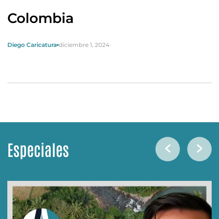
Colombia
Diego Caricatura
diciembre 1, 2024
Especiales