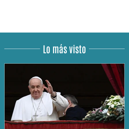
Lo más visto