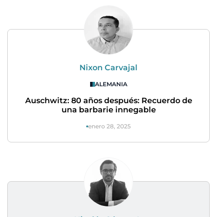
Nixon Carvajal
ALEMANIA
Auschwitz: 80 años después: Recuerdo de
una barbarie innegable
enero 28, 2025