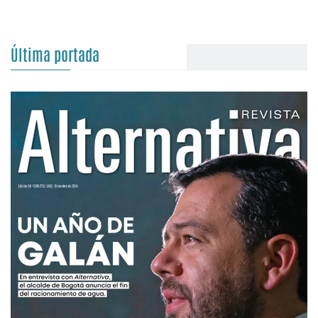
Última portada