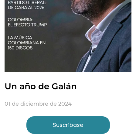
Un año de Galán
01 de diciembre de 2024
Suscríbase