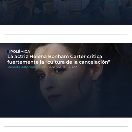
POLÉMICA
La actriz Helena Bonham Carter critica
fuertemente la “cultura de la cancelación”
Revista Alternativa
noviembre 28, 2022