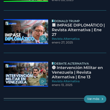
DONALD TRUMP
🟦 IMPASE DIPLOMÁTICO |
Revista Alternativa | Ene
27
Revista Alternativa
enero 27, 2025
DEBATE ALTERNATIVA
🔵 Intervención Militar en
Venezuela | Revista
Alternativa | Ene 13
Revista Alternativa
enero 13, 2025
Ver más