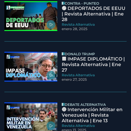
CONTRA - PUNTEO
🟢 DEPORTADOS DE EEUU
| Revista Alternativa | Ene
28
Revista Alternativa
enero 28, 2025
DONALD TRUMP
🟦 IMPASE DIPLOMÁTICO |
Revista Alternativa | Ene
27
Revista Alternativa
enero 27, 2025
DEBATE ALTERNATIVA
🔵 Intervención Militar en
Venezuela | Revista
Alternativa | Ene 13
Revista Alternativa
enero 13, 2025