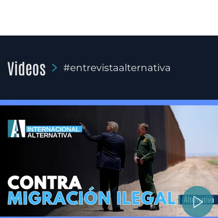
Videos
#entrevistaalternativa