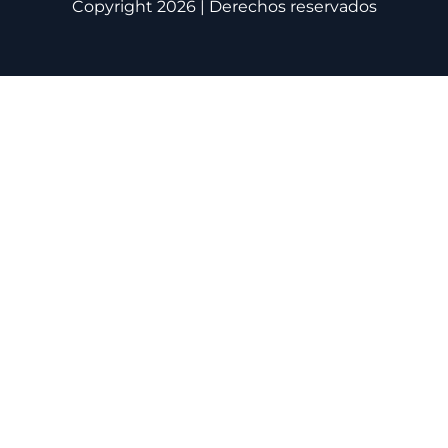
Copyright 2026 | Derechos reservados