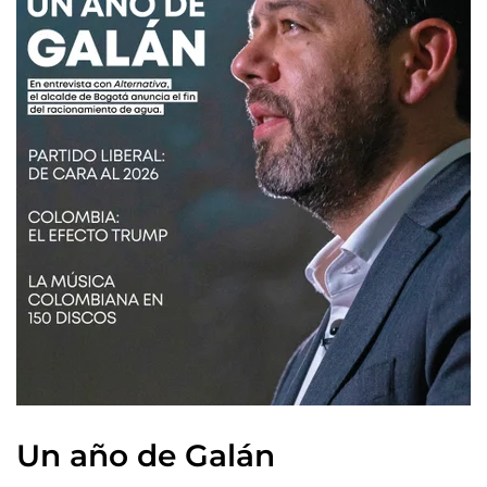
Un año de Galán