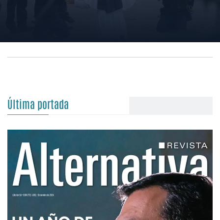
Última portada