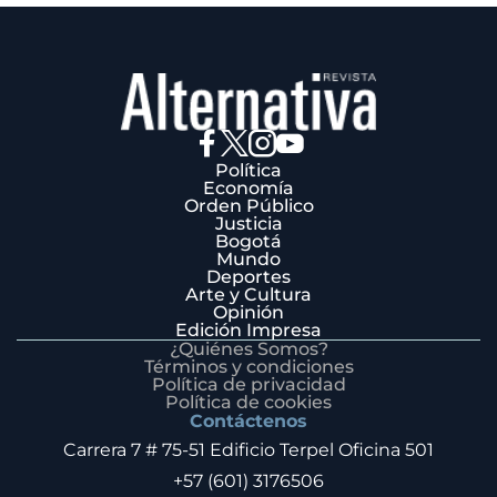
Política
Economía
Orden Público
Justicia
Bogotá
Mundo
Deportes
Arte y Cultura
Opinión
Edición Impresa
¿Quiénes Somos?
Términos y condiciones
Política de privacidad
Política de cookies
Contáctenos
Carrera 7 # 75-51 Edificio Terpel Oficina 501
+57 (601) 3176506