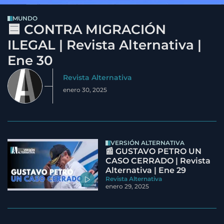
MUNDO
🟦 CONTRA MIGRACIÓN
ILEGAL | Revista Alternativa |
Ene 30
Revista Alternativa
enero 30, 2025
VERSIÓN ALTERNATIVA
📰 GUSTAVO PETRO UN
CASO CERRADO | Revista
Alternativa | Ene 29
Revista Alternativa
enero 29, 2025