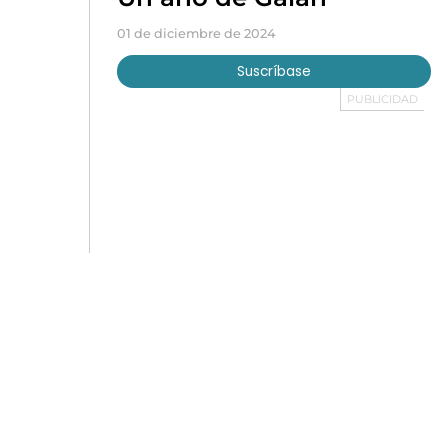
01 de diciembre de 2024
Suscríbase