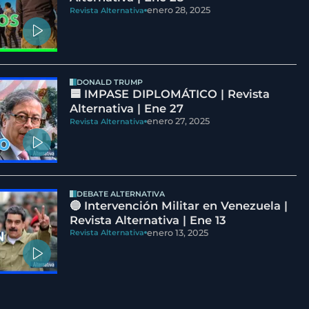
enero 28, 2025
Revista Alternativa
DONALD TRUMP
🟦 IMPASE DIPLOMÁTICO | Revista
Alternativa | Ene 27
enero 27, 2025
Revista Alternativa
DEBATE ALTERNATIVA
🔵 Intervención Militar en Venezuela |
Revista Alternativa | Ene 13
enero 13, 2025
Revista Alternativa