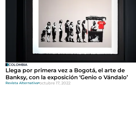
COLOMBIA
Llega por primera vez a Bogotá, el arte de
Banksy, con la exposición ‘Genio o Vándalo’
octubre 17, 2022
Revista Alternativa