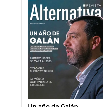
Un año de Galán