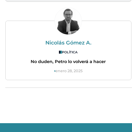
Nicolás Gómez A.
POLÍTICA
No duden, Petro lo volverá a hacer
enero 28, 2025