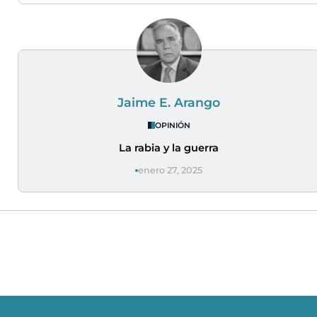
Jaime E. Arango
OPINIÓN
La rabia y la guerra
enero 27, 2025