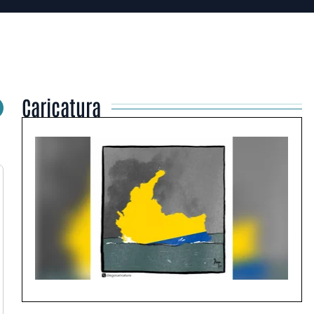
Caricatura