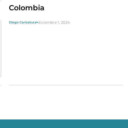
Colombia
diciembre 1, 2024
Diego Caricatura