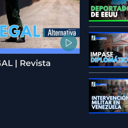
L | Revista