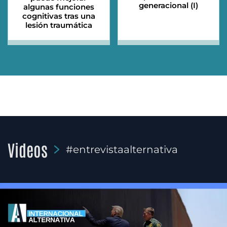
generacional (I)
algunas funciones
cognitivas tras una
lesión traumática
Videos
#entrevistaalternativa