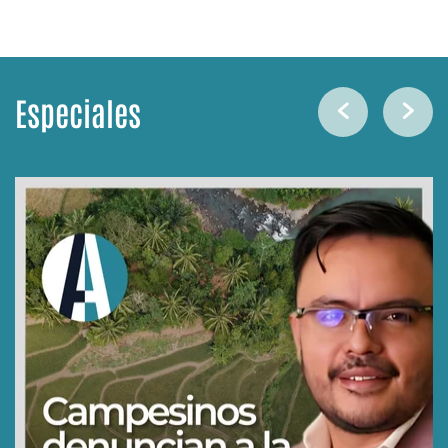
Especiales