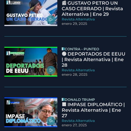
📰 GUSTAVO PETRO UN
CASO CERRADO | Revista
Alternativa | Ene 29
Revista Alternativa
enero 29, 2025
CONTRA - PUNTEO
🟢 DEPORTADOS DE EEUU
| Revista Alternativa | Ene
28
Revista Alternativa
enero 28, 2025
DONALD TRUMP
🟦 IMPASE DIPLOMÁTICO |
Revista Alternativa | Ene
27
Revista Alternativa
enero 27, 2025