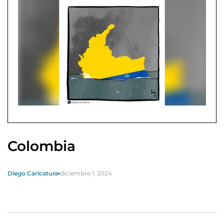
Colombia
Diego Caricatura
diciembre 1, 2024