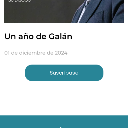
Un año de Galán
01 de diciembre de 2024
Suscríbase