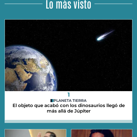
Lo más visto
1
PLANETA TIERRA
El objeto que acabó con los dinosaurios llegó de
más allá de Júpiter