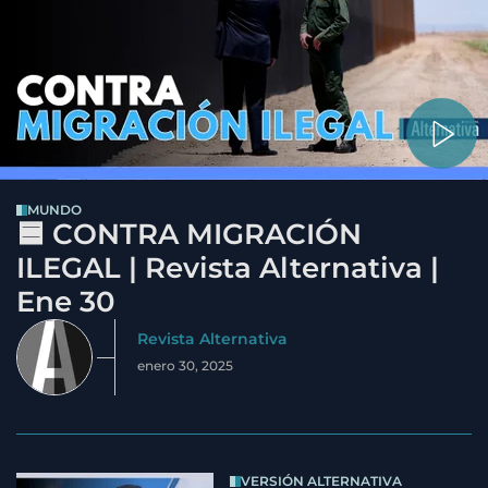
MUNDO
🟦 CONTRA MIGRACIÓN
ILEGAL | Revista Alternativa |
Ene 30
Revista Alternativa
enero 30, 2025
VERSIÓN ALTERNATIVA