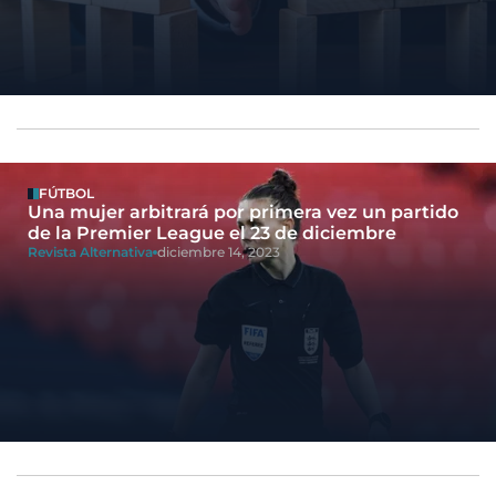
FÚTBOL
Una mujer arbitrará por primera vez un partido
de la Premier League el 23 de diciembre
Revista Alternativa
diciembre 14, 2023