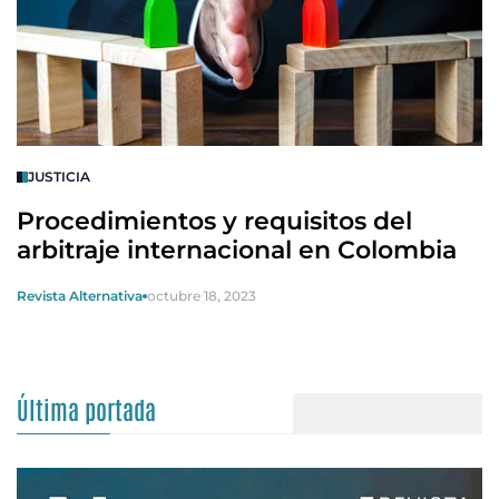
JUSTICIA
Procedimientos y requisitos del
arbitraje internacional en Colombia
Revista Alternativa
octubre 18, 2023
Última portada