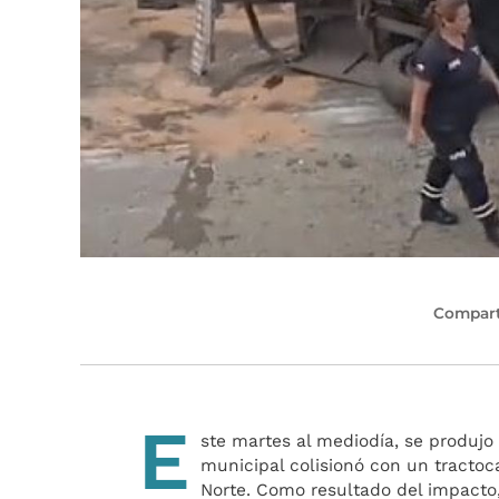
Compart
E
ste martes al mediodía, se produjo
municipal colisionó con un tractoc
Norte. Como resultado del impacto