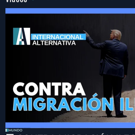
MUNDO