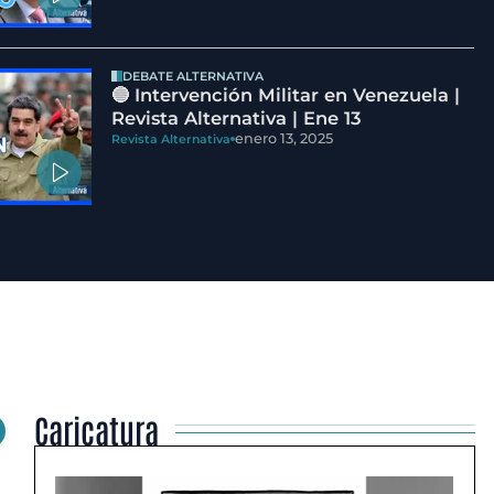
DEBATE ALTERNATIVA
🔵 Intervención Militar en Venezuela |
Revista Alternativa | Ene 13
enero 13, 2025
Revista Alternativa
Caricatura