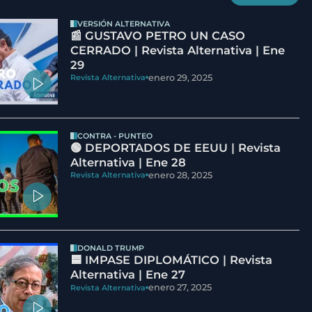
VERSIÓN ALTERNATIVA
📰 GUSTAVO PETRO UN CASO
CERRADO | Revista Alternativa | Ene
29
enero 29, 2025
Revista Alternativa
CONTRA - PUNTEO
🟢 DEPORTADOS DE EEUU | Revista
Alternativa | Ene 28
enero 28, 2025
Revista Alternativa
DONALD TRUMP
🟦 IMPASE DIPLOMÁTICO | Revista
Alternativa | Ene 27
enero 27, 2025
Revista Alternativa