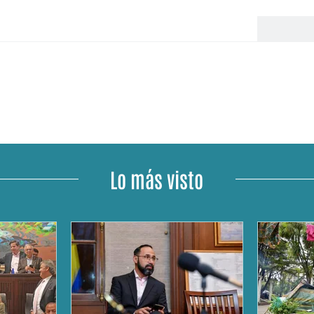
Lo más visto