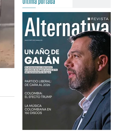
Última portada