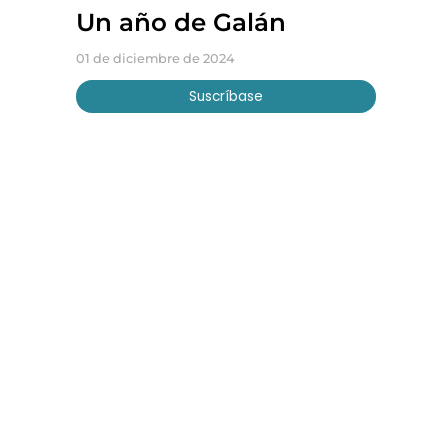
Un año de Galán
01 de diciembre de 2024
Suscríbase