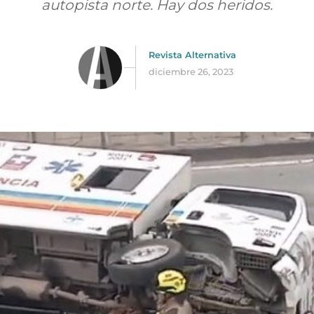
autopista norte. Hay dos heridos.
Revista Alternativa
diciembre 26, 2023