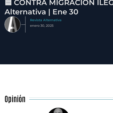
🟦 CONTRA MIGRACIÓN ILEGA
Alternativa | Ene 30
Revista Alternativa
enero 30, 2025
Opinión