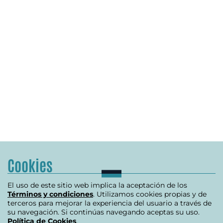
Cookies
El uso de este sitio web implica la aceptación de los
Términos y condiciones
. Utilizamos cookies propias y de
terceros para mejorar la experiencia del usuario a través de
su navegación. Si continúas navegando aceptas su uso.
Política de Cookies
.