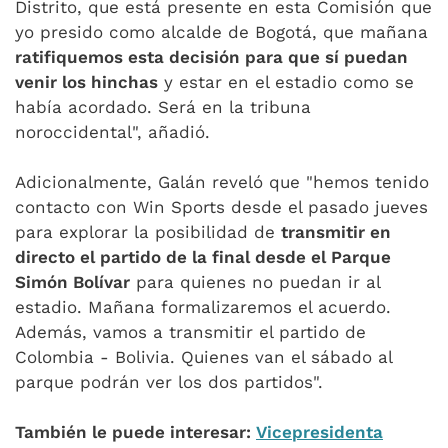
Distrito, que está presente en esta Comisión que
yo presido como alcalde de Bogotá, que mañana
ratifiquemos esta decisión para que sí puedan
venir los hinchas
y estar en el estadio como se
había acordado. Será en la tribuna
noroccidental", añadió.
Adicionalmente, Galán reveló que "hemos tenido
contacto con Win Sports desde el pasado jueves
para explorar la posibilidad de
transmitir en
directo el partido de la final desde el Parque
Simón Bolívar
para quienes no puedan ir al
estadio. Mañana formalizaremos el acuerdo.
Además, vamos a transmitir el partido de
Colombia - Bolivia. Quienes van el sábado al
parque podrán ver los dos partidos".
También le puede interesar:
Vicepresidenta