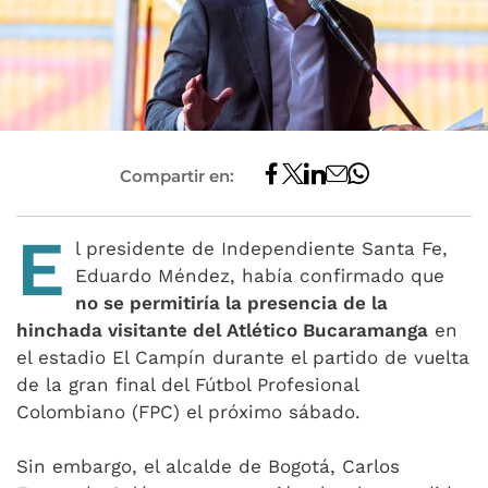
Compartir en:
E
l presidente de Independiente Santa Fe,
Eduardo Méndez, había confirmado que
no se permitiría la presencia de la
hinchada visitante del Atlético Bucaramanga
en
el estadio El Campín durante el partido de vuelta
de la gran final del Fútbol Profesional
Colombiano (FPC) el próximo sábado.
Sin embargo, el alcalde de Bogotá, Carlos