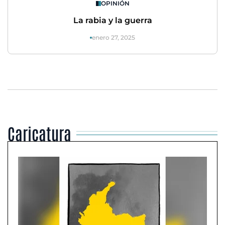
OPINIÓN
La rabia y la guerra
enero 27, 2025
Caricatura