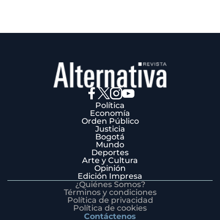
Política
Economía
Orden Público
Justicia
Bogotá
Mundo
Deportes
Arte y Cultura
Opinión
Edición Impresa
¿Quiénes Somos?
Términos y condiciones
Política de privacidad
Política de cookies
Contáctenos