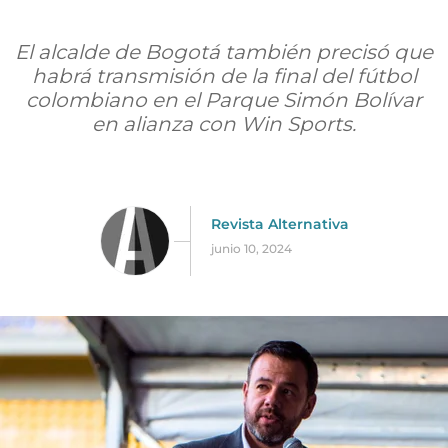
El alcalde de Bogotá también precisó que
habrá transmisión de la final del fútbol
colombiano en el Parque Simón Bolívar
en alianza con Win Sports.
Revista Alternativa
junio 10, 2024