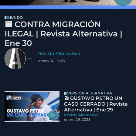
MUNDO
🟦 CONTRA MIGRACIÓN
ILEGAL | Revista Alternativa |
Ene 30
Revista Alternativa
enero 30, 2025
VERSIÓN ALTERNATIVA
📰 GUSTAVO PETRO UN
CASO CERRADO | Revista
Alternativa | Ene 29
Revista Alternativa
enero 29, 2025