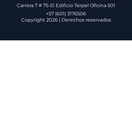
Carrera 7 # 75-51 Edificio Terpel Oficina 501
+57 (601) 3176506
Copyright 2026 | Derechos reservados