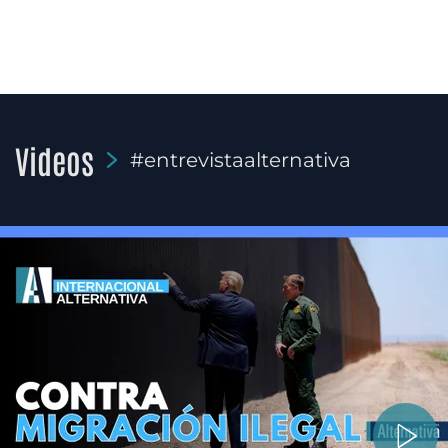
Videos
#entrevistaalternativa