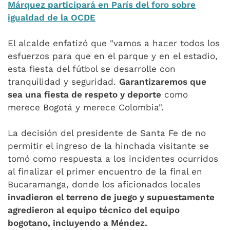
Márquez participará en París del foro sobre
igualdad de la OCDE
El alcalde enfatizó que "vamos a hacer todos los
esfuerzos para que en el parque y en el estadio,
esta fiesta del fútbol se desarrolle con
tranquilidad y seguridad.
Garantizaremos que
sea una fiesta de respeto y deporte
como
merece Bogotá y merece Colombia".
La decisión del presidente de Santa Fe de no
permitir el ingreso de la hinchada visitante se
tomó como respuesta a los incidentes ocurridos
al finalizar el primer encuentro de la final en
Bucaramanga, donde los aficionados locales
invadieron el terreno de juego y supuestamente
agredieron al equipo técnico del equipo
bogotano, incluyendo a Méndez.