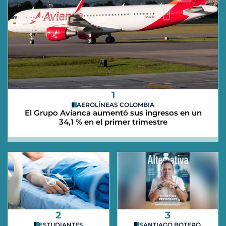
1
AEROLÍNEAS COLOMBIA
El Grupo Avianca aumentó sus ingresos en un
34,1 % en el primer trimestre
2
3
ESTUDIANTES
SANTIAGO BOTERO