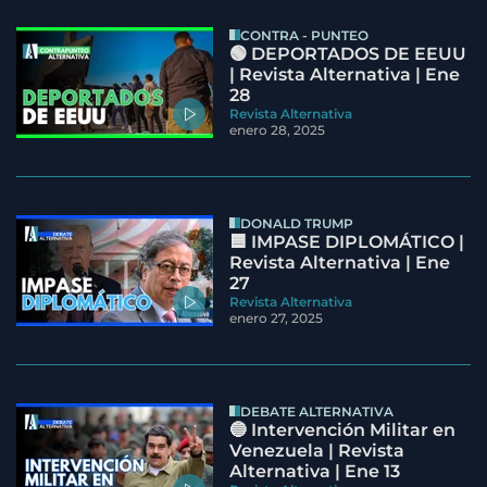
CONTRA - PUNTEO
🟢 DEPORTADOS DE EEUU
| Revista Alternativa | Ene
28
Revista Alternativa
enero 28, 2025
DONALD TRUMP
🟦 IMPASE DIPLOMÁTICO |
Revista Alternativa | Ene
27
Revista Alternativa
enero 27, 2025
DEBATE ALTERNATIVA
🔵 Intervención Militar en
Venezuela | Revista
Alternativa | Ene 13