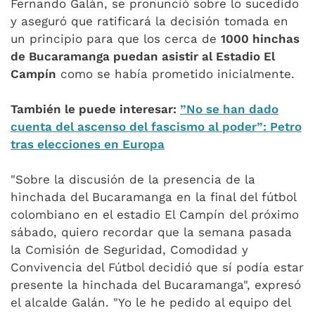
Fernando Galán, se pronunció sobre lo sucedido
y aseguró que ratificará la decisión tomada en
un principio para que los cerca de
1000 hinchas
de Bucaramanga puedan asistir al Estadio El
Campín
como se había prometido inicialmente.
También le puede interesar:
”No se han dado
cuenta del ascenso del fascismo al poder”: Petro
tras elecciones en Europa
"Sobre la discusión de la presencia de la
hinchada del Bucaramanga en la final del fútbol
colombiano en el estadio El Campín del próximo
sábado, quiero recordar que la semana pasada
la Comisión de Seguridad, Comodidad y
Convivencia del Fútbol decidió que sí podía estar
presente la hinchada del Bucaramanga", expresó
el alcalde Galán. "Yo le he pedido al equipo del