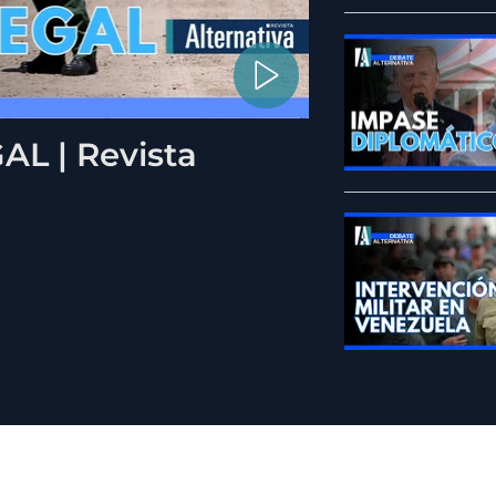
L | Revista