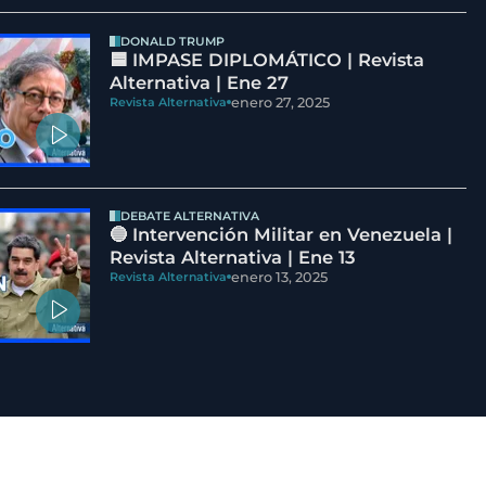
DONALD TRUMP
🟦 IMPASE DIPLOMÁTICO | Revista
Alternativa | Ene 27
enero 27, 2025
Revista Alternativa
DEBATE ALTERNATIVA
🔵 Intervención Militar en Venezuela |
Revista Alternativa | Ene 13
enero 13, 2025
Revista Alternativa