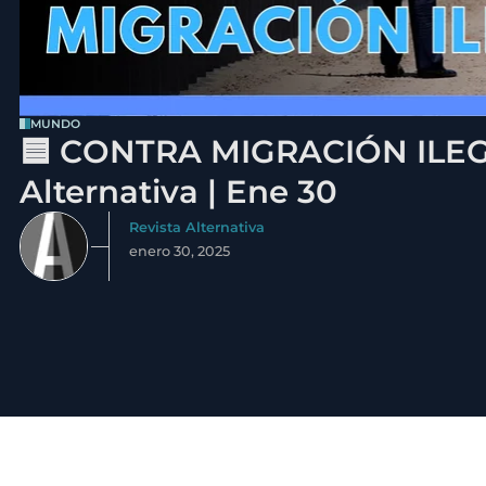
MUNDO
🟦 CONTRA MIGRACIÓN ILEGA
Alternativa | Ene 30
Revista Alternativa
enero 30, 2025