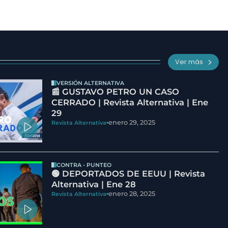
Ver más
VERSIÓN ALTERNATIVA
📰 GUSTAVO PETRO UN CASO
CERRADO | Revista Alternativa | Ene
29
enero 29, 2025
Revista Alternativa
CONTRA - PUNTEO
🟢 DEPORTADOS DE EEUU | Revista
Alternativa | Ene 28
enero 28, 2025
Revista Alternativa