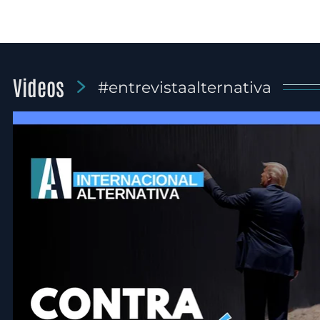
Videos
#entrevistaalternativa