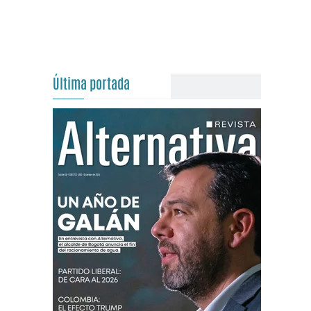
Última portada