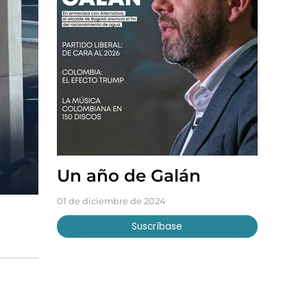
Un año de Galán
01 de diciembre de 2024
Suscríbase