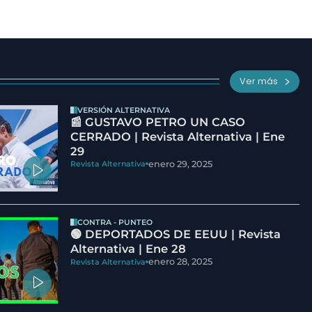
Ver más
VERSIÓN ALTERNATIVA
📰 GUSTAVO PETRO UN CASO
CERRADO | Revista Alternativa | Ene
29
enero 29, 2025
Revista Alternativa
CONTRA - PUNTEO
🟢 DEPORTADOS DE EEUU | Revista
Alternativa | Ene 28
enero 28, 2025
Revista Alternativa