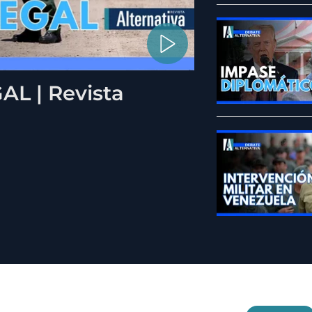
L | Revista