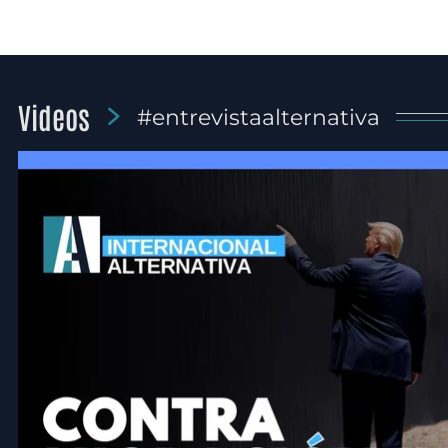
Videos
#entrevistaalternativa