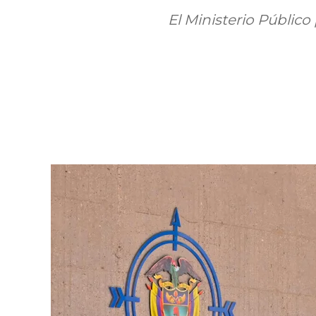
El Ministerio Públic