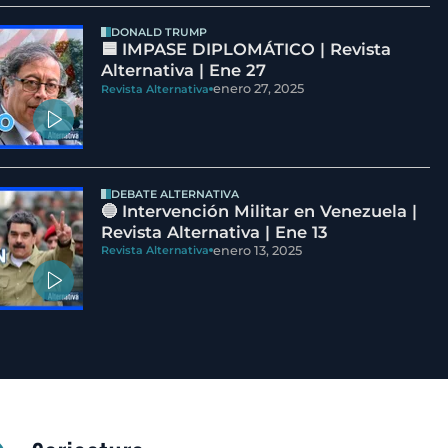
DONALD TRUMP
🟦 IMPASE DIPLOMÁTICO | Revista
Alternativa | Ene 27
enero 27, 2025
Revista Alternativa
DEBATE ALTERNATIVA
🔵 Intervención Militar en Venezuela |
Revista Alternativa | Ene 13
enero 13, 2025
Revista Alternativa