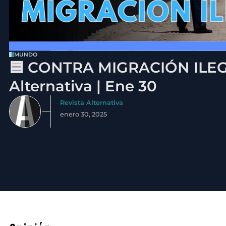
MUNDO
🟦 CONTRA MIGRACIÓN ILEGA
Alternativa | Ene 30
Revista Alternativa
enero 30, 2025