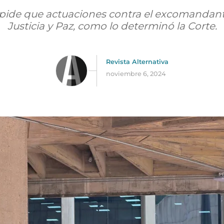
o pide que actuaciones contra el excomandan
Justicia y Paz, como lo determinó la Corte.
Revista Alternativa
noviembre 6, 2024