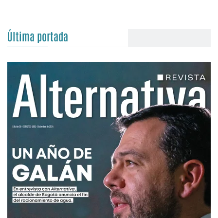
Última portada