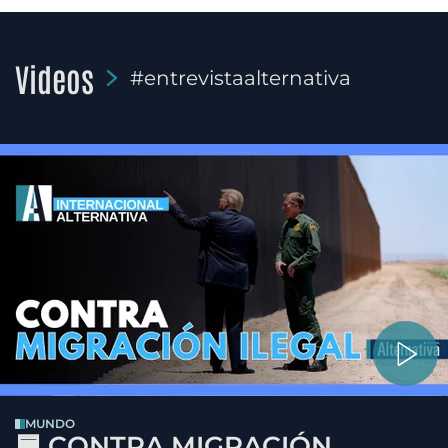
Videos
#entrevistaalternativa
MUNDO
🟦 CONTRA MIGRACIÓN