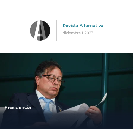
Revista Alternativa
diciembre 1, 2023
Presidencia