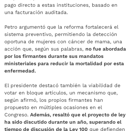
pago directo a estas instituciones, basado en
una facturación auditada.
Petro argumentó que la reforma fortalecerá el
sistema preventivo, permitiendo la detección
oportuna de mujeres con cáncer de mama, una
acción que, según sus palabras,
no fue abordada
por los firmantes durante sus mandatos
ministeriales para reducir la mortalidad por esta
enfermedad.
El presidente destacó también la viabilidad de
votar en bloque artículos, un mecanismo que,
según afirmó, los propios firmantes han
propuesto en múltiples ocasiones en el
Congreso.
Además, resaltó que el proyecto de ley
ha sido discutido durante un año, superando el
tiempo de discusión de la Ley 100
que defienden