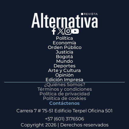
Política
Economía
Orden Público
Justicia
Bogotá
Mundo
Deportes
Arte y Cultura
Opinión
Edición Impresa
¿Quiénes Somos?
Términos y condiciones
Política de privacidad
Política de cookies
Contáctenos
Carrera 7 # 75-51 Edificio Terpel Oficina 501
+57 (601) 3176506
Copyright 2026 | Derechos reservados