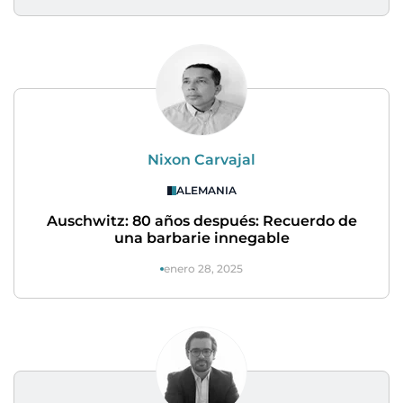
Nixon Carvajal
ALEMANIA
Auschwitz: 80 años después: Recuerdo de
una barbarie innegable
enero 28, 2025