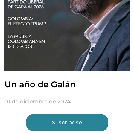
Un año de Galán
01 de diciembre de 2024
Suscríbase