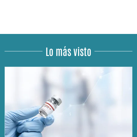
Lo más visto