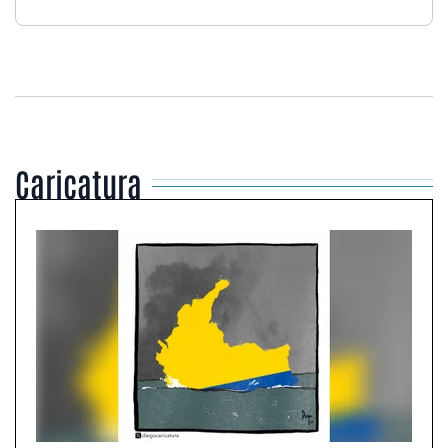
Caricatura