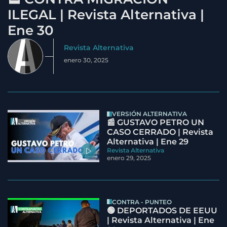
ILEGAL | Revista Alternativa |
Ene 30
Revista Alternativa
enero 30, 2025
VERSIÓN ALTERNATIVA
📰 GUSTAVO PETRO UN
CASO CERRADO | Revista
Alternativa | Ene 29
Revista Alternativa
enero 29, 2025
CONTRA - PUNTEO
🟢 DEPORTADOS DE EEUU
| Revista Alternativa | Ene