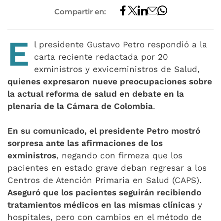
Compartir en:
E
l presidente Gustavo Petro respondió a la
carta reciente redactada por 20
exministros y exviceministros de Salud,
quienes expresaron nueve preocupaciones sobre
la actual reforma de salud en debate en la
plenaria de la Cámara de Colombia
.
En su comunicado, el presidente Petro mostró
sorpresa ante las afirmaciones de los
exministros
, negando con firmeza que los
pacientes en estado grave deban regresar a los
Centros de Atención Primaria en Salud (CAPS).
Aseguró que los pacientes seguirán recibiendo
tratamientos médicos en las mismas clínicas
y
hospitales, pero con cambios en el método de