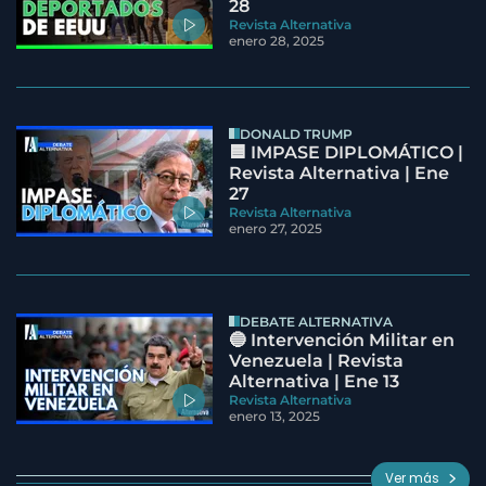
28
Revista Alternativa
enero 28, 2025
DONALD TRUMP
🟦 IMPASE DIPLOMÁTICO |
Revista Alternativa | Ene
27
Revista Alternativa
enero 27, 2025
DEBATE ALTERNATIVA
🔵 Intervención Militar en
Venezuela | Revista
Alternativa | Ene 13
Revista Alternativa
enero 13, 2025
Ver más