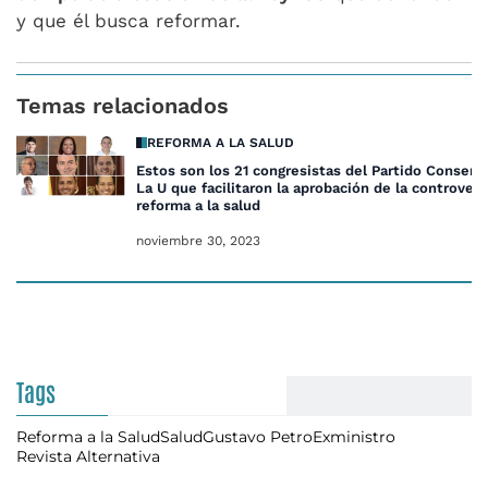
y que él busca reformar.
Temas relacionados
REFORMA A LA SALUD
Estos son los 21 congresistas del Partido Conserv
La U que facilitaron la aprobación de la controvert
reforma a la salud
noviembre 30, 2023
Tags
Reforma a la Salud
Salud
Gustavo Petro
Exministro
Revista Alternativa