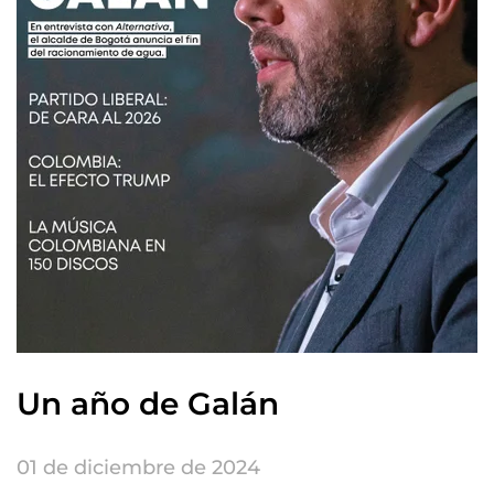
Un año de Galán
01 de diciembre de 2024