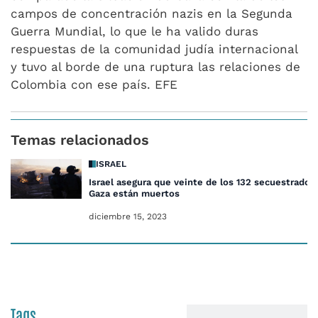
campos de concentración nazis en la Segunda
Guerra Mundial, lo que le ha valido duras
respuestas de la comunidad judía internacional
y tuvo al borde de una ruptura las relaciones de
Colombia con ese país. EFE
Temas relacionados
ISRAEL
Israel asegura que veinte de los 132 secuestrados
Gaza están muertos
diciembre 15, 2023
Tags