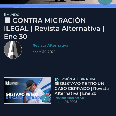
MUNDO
🟦 CONTRA MIGRACIÓN
ILEGAL | Revista Alternativa |
Ene 30
Revista Alternativa
enero 30, 2025
VERSIÓN ALTERNATIVA
📰 GUSTAVO PETRO UN
CASO CERRADO | Revista
Alternativa | Ene 29
Revista Alternativa
enero 29, 2025