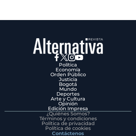
Política
Economía
Orden Público
Justicia
Bogotá
Mundo
Deportes
Arte y Cultura
Opinión
Edición Impresa
¿Quiénes Somos?
Términos y condiciones
Política de privacidad
Política de cookies
Contáctenos