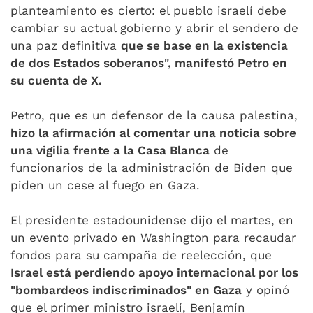
planteamiento es cierto: el pueblo israelí debe
cambiar su actual gobierno y abrir el sendero de
una paz definitiva
que se base en la existencia
de dos Estados soberanos", manifestó Petro en
su cuenta de X.
Petro, que es un defensor de la causa palestina,
hizo la afirmación al comentar una noticia sobre
una vigilia frente a la Casa Blanca
de
funcionarios de la administración de Biden que
piden un cese al fuego en Gaza.
El presidente estadounidense dijo el martes, en
un evento privado en Washington para recaudar
fondos para su campaña de reelección, que
Israel está perdiendo apoyo internacional por los
"bombardeos indiscriminados" en Gaza
y opinó
que el primer ministro israelí, Benjamín