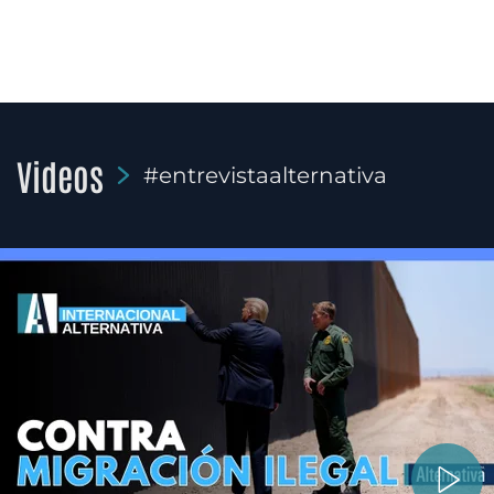
Videos
#entrevistaalternativa