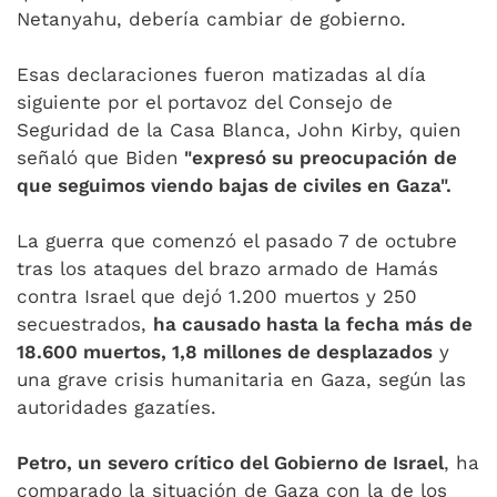
Netanyahu, debería cambiar de gobierno.
Esas declaraciones fueron matizadas al día
siguiente por el portavoz del Consejo de
Seguridad de la Casa Blanca, John Kirby, quien
señaló que Biden
"expresó su preocupación de
que seguimos viendo bajas de civiles en Gaza".
La guerra que comenzó el pasado 7 de octubre
tras los ataques del brazo armado de Hamás
contra Israel que dejó 1.200 muertos y 250
secuestrados,
ha causado hasta la fecha más de
18.600 muertos, 1,8 millones de desplazados
y
una grave crisis humanitaria en Gaza, según las
autoridades gazatíes.
Petro, un severo crítico del Gobierno de Israel
, ha
comparado la situación de Gaza con la de los