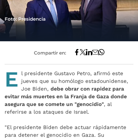
Foto: Presidencia
Compartir en:
E
l presidente Gustavo Petro, afirmó este
jueves que su homólogo estadounidense,
Joe Biden,
debe obrar con rapidez para
evitar más muertes en la Franja de Gaza donde
asegura que se comete un "genocidio"
, al
referirse a los ataques de Israel.
"El presidente Biden debe actuar rápidamente
para detener el genocidio en Gaza. Su