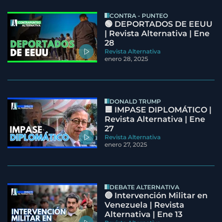
CONTRA - PUNTEO
🟢 DEPORTADOS DE EEUU
| Revista Alternativa | Ene
28
Revista Alternativa
enero 28, 2025
DONALD TRUMP
🟦 IMPASE DIPLOMÁTICO |
Revista Alternativa | Ene
27
Revista Alternativa
enero 27, 2025
DEBATE ALTERNATIVA
🔵 Intervención Militar en
Venezuela | Revista
Alternativa | Ene 13