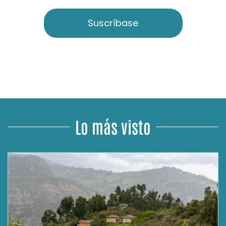
Suscríbase
Lo más visto