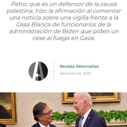
Petro, que es un defensor de la causa
palestina, hizo la afirmación al comentar
una noticia sobre una vigilia frente a la
Casa Blanca de funcionarios de la
administración de Biden que piden un
cese al fuego en Gaza.
Revista Alternativa
diciembre 15, 2023