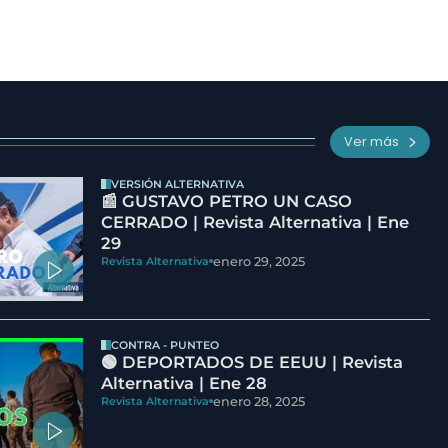
Ver más
VERSIÓN ALTERNATIVA
📰 GUSTAVO PETRO UN CASO
CERRADO | Revista Alternativa | Ene
29
enero 29, 2025
Revista Alternativa
CONTRA - PUNTEO
🟢 DEPORTADOS DE EEUU | Revista
Alternativa | Ene 28
enero 28, 2025
Revista Alternativa