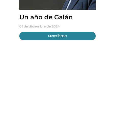
Un año de Galán
01 de diciembre de 2024
Suscríbase