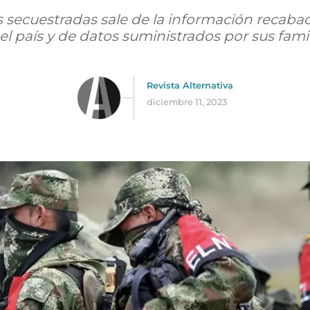
as secuestradas sale de la información recaba
el país y de datos suministrados por sus famil
Revista Alternativa
diciembre 11, 2023