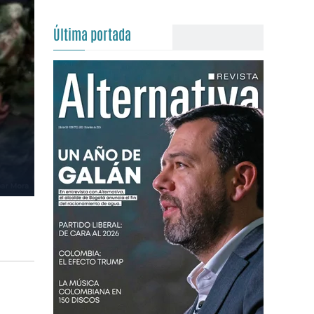
Última portada