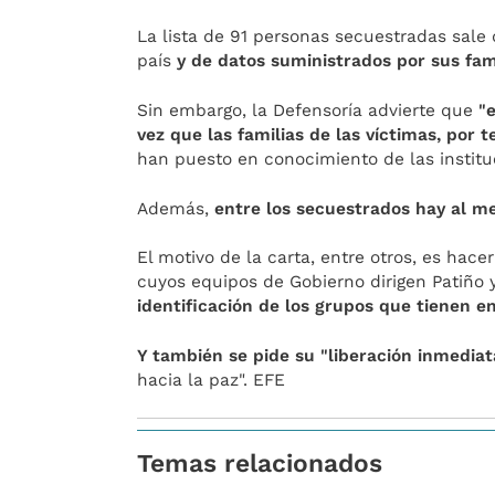
La lista de 91 personas secuestradas sale
país
y de datos suministrados por sus fami
Sin embargo, la Defensoría advierte que
"
vez que las familias de las víctimas, por 
han puesto en conocimiento de las institu
Además,
entre los secuestrados hay al 
El motivo de la carta, entre otros, es hac
cuyos equipos de Gobierno dirigen Patiño 
identificación de los grupos que tienen en
Y también se pide su "liberación inmediat
hacia la paz". EFE
Temas relacionados