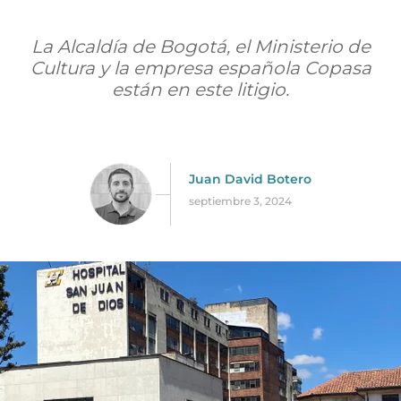
La Alcaldía de Bogotá, el Ministerio de
Cultura y la empresa española Copasa
están en este litigio.
Juan David Botero
septiembre 3, 2024