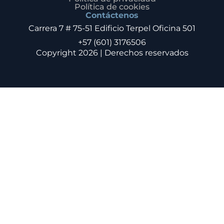
Política de cookies
Contáctenos
Carrera 7 # 75-51 Edificio Terpel Oficina 501
+57 (601) 3176506
Copyright 2026 | Derechos reservados