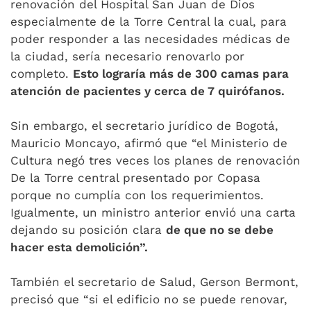
renovación del Hospital San Juan de Dios
especialmente de la Torre Central la cual, para
poder responder a las necesidades médicas de
la ciudad, sería necesario renovarlo por
completo.
Esto lograría más de 300 camas para
atención de pacientes y cerca de 7 quirófanos.
Sin embargo, el secretario jurídico de Bogotá,
Mauricio Moncayo, afirmó que “el Ministerio de
Cultura negó tres veces los planes de renovación
De la Torre central presentado por Copasa
porque no cumplía con los requerimientos.
Igualmente, un ministro anterior envió una carta
dejando su posición clara
de que no se debe
hacer esta demolición”.
También el secretario de Salud, Gerson Bermont,
precisó que “si el edificio no se puede renovar,