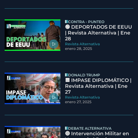
CONTRA - PUNTEO
🟢 DEPORTADOS DE EEUU
| Revista Alternativa | Ene
28
Revista Alternativa
enero 28, 2025
DONALD TRUMP
🟦 IMPASE DIPLOMÁTICO |
Revista Alternativa | Ene
27
Revista Alternativa
enero 27, 2025
DEBATE ALTERNATIVA
🔵 Intervención Militar en