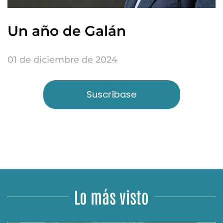
Un año de Galán
01 de diciembre de 2024
Suscríbase
Lo más visto