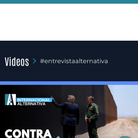
Videos
#entrevistaalternativa