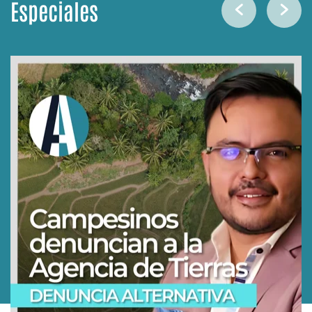
Especiales