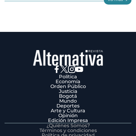
3
Política
Economía
Orden Público
Justicia
Bogotá
Mundo
Deportes
Arte y Cultura
Opinión
Edición Impresa
¿Quiénes Somos?
Términos y condiciones
Política de privacidad