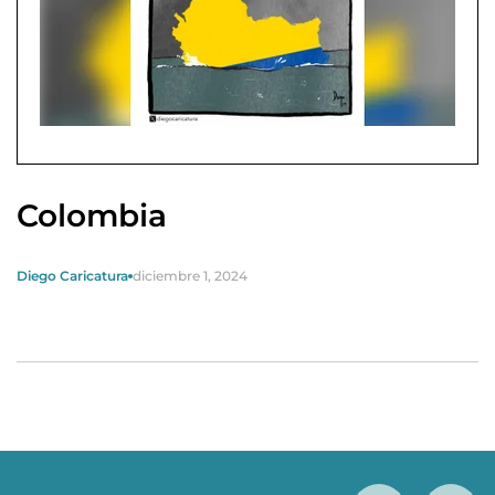
Colombia
Diego Caricatura
diciembre 1, 2024