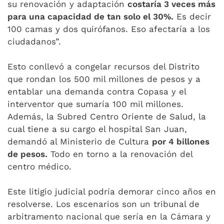
su renovación y adaptación
costaría 3 veces más
para una capacidad de tan solo el 30%.
Es decir
100 camas y dos quirófanos. Eso afectaría a los
ciudadanos”.
Esto conllevó a congelar recursos del Distrito
que rondan los 500 mil millones de pesos y a
entablar una demanda contra Copasa y el
interventor que sumaría 100 mil millones.
Además, la Subred Centro Oriente de Salud, la
cual tiene a su cargo el hospital San Juan,
demandó al Ministerio de Cultura
por 4 billones
de pesos.
Todo en torno a la renovación del
centro médico.
Este litigio judicial podría demorar cinco años en
resolverse. Los escenarios son un tribunal de
arbitramento nacional que sería en la Cámara y