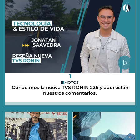
1
MOTOS
Conocimos la nueva TVS RONIN 225 y aquí están
nuestros comentarios.