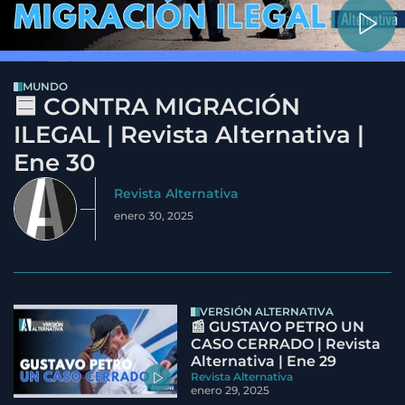
MUNDO
🟦 CONTRA MIGRACIÓN
ILEGAL | Revista Alternativa |
Ene 30
Revista Alternativa
enero 30, 2025
VERSIÓN ALTERNATIVA
📰 GUSTAVO PETRO UN
CASO CERRADO | Revista
Alternativa | Ene 29
Revista Alternativa
enero 29, 2025