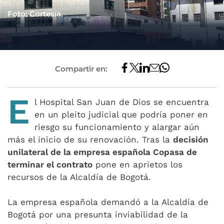
Foto: Cortesía.
Compartir en:
E
l Hospital San Juan de Dios se encuentra
en un pleito judicial que podría poner en
riesgo su funcionamiento y alargar aún
más el inicio de su renovación. Tras la
decisión
unilateral de la empresa española Copasa de
terminar el contrato
pone en aprietos los
recursos de la Alcaldía de Bogotá.
La empresa española demandó a la Alcaldía de
Bogotá por una presunta inviabilidad de la