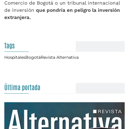
Comercio de Bogotá o un tribunal internacional
de inversión
que pondría en peligro la inversión
extranjera.
Tags
Hospitales
Bogotá
Revista Alternativa
Última portada