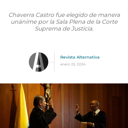
Chaverra Castro fue elegido de manera
unánime por la Sala Plena de la Corte
Suprema de Justicia.
Revista Alternativa
enero 25, 2024