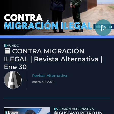
MUNDO
🟦 CONTRA MIGRACIÓN
ILEGAL | Revista Alternativa |
Ene 30
Revista Alternativa
enero 30, 2025
VERSIÓN ALTERNATIVA
📰 GUSTAVO PETRO UN