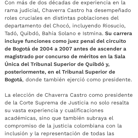
Con más de dos décadas de experiencia en la
rama judicial, Chaverra Castro ha desempeñado
roles cruciales en distintas poblaciones del
departamento del Chocó, incluyendo Riosucio,
Tadó, Quibdó, Bahía Solano e Istmina.
Su carrera
incluye funciones como juez penal del circuito
de Bogotá de 2004 a 2007 antes de ascender a
magistrado por concurso de méritos en la Sala
Única del Tribunal Superior de Quibdó y,
posteriormente, en el Tribunal Superior de
Bogotá
, donde también ejerció como presidente.
La elección de Chaverra Castro como presidente
de la Corte Suprema de Justicia no solo resalta
su vasta experiencia y cualificaciones
académicas, sino que también subraya el
compromiso de la justicia colombiana con la
inclusión y la representación de todas las