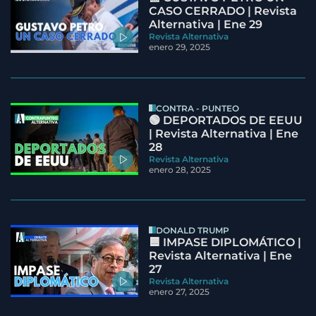
CASO CERRADO | Revista
Alternativa | Ene 29
Revista Alternativa
enero 29, 2025
CONTRA - PUNTEO
🟢 DEPORTADOS DE EEUU
| Revista Alternativa | Ene
28
Revista Alternativa
enero 28, 2025
DONALD TRUMP
🟦 IMPASE DIPLOMÁTICO |
Revista Alternativa | Ene
27
Revista Alternativa
enero 27, 2025