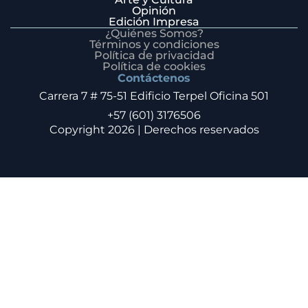
Opinión
Edición Impresa
¿Quiénes Somos?
Términos y condiciones
Política de privacidad
Política de cookies
Contáctenos
Carrera 7 # 75-51 Edificio Terpel Oficina 501
+57 (601) 3176506
Copyright 2026 | Derechos reservados