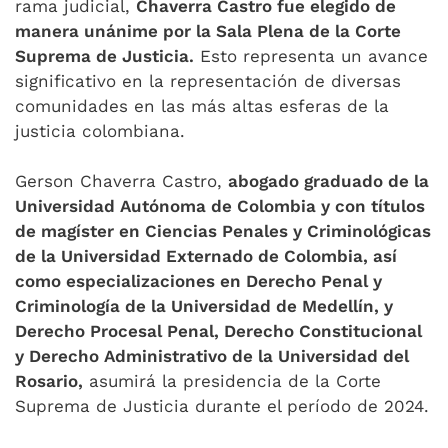
rama judicial,
Chaverra Castro fue elegido de
manera unánime por la Sala Plena de la Corte
Suprema de Justicia.
Esto representa un avance
significativo en la representación de diversas
comunidades en las más altas esferas de la
justicia colombiana.
Gerson Chaverra Castro,
abogado graduado de la
Universidad Autónoma de Colombia y con títulos
de magíster en Ciencias Penales y Criminológicas
de la Universidad Externado de Colombia, así
como especializaciones en Derecho Penal y
Criminología de la Universidad de Medellín, y
Derecho Procesal Penal, Derecho Constitucional
y Derecho Administrativo de la Universidad del
Rosario,
asumirá la presidencia de la Corte
Suprema de Justicia durante el período de 2024.