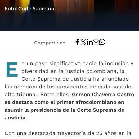
Foto: Corte Suprema
Compartir en:
E
n un paso significativo hacia la inclusión y
diversidad en la justicia colombiana, la
Corte Suprema de Justicia ha anunciado
los nombres de los presidentes de cada sala del
alto tribunal. Entre ellos,
Gerson Chaverra Castro
se destaca como el primer afrocolombiano en
asumir la presidencia de la Corte Suprema de
Justicia.
Con una destacada trayectoria de 25 años en la