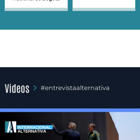
Videos
#entrevistaalternativa