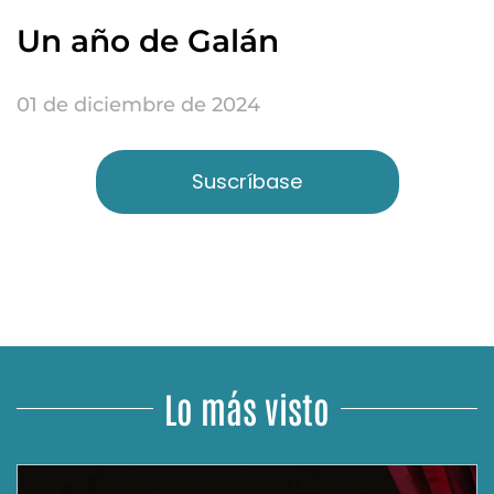
Un año de Galán
01 de diciembre de 2024
Suscríbase
Lo más visto