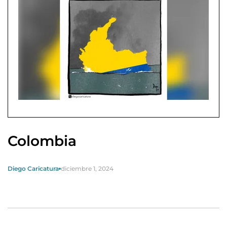
Colombia
Diego Caricatura
diciembre 1, 2024