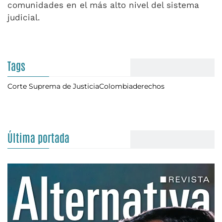
comunidades en el más alto nivel del sistema
judicial.
Tags
Corte Suprema de Justicia
Colombia
derechos
Última portada