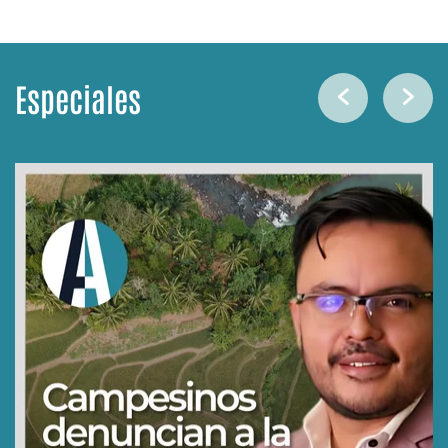
Especiales