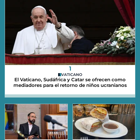
1
VATICANO
El Vaticano, Sudáfrica y Catar se ofrecen como
mediadores para el retorno de niños ucranianos