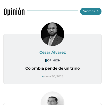
Opinión
Ver más
César Álvarez
OPINIÓN
Colombia pende de un trino
enero 30, 2025