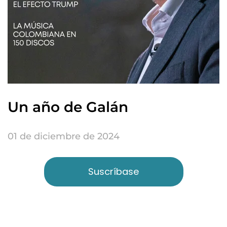
Un año de Galán
01 de diciembre de 2024
Suscríbase