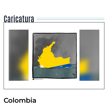
Caricatura
Colombia