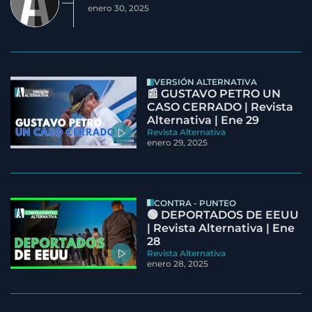
enero 30, 2025
VERSIÓN ALTERNATIVA
📰 GUSTAVO PETRO UN
CASO CERRADO | Revista
Alternativa | Ene 29
Revista Alternativa
enero 29, 2025
CONTRA - PUNTEO
🟢 DEPORTADOS DE EEUU
| Revista Alternativa | Ene
28
Revista Alternativa
enero 28, 2025