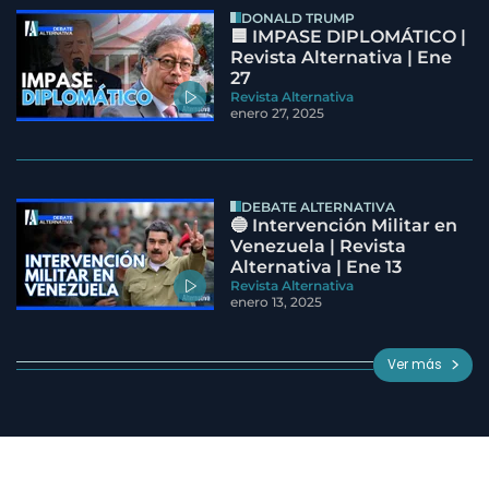
DONALD TRUMP
🟦 IMPASE DIPLOMÁTICO |
Revista Alternativa | Ene
27
Revista Alternativa
enero 27, 2025
DEBATE ALTERNATIVA
🔵 Intervención Militar en
Venezuela | Revista
Alternativa | Ene 13
Revista Alternativa
enero 13, 2025
Ver más