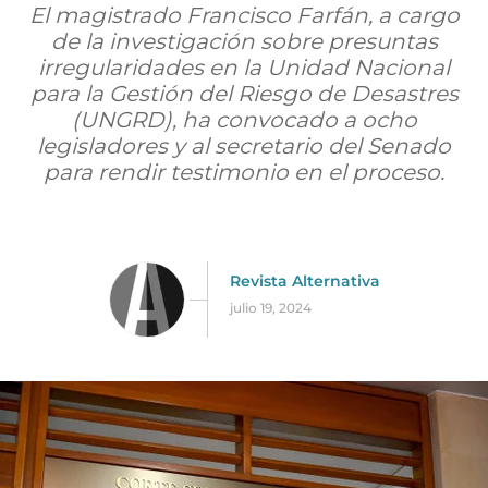
El magistrado Francisco Farfán, a cargo
de la investigación sobre presuntas
irregularidades en la Unidad Nacional
para la Gestión del Riesgo de Desastres
(UNGRD), ha convocado a ocho
legisladores y al secretario del Senado
para rendir testimonio en el proceso.
Revista Alternativa
julio 19, 2024