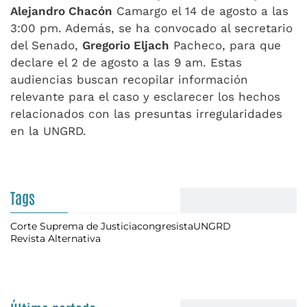
Alejandro Chacón
Camargo el 14 de agosto a las
3:00 pm. Además, se ha convocado al secretario
del Senado,
Gregorio Eljach
Pacheco, para que
declare el 2 de agosto a las 9 am. Estas
audiencias buscan recopilar información
relevante para el caso y esclarecer los hechos
relacionados con las presuntas irregularidades
en la UNGRD.
Tags
Corte Suprema de Justicia
congresista
UNGRD
Revista Alternativa