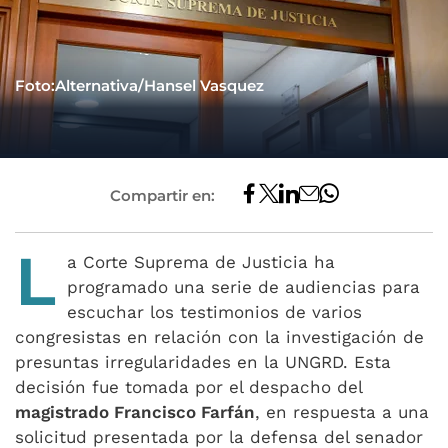
Foto:Alternativa/Hansel Vasquez
Compartir en:
L
a Corte Suprema de Justicia ha
programado una serie de audiencias para
escuchar los testimonios de varios
congresistas en relación con la investigación de
presuntas irregularidades en la UNGRD. Esta
decisión fue tomada por el despacho del
magistrado Francisco Farfán
, en respuesta a una
solicitud presentada por la defensa del senador