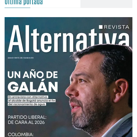
Última portada