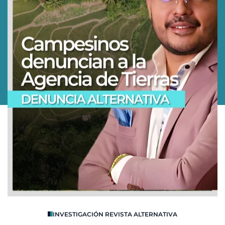
O
INVESTIGACIÓN REVISTA ALTERNATIVA