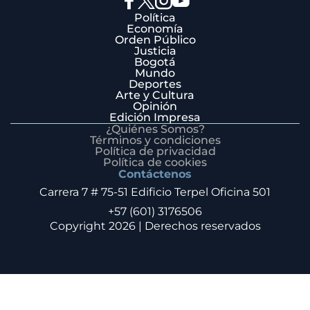
Política
Economía
Orden Público
Justicia
Bogotá
Mundo
Deportes
Arte y Cultura
Opinión
Edición Impresa
¿Quiénes Somos?
Términos y condiciones
Política de privacidad
Política de cookies
Contáctenos
Carrera 7 # 75-51 Edificio Terpel Oficina 501
+57 (601) 3176506
Copyright 2026 | Derechos reservados