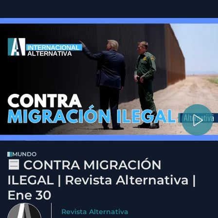
MUNDO
🟦 CONTRA MIGRACIÓN
ILEGAL | Revista Alternativa |
Ene 30
Revista Alternativa