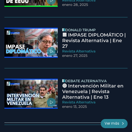
Revista Alternativa
enero 28, 2025
DONALD TRUMP
🟦 IMPASE DIPLOMÁTICO |
Revista Alternativa | Ene
27
Revista Alternativa
enero 27, 2025
DEBATE ALTERNATIVA
🔵 Intervención Militar en
Venezuela | Revista
Alternativa | Ene 13
Revista Alternativa
enero 13, 2025
Ver más