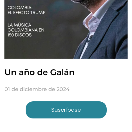
Un año de Galán
01 de diciembre de 2024
Suscríbase