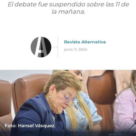
El debate fue suspendido sobre las 11 de
la mañana.
Revista Alternativa
junio 11, 2024
Foto: Hansel Vásquez.