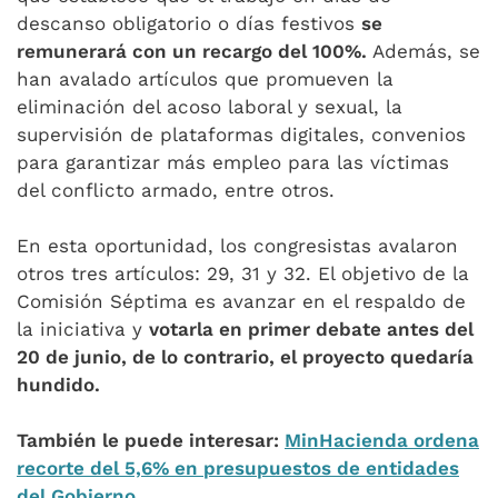
descanso obligatorio o días festivos
se
remunerará con un recargo del 100%.
Además, se
han avalado artículos que promueven la
eliminación del acoso laboral y sexual, la
supervisión de plataformas digitales, convenios
para garantizar más empleo para las víctimas
del conflicto armado, entre otros.
En esta oportunidad, los congresistas avalaron
otros tres artículos: 29, 31 y 32. El objetivo de la
Comisión Séptima es avanzar en el respaldo de
la iniciativa y
votarla en primer debate antes del
20 de junio, de lo contrario, el proyecto quedaría
hundido.
También le puede interesar:
MinHacienda ordena
recorte del 5,6% en presupuestos de entidades
del Gobierno