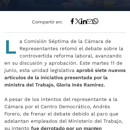
Compartir en:
L
a Comisión Séptima de la Cámara de
Representantes retomó el debate sobre la
controvertida reforma laboral, avanzando
en su discusión y aprobación. Este martes 11 de
junio, esta unidad legislativa
aprobó siete nuevos
artículos de la iniciativa presentada por la
ministra del Trabajo, Gloria Inés Ramírez.
A pesar de los intentos del representante a la
Cámara por el Centro Democrático, Andrés
Forero, de frenar el debate debido al paro que
adelantan empleados del Ministerio del Trabajo,
su intento
fue derrotado por un margen