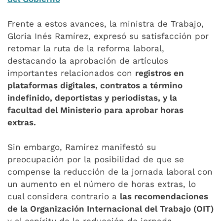
Frente a estos avances, la ministra de Trabajo,
Gloria Inés Ramírez, expresó su satisfacción por
retomar la ruta de la reforma laboral,
destacando la aprobación de artículos
importantes relacionados con
registros en
plataformas digitales, contratos a término
indefinido, deportistas y periodistas, y la
facultad del Ministerio para aprobar horas
extras.
Sin embargo, Ramírez manifestó su
preocupación por la posibilidad de que se
compense la reducción de la jornada laboral con
un aumento en el número de horas extras, lo
cual considera contrario a
las recomendaciones
de la Organización Internacional del Trabajo (OIT)