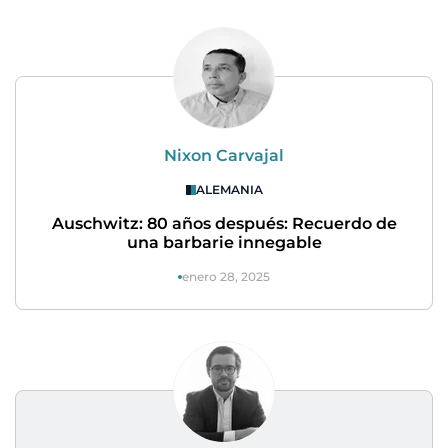
Nixon Carvajal
ALEMANIA
Auschwitz: 80 años después: Recuerdo de
una barbarie innegable
enero 28, 2025