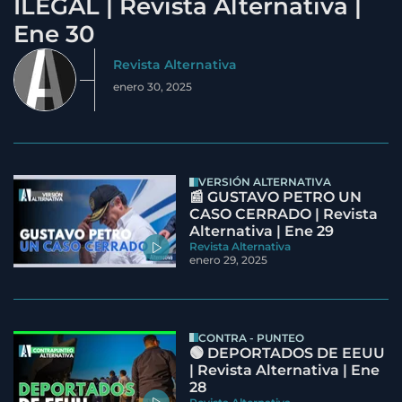
ILEGAL | Revista Alternativa |
Ene 30
Revista Alternativa
enero 30, 2025
VERSIÓN ALTERNATIVA
📰 GUSTAVO PETRO UN
CASO CERRADO | Revista
Alternativa | Ene 29
Revista Alternativa
enero 29, 2025
CONTRA - PUNTEO
🟢 DEPORTADOS DE EEUU
| Revista Alternativa | Ene
28