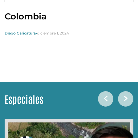
Colombia
Diego Caricatura
diciembre 1, 2024
Especiales