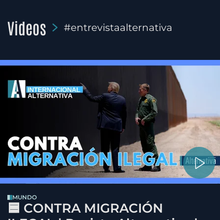
Videos
#entrevistaalternativa
MUNDO
🟦 CONTRA MIGRACIÓN