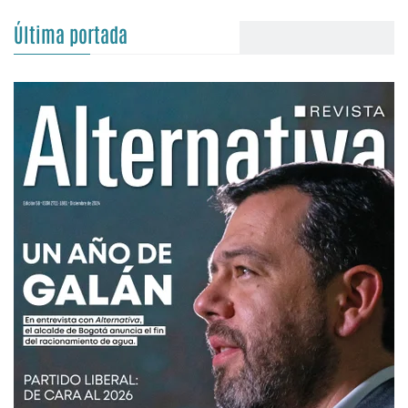
Última portada