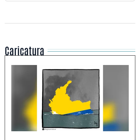
Caricatura