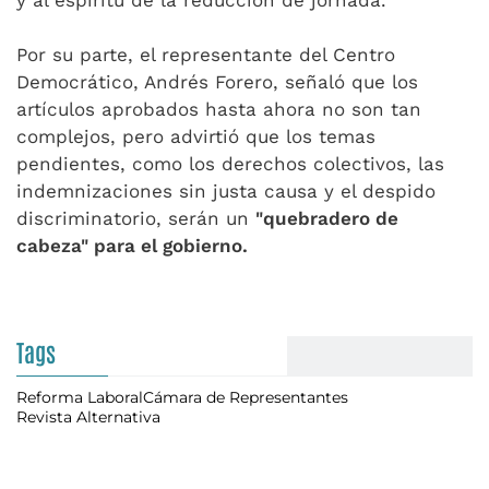
y al espíritu de la reducción de jornada.
Por su parte, el representante del Centro
Democrático, Andrés Forero, señaló que los
artículos aprobados hasta ahora no son tan
complejos, pero advirtió que los temas
pendientes, como los derechos colectivos, las
indemnizaciones sin justa causa y el despido
discriminatorio, serán un
"quebradero de
cabeza" para el gobierno.
Tags
Reforma Laboral
Cámara de Representantes
Revista Alternativa