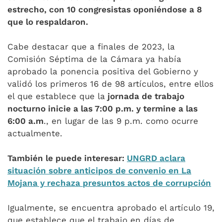
estrecho, con 10 congresistas oponiéndose a 8
que lo respaldaron.
Cabe destacar que a finales de 2023, la
Comisión Séptima de la Cámara ya había
aprobado la ponencia positiva del Gobierno y
validó los primeros 16 de 98 artículos, entre ellos
el que establece que la
jornada de trabajo
nocturno inicie a las 7:00 p.m. y termine a las
6:00 a.m
., en lugar de las 9 p.m. como ocurre
actualmente.
También le puede interesar:
UNGRD aclara
situación sobre anticipos de convenio en La
Mojana y rechaza presuntos actos de corrupción
Igualmente, se encuentra aprobado el artículo 19,
que establece que el trabajo en días de