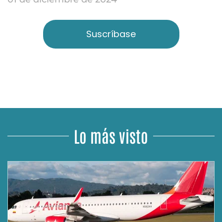
Suscríbase
Lo más visto