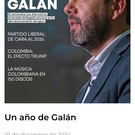
Un año de Galán
01 de diciembre de 2024