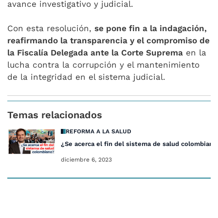
avance investigativo y judicial.
Con esta resolución,
se pone fin a la indagación,
reafirmando la transparencia y el compromiso de
la Fiscalía Delegada ante la Corte Suprema
en la
lucha contra la corrupción y el mantenimiento
de la integridad en el sistema judicial.
Temas relacionados
REFORMA A LA SALUD
¿Se acerca el fin del sistema de salud colombiano
diciembre 6, 2023