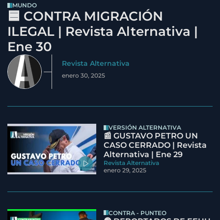
MUNDO
🟦 CONTRA MIGRACIÓN
ILEGAL | Revista Alternativa |
Ene 30
Revista Alternativa
enero 30, 2025
VERSIÓN ALTERNATIVA
📰 GUSTAVO PETRO UN
CASO CERRADO | Revista
Alternativa | Ene 29
Revista Alternativa
enero 29, 2025
CONTRA - PUNTEO