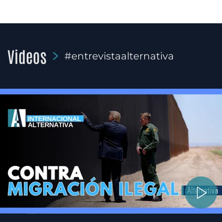
Videos
#entrevistaalternativa