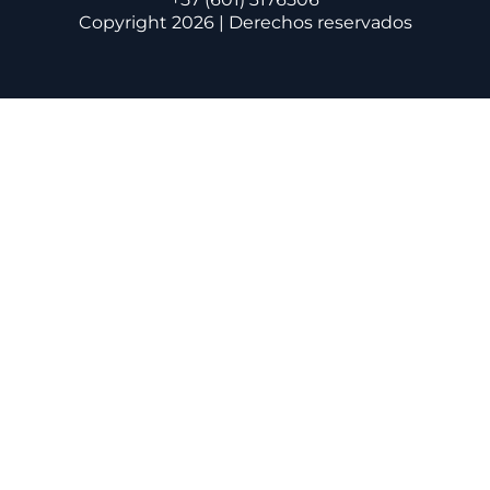
Copyright 2026 | Derechos reservados