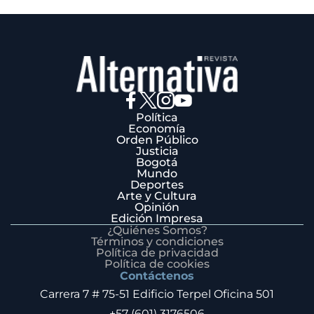
Política
Economía
Orden Público
Justicia
Bogotá
Mundo
Deportes
Arte y Cultura
Opinión
Edición Impresa
¿Quiénes Somos?
Términos y condiciones
Política de privacidad
Política de cookies
Contáctenos
Carrera 7 # 75-51 Edificio Terpel Oficina 501
+57 (601) 3176506