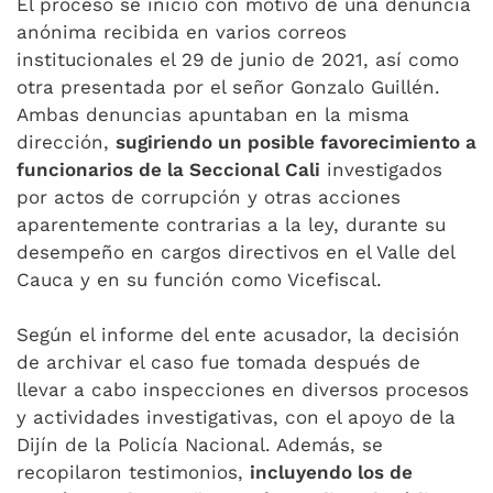
El proceso se inició con motivo de una denuncia
anónima recibida en varios correos
institucionales el 29 de junio de 2021, así como
otra presentada por el señor Gonzalo Guillén.
Ambas denuncias apuntaban en la misma
dirección,
sugiriendo un posible favorecimiento a
funcionarios de la Seccional Cali
investigados
por actos de corrupción y otras acciones
aparentemente contrarias a la ley, durante su
desempeño en cargos directivos en el Valle del
Cauca y en su función como Vicefiscal.
Según el informe del ente acusador, la decisión
de archivar el caso fue tomada después de
llevar a cabo inspecciones en diversos procesos
y actividades investigativas, con el apoyo de la
Dijín de la Policía Nacional. Además, se
recopilaron testimonios,
incluyendo los de