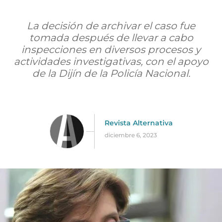
La decisión de archivar el caso fue
tomada después de llevar a cabo
inspecciones en diversos procesos y
actividades investigativas, con el apoyo
de la Dijín de la Policía Nacional.
Revista Alternativa
diciembre 6, 2023