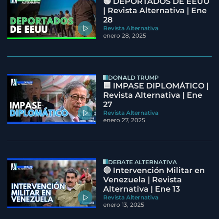
🟢 DEPORTADOS DE EEUU
| Revista Alternativa | Ene
28
Revista Alternativa
enero 28, 2025
DONALD TRUMP
🟦 IMPASE DIPLOMÁTICO |
Revista Alternativa | Ene
27
Revista Alternativa
enero 27, 2025
DEBATE ALTERNATIVA
🔵 Intervención Militar en
Venezuela | Revista
Alternativa | Ene 13
Revista Alternativa
enero 13, 2025