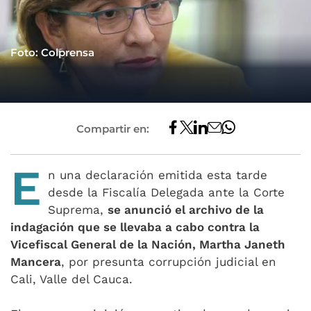
Foto: Colprensa
Compartir en:
E
n una declaración emitida esta tarde
desde la Fiscalía Delegada ante la Corte
Suprema,
se anunció el archivo de la
indagación que se llevaba a cabo contra la
Vicefiscal General de la Nación, Martha Janeth
Mancera
, por presunta corrupción judicial en
Cali, Valle del Cauca.