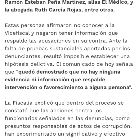
Ramón Esteban Peña Martínez, alias El Médico, y
la abogada Ruth García Rojas, entre otros.
Estas personas afirmaron no conocer a la
Vicefiscal y negaron tener información que
respalde las acusaciones en su contra. Ante la
falta de pruebas sustanciales aportadas por los
denunciantes, resultó imposible establecer una
hipótesis delictiva. El comunicado de hoy señala
que
"quedó demostrado que no hay ninguna
evidencia ni información que respalde
intervención o favorecimiento a alguna persona".
La Fiscalía explicó que dentro del proceso se
constató que las acciones contra los
funcionarios señalados en las denuncias, como
presuntos responsables de actos de corrupción,
han experimentado un significativo y efectivo