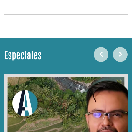
Especiales