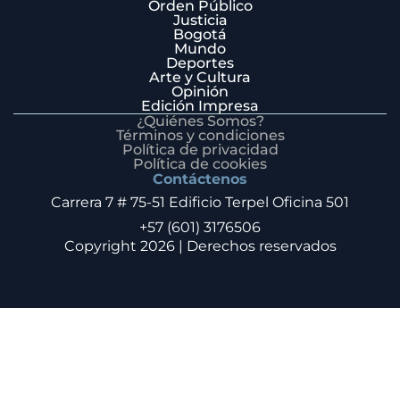
Orden Público
Justicia
Bogotá
Mundo
Deportes
Arte y Cultura
Opinión
Edición Impresa
¿Quiénes Somos?
Términos y condiciones
Política de privacidad
Política de cookies
Contáctenos
Carrera 7 # 75-51 Edificio Terpel Oficina 501
+57 (601) 3176506
Copyright 2026 | Derechos reservados