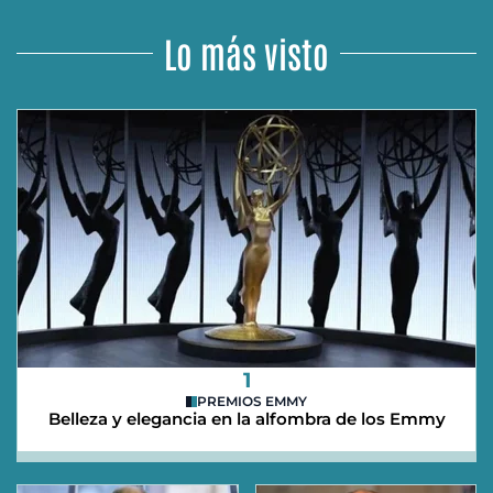
Lo más visto
1
PREMIOS EMMY
Belleza y elegancia en la alfombra de los Emmy