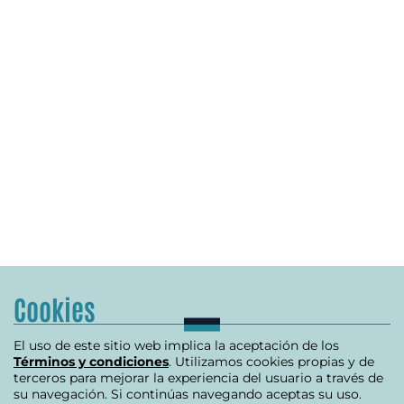
Cookies
El uso de este sitio web implica la aceptación de los
Términos y condiciones
. Utilizamos cookies propias y de
terceros para mejorar la experiencia del usuario a través de
su navegación. Si continúas navegando aceptas su uso.