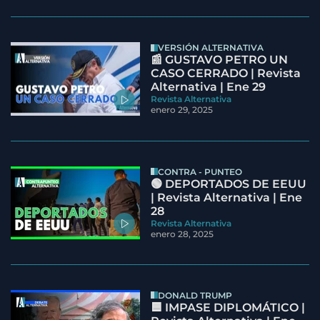
VERSIÓN ALTERNATIVA
📰 GUSTAVO PETRO UN
CASO CERRADO | Revista
Alternativa | Ene 29
Revista Alternativa
enero 29, 2025
CONTRA - PUNTEO
🟢 DEPORTADOS DE EEUU
| Revista Alternativa | Ene
28
Revista Alternativa
enero 28, 2025
DONALD TRUMP
🟦 IMPASE DIPLOMÁTICO |