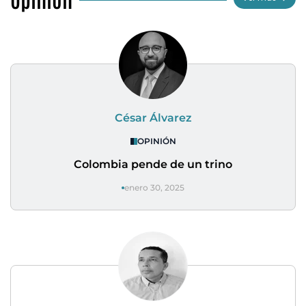
César Álvarez
OPINIÓN
Colombia pende de un trino
enero 30, 2025