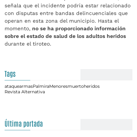
señala que el incidente podría estar relacionado
con disputas entre bandas delincuenciales que
operan en esta zona del municipio. Hasta el
momento,
no se ha proporcionado información
sobre el estado de salud de los adultos heridos
durante el tiroteo.
Tags
ataque
armas
Palmira
Menores
muerto
heridos
Revista Alternativa
Última portada