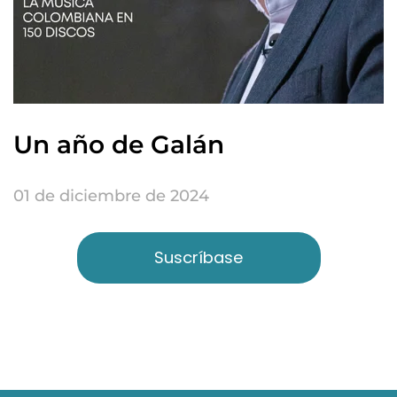
Un año de Galán
01 de diciembre de 2024
Suscríbase