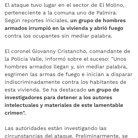
El ataque tuvo lugar en el sector de El Molino,
perteneciente a la comuna uno de Palmira.
Según reportes iniciales,
un grupo de hombres
armados irrumpió en la vivienda y abrió fuego
contra los ocupantes sin mediar palabra.
El coronel Giovanny Cristancho, comandante de
la Policía Valle, informó sobre el suceso: "Unos
hombres armados llegan y, sin mediar palabra,
esgrimen las armas de fuego e inician a disparar
indiscriminadamente contra los habitantes de
esta vivienda. Se ha destacado
un grupo de
investigadores para detener a los autores
intelectuales y materiales de este lamentable
crimen".
Las autoridades están investigando las
circunstancias del ataque. Preliminarmente, se