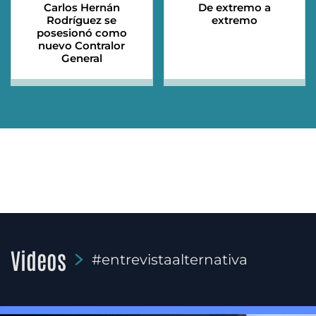
Carlos Hernán
De extremo a
Rodríguez se
extremo
posesionó como
nuevo Contralor
General
Videos
#entrevistaalternativa