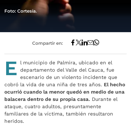
Foto: Cortesía.
Compartir en:
E
l municipio de Palmira, ubicado en el
departamento del Valle del Cauca, fue
escenario de un violento incidente que
cobró la vida de una niña de tres años.
El hecho
ocurrió cuando la menor quedó en medio de una
balacera dentro de su propia casa.
Durante el
ataque, cuatro adultos, presuntamente
familiares de la víctima, también resultaron
heridos.