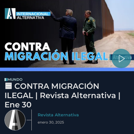
MUNDO
🟦 CONTRA MIGRACIÓN
ILEGAL | Revista Alternativa |
Ene 30
Revista Alternativa
enero 30, 2025