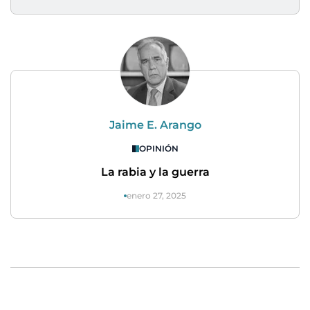
Jaime E. Arango
OPINIÓN
La rabia y la guerra
enero 27, 2025