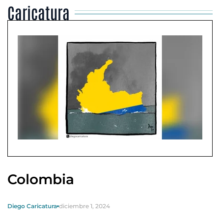
Caricatura
Colombia
Diego Caricatura
diciembre 1, 2024