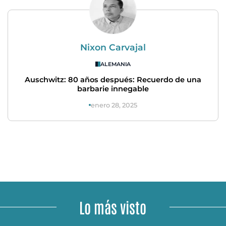
Nixon Carvajal
ALEMANIA
Auschwitz: 80 años después: Recuerdo de una
barbarie innegable
enero 28, 2025
Lo más visto