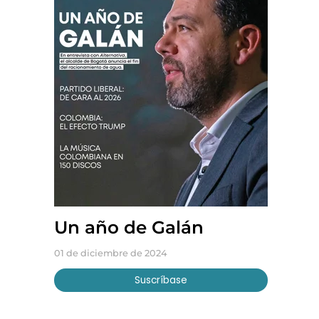
Un año de Galán
01 de diciembre de 2024
Suscríbase