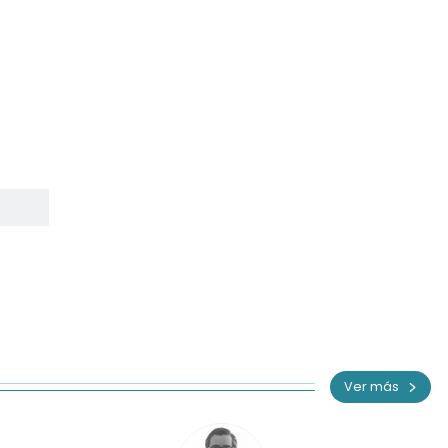
Ver más