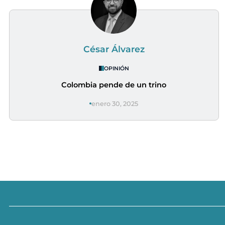
César Álvarez
OPINIÓN
Colombia pende de un trino
enero 30, 2025