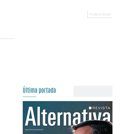
Última portada