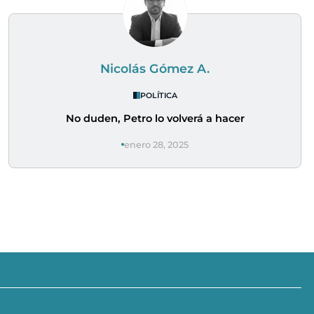
Nicolás Gómez A.
POLÍTICA
No duden, Petro lo volverá a hacer
enero 28, 2025