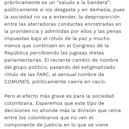
prácticamente es un “saludo a la bandera”;
políticamente si los desgasta y en demasía, pues
la sociedad no va a entender, la desproporción
entre las aterradoras conductas enrostradas en
la providencia y admitidas por ellos y las penas
impuestas bajo el rótulo de la paz y mucho
menos que continúen en el Congreso de la
República percibiendo las jugosas dietas
parlamentarias. El reciente cambio de nombre
del grupo político, pasando del estigmatizado
rótulo de las FARC, al sensual nombre de
COMUNES, políticamente caería en vacío.
Pero el efecto más grave es para la sociedad
colombiana. Esperemos que este tipo de
decisiones no ahonde más la división que reina
entre los colombianos que no ven el
componente de justicia en lo que se viene