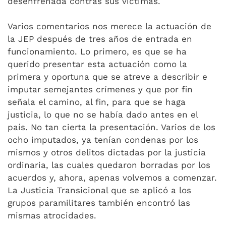
desenfrenada contras sus víctimas.
Varios comentarios nos merece la actuación de
la JEP después de tres años de entrada en
funcionamiento. Lo primero, es que se ha
querido presentar esta actuación como la
primera y oportuna que se atreve a describir e
imputar semejantes crímenes y que por fin
señala el camino, al fin, para que se haga
justicia, lo que no se había dado antes en el
país. No tan cierta la presentación. Varios de los
ocho imputados, ya tenían condenas por los
mismos y otros delitos dictadas por la justicia
ordinaria, las cuales quedaron borradas por los
acuerdos y, ahora, apenas volvemos a comenzar.
La Justicia Transicional que se aplicó a los
grupos paramilitares también encontró las
mismas atrocidades.