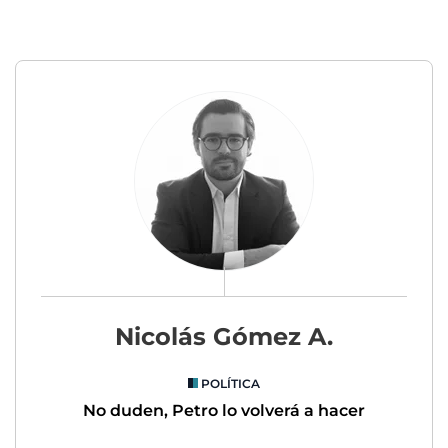
Nicolás Gómez A.
POLÍTICA
No duden, Petro lo volverá a hacer