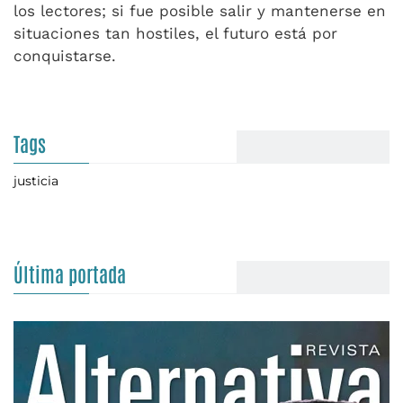
los lectores; si fue posible salir y mantenerse en
situaciones tan hostiles, el futuro está por
conquistarse.
Tags
justicia
Última portada