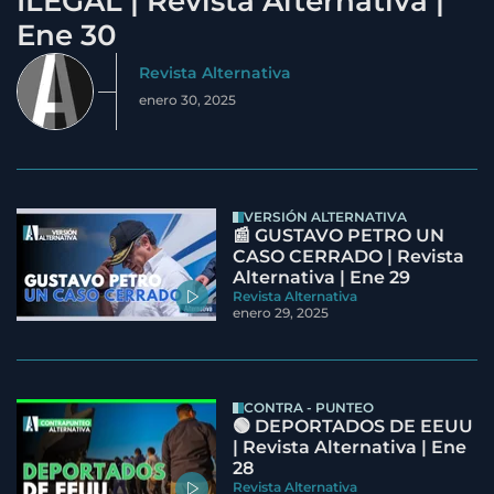
ILEGAL | Revista Alternativa |
Ene 30
Revista Alternativa
enero 30, 2025
VERSIÓN ALTERNATIVA
📰 GUSTAVO PETRO UN
CASO CERRADO | Revista
Alternativa | Ene 29
Revista Alternativa
enero 29, 2025
CONTRA - PUNTEO
🟢 DEPORTADOS DE EEUU
| Revista Alternativa | Ene
28
Revista Alternativa