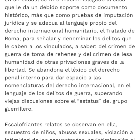
que le da un debido soporte como documento
histórico, más que como pruebas de imputación
jurídica y se adecua al lenguaje propio del
derecho internacional humanitario, el Tratado de
Roma, para señalar y denominar los delitos que
le caben a los vinculados, a saber: del crimen de
guerra de toma de rehenes y del crimen de lesa
humanidad de otras privaciones graves de la
libertad. Se abandona el léxico del derecho
penal interno para dar espacio a las
nomenclaturas del derecho internacional, en el
lenguaje de los delitos de guerra, superando
viejas discusiones sobre el “estatus” del grupo
guerrillero.
Escalofriantes relatos se observan en ella,
secuestro de niños, abusos sexuales, violación a
intimidad de las secuestradas, revictimización al