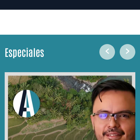
Especiales