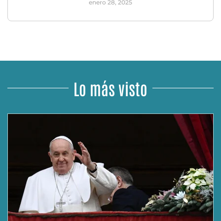
enero 28, 2025
Lo más visto