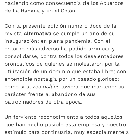
haciendo como consecuencia de los Acuerdos
de La Habana y en el Colón.
Con la presente edición número doce de la
revista
Alternativa
se cumple un año de su
inauguración; en plena pandemia. Con el
entorno más adverso ha podido arrancar y
consolidarse, contra todos los desalentadores
pronósticos de quienes se molestaron por la
utilización de un dominio que estaba libre; con
entendible nostalgia por un pasado glorioso;
como si la
res nullios
tuviera que mantener su
carácter frente al abandono de sus
patrocinadores de otra época.
Un ferviente reconocimiento a todos aquellos
que han hecho posible esta empresa y nuestro
estímulo para continuarla, muy especialmente a