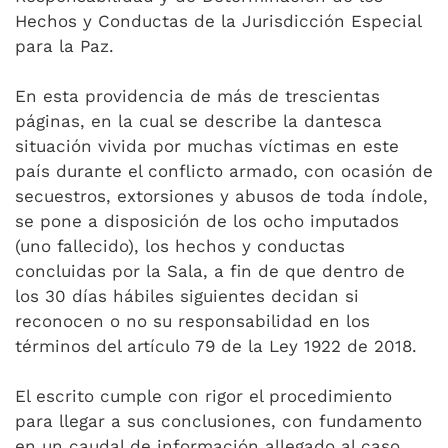
Hechos y Conductas de la Jurisdicción Especial
para la Paz.
En esta providencia de más de trescientas
páginas, en la cual se describe la dantesca
situación vivida por muchas víctimas en este
país durante el conflicto armado, con ocasión de
secuestros, extorsiones y abusos de toda índole,
se pone a disposición de los ocho imputados
(uno fallecido), los hechos y conductas
concluidas por la Sala, a fin de que dentro de
los 30 días hábiles siguientes decidan si
reconocen o no su responsabilidad en los
términos del artículo 79 de la Ley 1922 de 2018.
El escrito cumple con rigor el procedimiento
para llegar a sus conclusiones, con fundamento
en un caudal de información allegado al caso