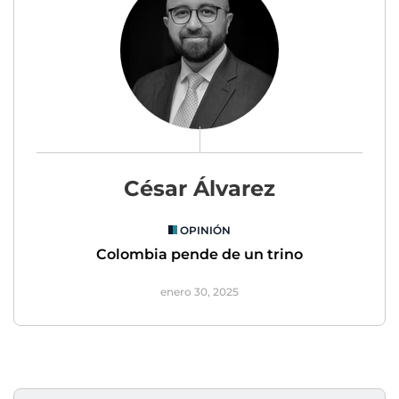
César Álvarez
OPINIÓN
Colombia pende de un trino
enero 30, 2025