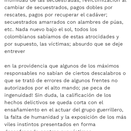
cambiar de secuestrados, pagos dobles por
rescates, pagos por recuperar el cadáver;
secuestrados amarrados con alambres de púas,
etc. Nada nuevo bajo el sol, todos los
colombianos sabíamos de estas atrocidades y
por supuesto, las víctimas; absurdo que se deje
entrever
en la providencia que algunos de los máximos
responsables no sabían de ciertos descalabros o
que se trató de errores de algunos frentes no
autorizados por el alto mando; ¡se peca de
ingenuidad! Sin duda, la calificación de los
hechos delictivos se queda corta con el
ensañamiento en el actuar del grupo guerrillero,
la falta de humanidad y la exposición de los más
viles instintos presentados en forma