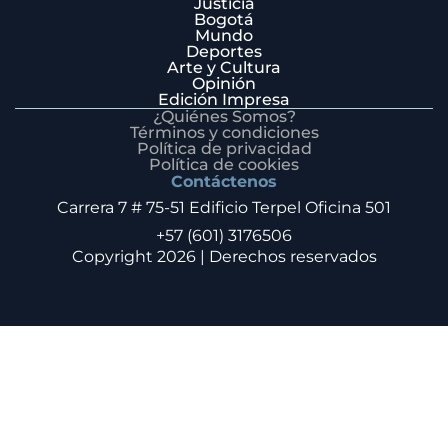
Justicia
Bogotá
Mundo
Deportes
Arte y Cultura
Opinión
Edición Impresa
¿Quiénes Somos?
Términos y condiciones
Política de privacidad
Política de cookies
Contáctenos
Carrera 7 # 75-51 Edificio Terpel Oficina 501
+57 (601) 3176506
Copyright 2026 | Derechos reservados