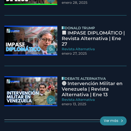
enero 28, 2025
DONALD TRUMP
🟦 IMPASE DIPLOMÁTICO |
Revista Alternativa | Ene
27
Revista Alternativa
enero 27, 2025
DEBATE ALTERNATIVA
🔵 Intervención Militar en
Venezuela | Revista
Alternativa | Ene 13
Revista Alternativa
enero 13, 2025
Ver más