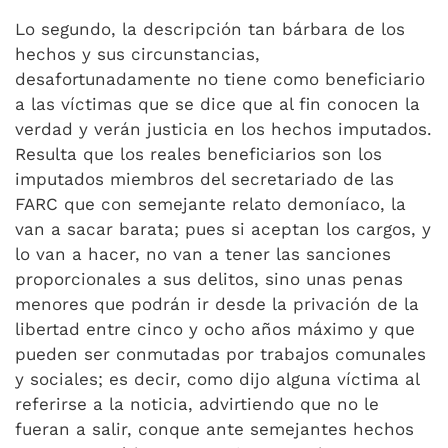
Lo segundo, la descripción tan bárbara de los
hechos y sus circunstancias,
desafortunadamente no tiene como beneficiario
a las víctimas que se dice que al fin conocen la
verdad y verán justicia en los hechos imputados.
Resulta que los reales beneficiarios son los
imputados miembros del secretariado de las
FARC que con semejante relato demoníaco, la
van a sacar barata; pues si aceptan los cargos, y
lo van a hacer, no van a tener las sanciones
proporcionales a sus delitos, sino unas penas
menores que podrán ir desde la privación de la
libertad entre cinco y ocho años máximo y que
pueden ser conmutadas por trabajos comunales
y sociales; es decir, como dijo alguna víctima al
referirse a la noticia, advirtiendo que no le
fueran a salir, conque ante semejantes hechos