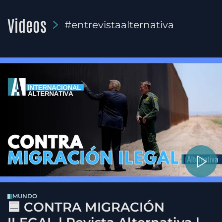
Videos
#entrevistaalternativa
MUNDO
🟦 CONTRA MIGRACIÓN