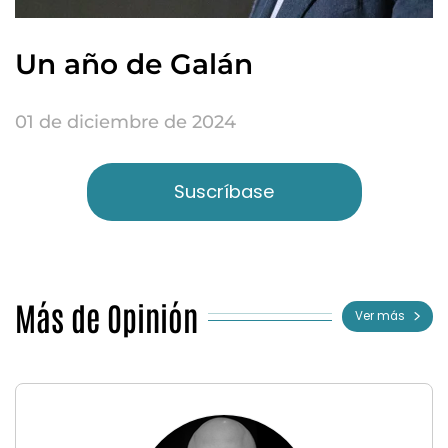
Un año de Galán
01 de diciembre de 2024
Suscríbase
Más de Opinión
Ver más