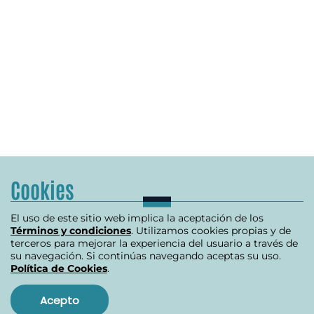
Cookies
El uso de este sitio web implica la aceptación de los
Términos y condiciones
. Utilizamos cookies propias y de
terceros para mejorar la experiencia del usuario a través de
su navegación. Si continúas navegando aceptas su uso.
Política de Cookies
.
Acepto