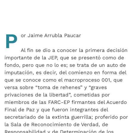
P
or Jaime Arrubla Paucar
Al fin se dio a conocer la primera decisión
importante de la JEP, que se presentó como de
fondo, pero que no lo es; se trata de un auto de
imputación, es decir, del comienzo en forma del
que se conoce como el macroproceso 001, que
versa sobre “toma de rehenes” y “graves
privaciones de la libertad”, cometidas por
miembros de las FARC-EP firmantes del Acuerdo
Final de Paz y que fueron integrantes del
secretariado de la extinta guerrilla; proferido por
la Sala de Reconocimiento de Verdad, de
Responsabilidad y de Determinación de los