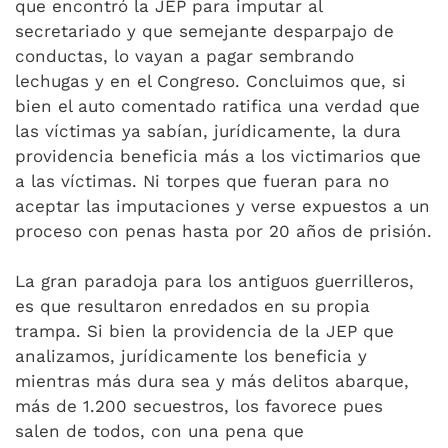
que encontró la JEP para imputar al
secretariado y que semejante desparpajo de
conductas, lo vayan a pagar sembrando
lechugas y en el Congreso. Concluimos que, si
bien el auto comentado ratifica una verdad que
las víctimas ya sabían, jurídicamente, la dura
providencia beneficia más a los victimarios que
a las víctimas. Ni torpes que fueran para no
aceptar las imputaciones y verse expuestos a un
proceso con penas hasta por 20 años de prisión.
La gran paradoja para los antiguos guerrilleros,
es que resultaron enredados en su propia
trampa. Si bien la providencia de la JEP que
analizamos, jurídicamente los beneficia y
mientras más dura sea y más delitos abarque,
más de 1.200 secuestros, los favorece pues
salen de todos, con una pena que