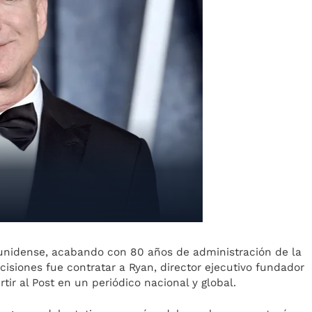
unidense, acabando con 80 años de administración de la
isiones fue contratar a Ryan, director ejecutivo fundador
rtir al Post en un periódico nacional y global.