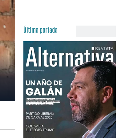
Última portada