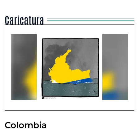
Caricatura
Colombia