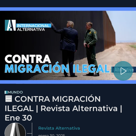
MUNDO
🟦 CONTRA MIGRACIÓN
ILEGAL | Revista Alternativa |
Ene 30
Revista Alternativa
enero 30, 2025