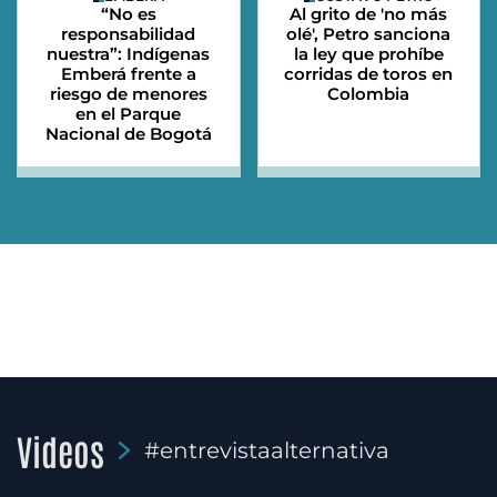
“No es
Al grito de 'no más
responsabilidad
olé', Petro sanciona
nuestra”: Indígenas
la ley que prohíbe
Emberá frente a
corridas de toros en
riesgo de menores
Colombia
en el Parque
Nacional de Bogotá
Videos
#entrevistaalternativa