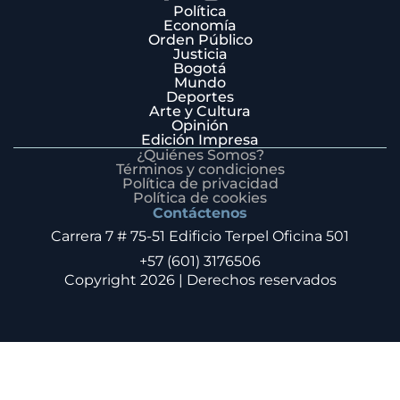
Política
Economía
Orden Público
Justicia
Bogotá
Mundo
Deportes
Arte y Cultura
Opinión
Edición Impresa
¿Quiénes Somos?
Términos y condiciones
Política de privacidad
Política de cookies
Contáctenos
Carrera 7 # 75-51 Edificio Terpel Oficina 501
+57 (601) 3176506
Copyright 2026 | Derechos reservados