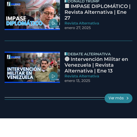
DONALD TRUMP
🟦 IMPASE DIPLOMÁTICO |
Revista Alternativa | Ene
27
Revista Alternativa
enero 27, 2025
DEBATE ALTERNATIVA
🔵 Intervención Militar en
Venezuela | Revista
Alternativa | Ene 13
Revista Alternativa
enero 13, 2025
Ver más