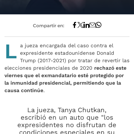
Compartir en:
L
a jueza encargada del caso contra el
expresidente estadounidense Donald
Trump (2017-2021) por tratar de revertir las
elecciones presidenciales de 2020
rechazó este
viernes que el exmandatario esté protegido por
la inmunidad presidencial, permitiendo que la
causa continúe
.
La jueza, Tanya Chutkan,
escribió en un auto que "los
expresidentes no disfrutan de
condiciones especiales en su