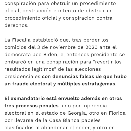
conspiración para obstruir un procedimiento
oficial, obstrucción e intento de obstruir un
procedimiento oficial y conspiración contra
derechos.
La Fiscalía estableció que, tras perder los
comicios del 3 de noviembre de 2020 ante el
demócrata Joe Biden, el entonces presidente se
embarcó en una conspiración para "revertir los
resultados legítimos" de las elecciones
presidenciales
con denuncias falsas de que hubo
un fraude electoral y múltiples estratagemas
.
El exmandatario está envuelto además en otros
tres procesos penales
: uno por injerencia
electoral en el estado de Georgia, otro en Florida
por llevarse de la Casa Blanca papeles
clasificados al abandonar el poder, y otro en