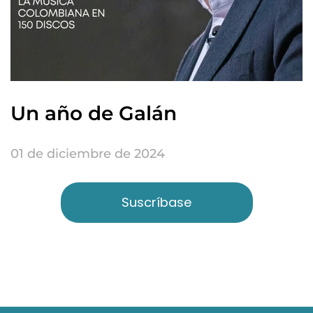
Un año de Galán
01 de diciembre de 2024
Suscríbase