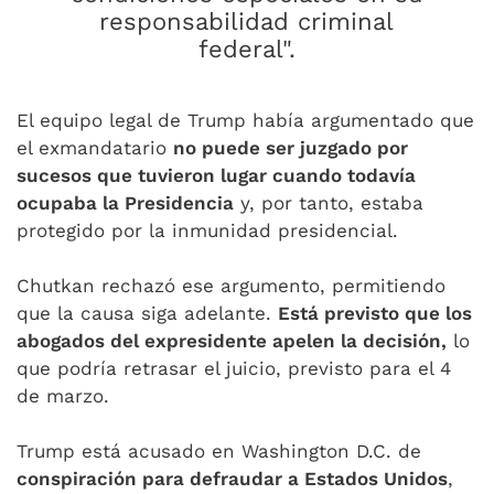
responsabilidad criminal
federal".
El equipo legal de Trump había argumentado que
el exmandatario
no puede ser juzgado por
sucesos que tuvieron lugar cuando todavía
ocupaba la Presidencia
y, por tanto, estaba
protegido por la inmunidad presidencial.
Chutkan rechazó ese argumento, permitiendo
que la causa siga adelante.
Está previsto que los
abogados del expresidente apelen la decisión,
lo
que podría retrasar el juicio, previsto para el 4
de marzo.
Trump está acusado en Washington D.C. de
conspiración para defraudar a Estados Unidos
,