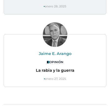
enero 28, 2025
Jaime E. Arango
OPINIÓN
La rabia y la guerra
enero 27, 2025