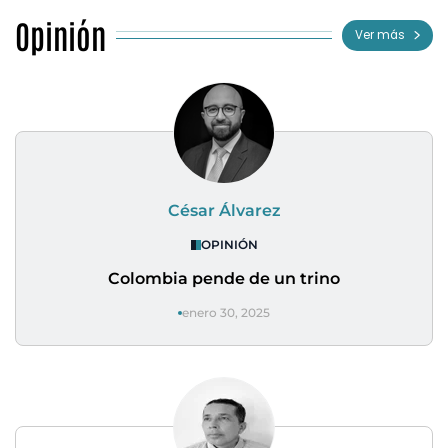
Opinión
Ver más
César Álvarez
OPINIÓN
Colombia pende de un trino
enero 30, 2025