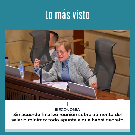
Lo más visto
1
ECONOMÍA
Sin acuerdo finalizó reunión sobre aumento del
salario mínimo: todo apunta a que habrá decreto