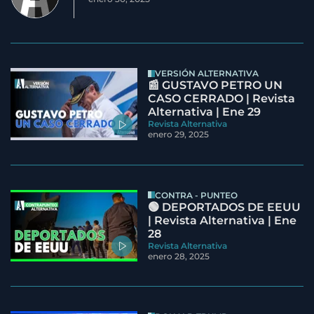
VERSIÓN ALTERNATIVA
📰 GUSTAVO PETRO UN
CASO CERRADO | Revista
Alternativa | Ene 29
Revista Alternativa
enero 29, 2025
CONTRA - PUNTEO
🟢 DEPORTADOS DE EEUU
| Revista Alternativa | Ene
28
Revista Alternativa
enero 28, 2025