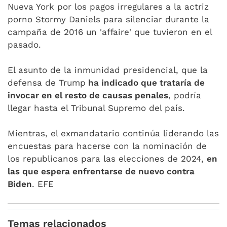
Nueva York por los pagos irregulares a la actriz
porno Stormy Daniels para silenciar durante la
campaña de 2016 un 'affaire' que tuvieron en el
pasado.
El asunto de la inmunidad presidencial, que la
defensa de Trump
ha indicado que trataría de
invocar en el resto de causas penales
, podría
llegar hasta el Tribunal Supremo del país.
Mientras, el exmandatario continúa liderando las
encuestas para hacerse con la nominación de
los republicanos para las elecciones de 2024,
en
las que espera enfrentarse de nuevo contra
Biden
. EFE
Temas relacionados