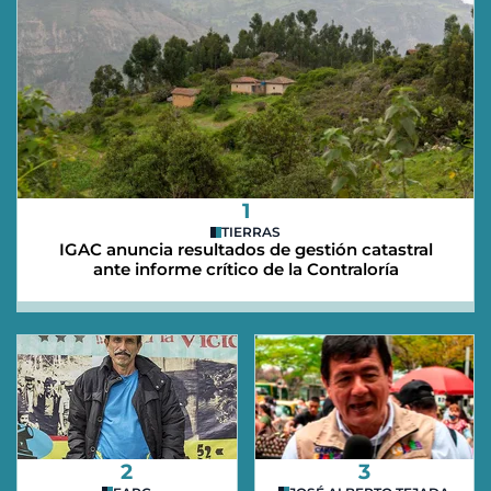
1
TIERRAS
IGAC anuncia resultados de gestión catastral
ante informe crítico de la Contraloría
2
3