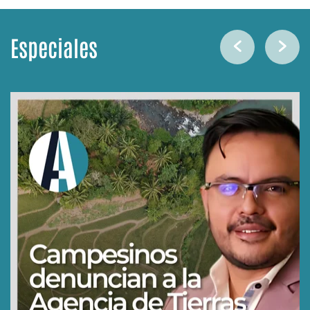
Especiales