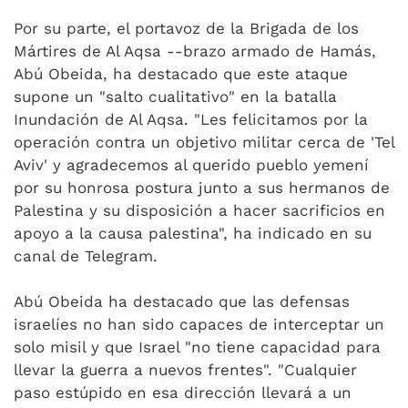
Por su parte, el portavoz de la Brigada de los
Mártires de Al Aqsa --brazo armado de Hamás,
Abú Obeida, ha destacado que este ataque
supone un "salto cualitativo" en la batalla
Inundación de Al Aqsa. "Les felicitamos por la
operación contra un objetivo militar cerca de 'Tel
Aviv' y agradecemos al querido pueblo yemení
por su honrosa postura junto a sus hermanos de
Palestina y su disposición a hacer sacrificios en
apoyo a la causa palestina", ha indicado en su
canal de Telegram.
Abú Obeida ha destacado que las defensas
israelíes no han sido capaces de interceptar un
solo misil y que Israel "no tiene capacidad para
llevar la guerra a nuevos frentes". "Cualquier
paso estúpido en esa dirección llevará a un