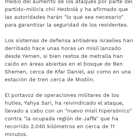
medio del aumento de los ataques por parte del
partido-milicia chií Hezbolá y ha afirmado que
las autoridades harán "lo que sea necesario"
para garantizar la seguridad de los residentes.
Los sistemas de defensa antiaérea israelíes han
derribado hace unas horas un misil lanzado
desde Yemen, si bien restos de metralla han
caido en áreas abiertas en el bosque de Ben
Shemen, cerca de Kfar Daniel, así como en una
estación de tren cerca de Modiin.
El portavoz de operaciones militares de los
hutíes, Yahya Sari, ha reivindicado el ataque,
llevado a cabo con un "nuevo misil hipersónico"
contra "la ocupada región de Jaffa" que ha
recorrido 2.040 kilómetros en cerca de 11
minutos.