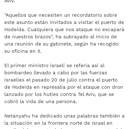
Aviv.
"Aquellos que necesiten un recordatorio sobre
este asunto están invitados a visitar el puerto de
Hodeida. Cualquiera que nos ataque no escapará
de nuestros brazos", ha subrayado al inicio de
una reunión de su gabinete, según ha recogido
su oficina en X.
El primer ministro israelí se refería así al
bombardeo llevado a cabo por las fuerzas
israelíes el pasado 20 de julio contra el puerto
de Hodeida en represalia por el ataque con dron
lanzado por los hutíes contra Tel Aviv, que se
cobró la vida de una persona.
Netanyahu ha dedicado unas palabras también a
la situación en la frontera norte de Israel en