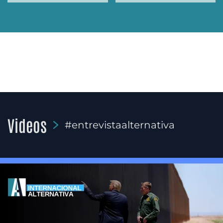
Videos
#entrevistaalternativa