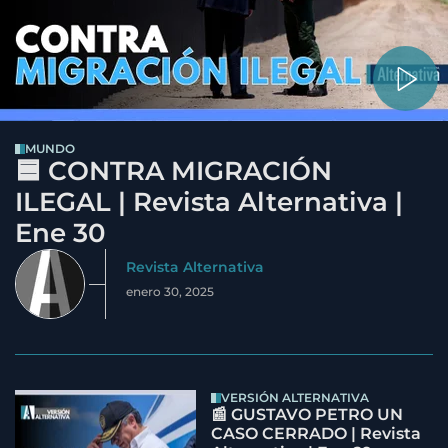
MUNDO
🟦 CONTRA MIGRACIÓN
ILEGAL | Revista Alternativa |
Ene 30
Revista Alternativa
enero 30, 2025
VERSIÓN ALTERNATIVA
📰 GUSTAVO PETRO UN
CASO CERRADO | Revista