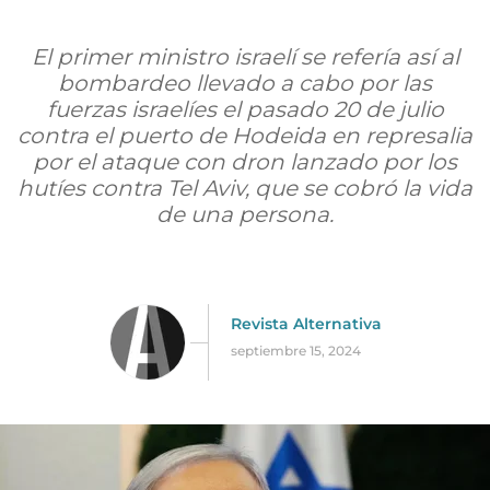
El primer ministro israelí se refería así al
bombardeo llevado a cabo por las
fuerzas israelíes el pasado 20 de julio
contra el puerto de Hodeida en represalia
por el ataque con dron lanzado por los
hutíes contra Tel Aviv, que se cobró la vida
de una persona.
Revista Alternativa
septiembre 15, 2024