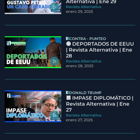
Alternativa | Ene 29
Revista Alternativa
enero 29, 2025
CONTRA - PUNTEO
🟢 DEPORTADOS DE EEUU
| Revista Alternativa | Ene
28
Revista Alternativa
enero 28, 2025
DONALD TRUMP
🟦 IMPASE DIPLOMÁTICO |
Revista Alternativa | Ene
27
Revista Alternativa
enero 27, 2025