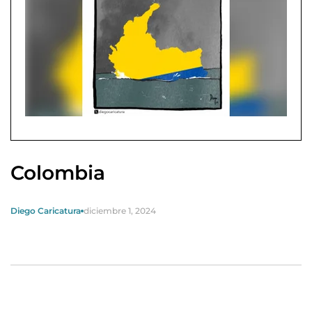
Colombia
Diego Caricatura
diciembre 1, 2024